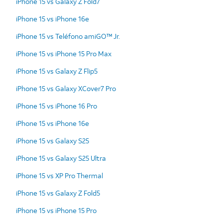
iPhone 15 vs Galaxy Z Fold7
iPhone 15 vs iPhone 16e
iPhone 15 vs Teléfono amiGO™ Jr.
iPhone 15 vs iPhone 15 Pro Max
iPhone 15 vs Galaxy Z Flip5
iPhone 15 vs Galaxy XCover7 Pro
iPhone 15 vs iPhone 16 Pro
iPhone 15 vs iPhone 16e
iPhone 15 vs Galaxy S25
iPhone 15 vs Galaxy S25 Ultra
iPhone 15 vs XP Pro Thermal
iPhone 15 vs Galaxy Z Fold5
iPhone 15 vs iPhone 15 Pro