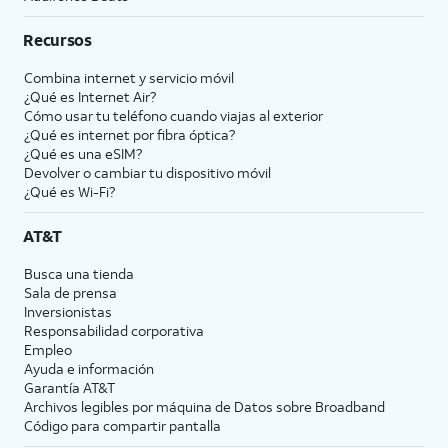
Recursos
Combina internet y servicio móvil
¿Qué es Internet Air?
Cómo usar tu teléfono cuando viajas al exterior
¿Qué es internet por fibra óptica?
¿Qué es una eSIM?
Devolver o cambiar tu dispositivo móvil
¿Qué es Wi-Fi?
AT&T
Busca una tienda
Sala de prensa
Inversionistas
Responsabilidad corporativa
Empleo
Ayuda e información
Garantía AT&T
Archivos legibles por máquina de Datos sobre Broadband
Código para compartir pantalla