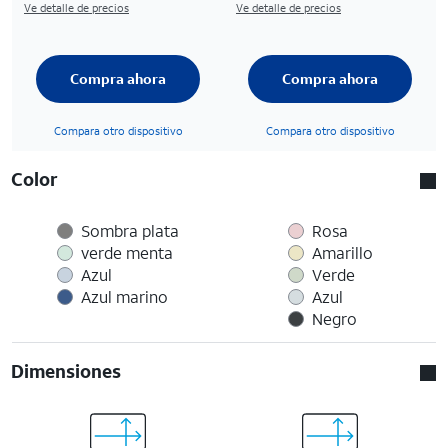
Ve detalle de precios
Ve detalle de precios
Compra ahora
Compra ahora
Compara otro dispositivo
Compara otro dispositivo
Color
Sombra plata
Rosa
verde menta
Amarillo
Azul
Verde
Azul marino
Azul
Negro
Dimensiones