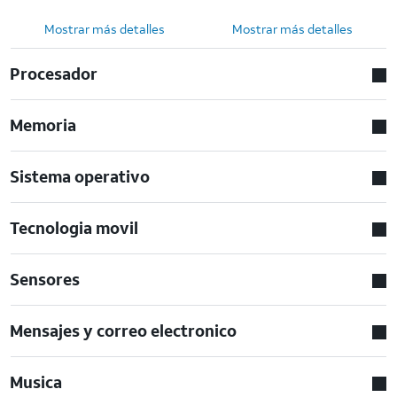
Mostrar más detalles
Mostrar más detalles
Procesador
Memoria
Sistema operativo
Tecnologia movil
Sensores
Mensajes y correo electronico
Musica