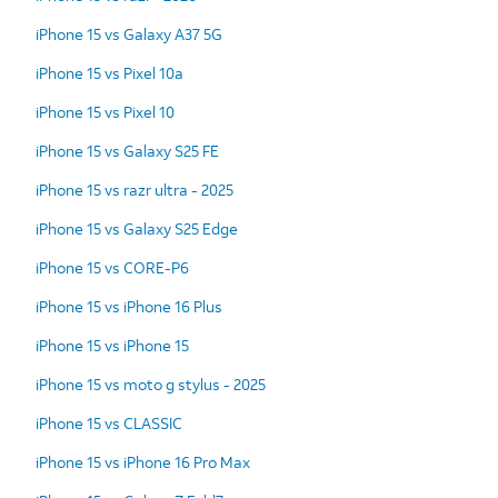
iPhone 15 vs Galaxy A37 5G
iPhone 15 vs Pixel 10a
iPhone 15 vs Pixel 10
iPhone 15 vs Galaxy S25 FE
iPhone 15 vs razr ultra - 2025
iPhone 15 vs Galaxy S25 Edge
iPhone 15 vs CORE-P6
iPhone 15 vs iPhone 16 Plus
iPhone 15 vs iPhone 15
iPhone 15 vs moto g stylus - 2025
iPhone 15 vs CLASSIC
iPhone 15 vs iPhone 16 Pro Max