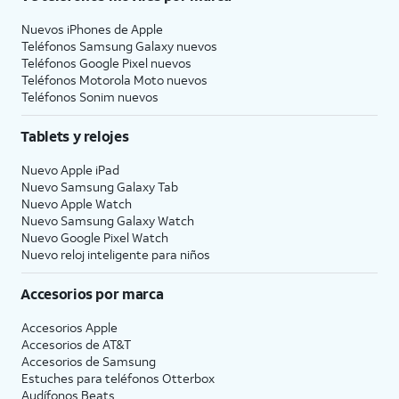
Nuevos iPhones de Apple
Teléfonos Samsung Galaxy nuevos
Teléfonos Google Pixel nuevos
Teléfonos Motorola Moto nuevos
Teléfonos Sonim nuevos
Tablets y relojes
Nuevo Apple iPad
Nuevo Samsung Galaxy Tab
Nuevo Apple Watch
Nuevo Samsung Galaxy Watch
Nuevo Google Pixel Watch
Nuevo reloj inteligente para niños
Accesorios por marca
Accesorios Apple
Accesorios de
AT&T
Accesorios de Samsung
Estuches para teléfonos Otterbox
Audífonos Beats