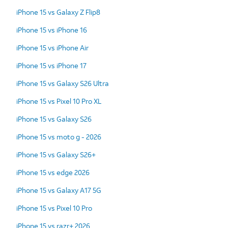
iPhone 15 vs Galaxy Z Flip8
iPhone 15 vs iPhone 16
iPhone 15 vs iPhone Air
iPhone 15 vs iPhone 17
iPhone 15 vs Galaxy S26 Ultra
iPhone 15 vs Pixel 10 Pro XL
iPhone 15 vs Galaxy S26
iPhone 15 vs moto g - 2026
iPhone 15 vs Galaxy S26+
iPhone 15 vs edge 2026
iPhone 15 vs Galaxy A17 5G
iPhone 15 vs Pixel 10 Pro
iPhone 15 vs razr+ 2026