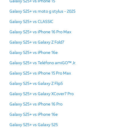
Galaxy S25+ vs iPhone 15
Galaxy S25+ vs moto g stylus - 2025
Galaxy S25+ vs CLASSIC
Galaxy S25+ vs iPhone 16 Pro Max
Galaxy S25+ vs Galaxy Z Fold7
Galaxy S25+ vs iPhone 16e
Galaxy S25+ vs Teléfono amiGO™ Jr.
Galaxy S25+ vs iPhone 15 Pro Max
Galaxy S25+ vs Galaxy Z Flip5
Galaxy S25+ vs Galaxy XCover7 Pro
Galaxy S25+ vs iPhone 16 Pro
Galaxy S25+ vs iPhone 16e
Galaxy S25+ vs Galaxy S25