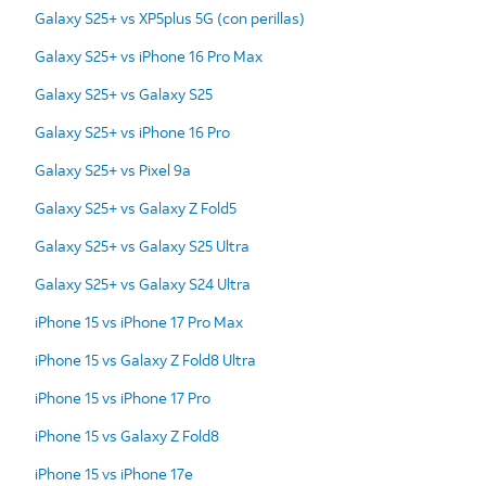
Galaxy S25+ vs XP5plus 5G (con perillas)
Galaxy S25+ vs iPhone 16 Pro Max
Galaxy S25+ vs Galaxy S25
Galaxy S25+ vs iPhone 16 Pro
Galaxy S25+ vs Pixel 9a
Galaxy S25+ vs Galaxy Z Fold5
Galaxy S25+ vs Galaxy S25 Ultra
Galaxy S25+ vs Galaxy S24 Ultra
iPhone 15 vs iPhone 17 Pro Max
iPhone 15 vs Galaxy Z Fold8 Ultra
iPhone 15 vs iPhone 17 Pro
iPhone 15 vs Galaxy Z Fold8
iPhone 15 vs iPhone 17e