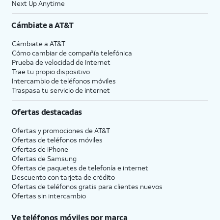
Next Up Anytime
Cámbiate a
AT&T
Cámbiate a
AT&T
Cómo cambiar de compañía telefónica
Prueba de velocidad de Internet
Trae tu propio dispositivo
Intercambio de teléfonos móviles
Traspasa tu servicio de internet
Ofertas destacadas
Ofertas y promociones de
AT&T
Ofertas de teléfonos móviles
Ofertas de
iPhone
Ofertas de Samsung
Ofertas de paquetes de telefonía e internet
Descuento con tarjeta de crédito
Ofertas de teléfonos gratis para clientes nuevos
Ofertas sin intercambio
Ve teléfonos móviles por marca