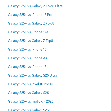
Galaxy S25+ vs Galaxy Z Fold8 Ultra
Galaxy S25+ vs iPhone 17 Pro
Galaxy S25+ vs Galaxy Z Fold8
Galaxy S25+ vs iPhone 17e
Galaxy S25+ vs Galaxy Z Flip8
Galaxy S25+ vs iPhone 16
Galaxy S25+ vs iPhone Air
Galaxy S25+ vs iPhone 17
Galaxy S25+ vs Galaxy S26 Ultra
Galaxy S25+ vs Pixel 10 Pro XL
Galaxy S25+ vs Galaxy S26
Galaxy S25+ vs moto g - 2026
Galaxy S25+ vs Galaxy S26+