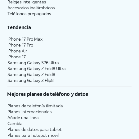
Relojes inteligentes
Accesorios inalámbricos
Teléfonos prepagados
Tendencia
iPhone 17 Pro Max
iPhone 17 Pro
iPhone Air
iPhone 17
Samsung Galaxy S26 Ultra
Samsung Galaxy Z Fold8 Ultra
Samsung Galaxy Z Fold8
Samsung Galaxy Z Flip8
Mejores planes de teléfono y datos
Planes de telefonía ilimitada
Planes internacionales
Añade una línea
Cambia
Planes de datos para tablet
Planes para hotspot móvil