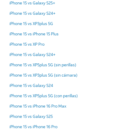
iPhone 15 vs Galaxy S25+
iPhone 15 vs Galaxy S24+
iPhone 15 vs XP3plus 5G
iPhone 15 vs iPhone 15 Plus
iPhone 15 vs XP Pro
iPhone 15 vs Galaxy S24+
iPhone 15 vs XP5plus 5G (sin perillas)
iPhone 15 vs XP3plus 5G (sin cámara)
iPhone 15 vs Galaxy S24
iPhone 15 vs XP5plus 5G (con perillas)
iPhone 15 vs iPhone 16 Pro Max
iPhone 15 vs Galaxy S25
iPhone 15 vs iPhone 16 Pro