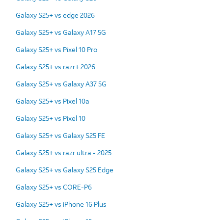
Galaxy S25+ vs edge 2026
Galaxy S25+ vs Galaxy A17 5G
Galaxy S25+ vs Pixel 10 Pro
Galaxy S25+ vs razr+ 2026
Galaxy S25+ vs Galaxy A37 5G
Galaxy S25+ vs Pixel 10a
Galaxy S25+ vs Pixel 10
Galaxy S25+ vs Galaxy S25 FE
Galaxy S25+ vs razr ultra - 2025
Galaxy S25+ vs Galaxy S25 Edge
Galaxy S25+ vs CORE-P6
Galaxy S25+ vs iPhone 16 Plus