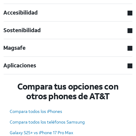
Accesibilidad
Sostenibilidad
Magsafe
Aplicaciones
Compara tus opciones con
otros phones de AT&T
Compara todos los iPhones
Compara todos los teléfonos Samsung
Galaxy S25+ vs iPhone 17 Pro Max