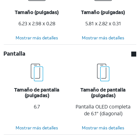
Tamaño (pulgadas)
Tamaño (pulgadas)
6.23 x 2.98 x 0.28
5.81 x 2.82 x 0.31
Mostrar más detalles
Mostrar más detalles
Pantalla
Tamaño de pantalla
Tamaño de pantalla
(pulgadas)
(pulgadas)
6.7
Pantalla OLED completa
de 6.1" (diagonal)
Mostrar más detalles
Mostrar más detalles