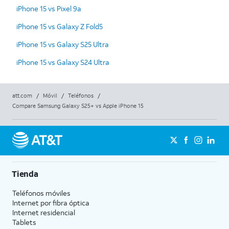
iPhone 15 vs Pixel 9a
iPhone 15 vs Galaxy Z Fold5
iPhone 15 vs Galaxy S25 Ultra
iPhone 15 vs Galaxy S24 Ultra
att.com
/
Móvil
/
Teléfonos
/
Compare Samsung Galaxy S25+ vs Apple iPhone 15
Tienda
Teléfonos móviles
Internet por fibra óptica
Internet residencial
Tablets