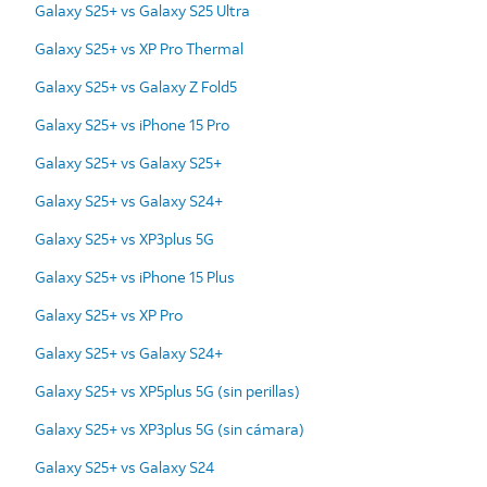
Galaxy S25+ vs Galaxy S25 Ultra
Galaxy S25+ vs XP Pro Thermal
Galaxy S25+ vs Galaxy Z Fold5
Galaxy S25+ vs iPhone 15 Pro
Galaxy S25+ vs Galaxy S25+
Galaxy S25+ vs Galaxy S24+
Galaxy S25+ vs XP3plus 5G
Galaxy S25+ vs iPhone 15 Plus
Galaxy S25+ vs XP Pro
Galaxy S25+ vs Galaxy S24+
Galaxy S25+ vs XP5plus 5G (sin perillas)
Galaxy S25+ vs XP3plus 5G (sin cámara)
Galaxy S25+ vs Galaxy S24