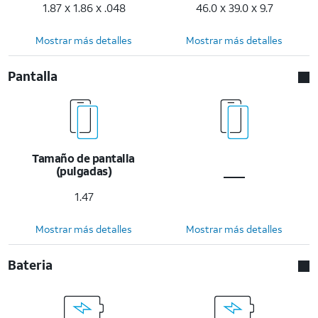
1.87 x 1.86 x .048
46.0 x 39.0 x 9.7
Mostrar más detalles
Mostrar más detalles
Pantalla
Tamaño de pantalla
(pulgadas)
1.47
Mostrar más detalles
Mostrar más detalles
Bateria