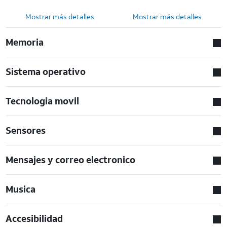
Mostrar más detalles
Mostrar más detalles
Memoria
Sistema operativo
Tecnologia movil
Sensores
Mensajes y correo electronico
Musica
Accesibilidad