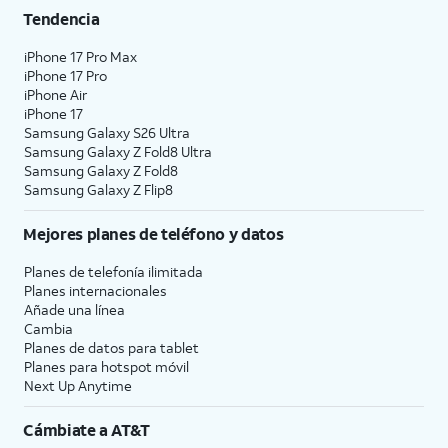
Tendencia
iPhone 17 Pro Max
iPhone 17 Pro
iPhone Air
iPhone 17
Samsung Galaxy S26 Ultra
Samsung Galaxy Z Fold8 Ultra
Samsung Galaxy Z Fold8
Samsung Galaxy Z Flip8
Mejores planes de teléfono y datos
Planes de telefonía ilimitada
Planes internacionales
Añade una línea
Cambia
Planes de datos para tablet
Planes para hotspot móvil
Next Up Anytime
Cámbiate a
AT&T