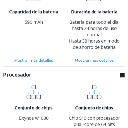
Capacidad de la batería
Duración de la batería
590 mAh
Batería para todo el día,
hasta 24 horas de uso
normal
Hasta 38 horas en modo
de ahorro de batería
Mostrar más detalles
Mostrar más detalles
Procesador
Conjunto de chips
Conjunto de chips
Exynos W1000
Chip S10 con procesador
dual-core de 64 bits