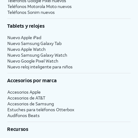
Teléfonos Google Pixel nuevos
Teléfonos Motorola Moto nuevos
Teléfonos Sonim nuevos
Tablets y relojes
Nuevo Apple iPad
Nuevo Samsung Galaxy Tab
Nuevo Apple Watch
Nuevo Samsung Galaxy Watch
Nuevo Google Pixel Watch
Nuevo reloj inteligente para niños
Accesorios por marca
Accesorios Apple
Accesorios de
AT&T
Accesorios de Samsung
Estuches para teléfonos Otterbox
Audífonos Beats
Recursos