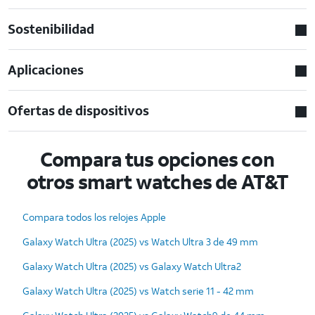
Sostenibilidad
Aplicaciones
Ofertas de dispositivos
Compara tus opciones con
otros smart watches de AT&T
Compara todos los relojes Apple
Galaxy Watch Ultra (2025) vs Watch Ultra 3 de 49 mm
Galaxy Watch Ultra (2025) vs Galaxy Watch Ultra2
Galaxy Watch Ultra (2025) vs Watch serie 11 - 42 mm