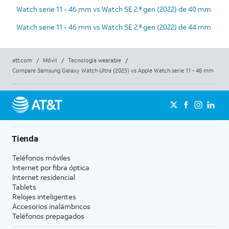
Watch serie 11 - 46 mm vs Watch SE 2.ª gen (2022) de 40 mm
Watch serie 11 - 46 mm vs Watch SE 2.ª gen (2022) de 44 mm
att.com
/
Móvil
/
Tecnología wearable
/
Compare Samsung Galaxy Watch Ultra (2025) vs Apple Watch serie 11 - 46 mm
Tienda
Teléfonos móviles
Internet por fibra óptica
Internet residencial
Tablets
Relojes inteligentes
Accesorios inalámbricos
Teléfonos prepagados