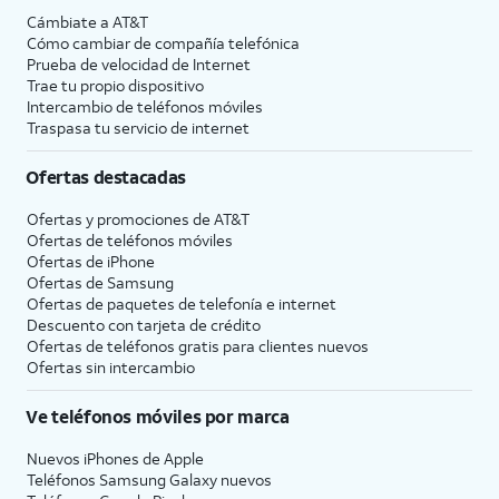
Cámbiate a
AT&T
Cómo cambiar de compañía telefónica
Prueba de velocidad de Internet
Trae tu propio dispositivo
Intercambio de teléfonos móviles
Traspasa tu servicio de internet
Ofertas destacadas
Ofertas y promociones de
AT&T
Ofertas de teléfonos móviles
Ofertas de
iPhone
Ofertas de Samsung
Ofertas de paquetes de telefonía e internet
Descuento con tarjeta de crédito
Ofertas de teléfonos gratis para clientes nuevos
Ofertas sin intercambio
Ve teléfonos móviles por marca
Nuevos iPhones de Apple
Teléfonos Samsung Galaxy nuevos