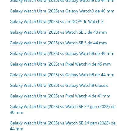
Galaxy Watch Ultra (2025) vs Galaxy Watch9 de 44 mm
Galaxy Watch Ultra (2025) vs Galaxy Watch9 de 40 mm
Galaxy Watch Ultra (2025) vs amiGO™ Jr. Watch 2
Galaxy Watch Ultra (2025) vs Watch SE 3 de 40 mm
Galaxy Watch Ultra (2025) vs Watch SE 3 de 44 mm
Galaxy Watch Ultra (2025) vs Galaxy Watch8 de 40 mm
Galaxy Watch Ultra (2025) vs Pixel Watch 4 de 45 mm
Galaxy Watch Ultra (2025) vs Galaxy Watch8 de 44 mm
Galaxy Watch Ultra (2025) vs Galaxy Watch8 Classic
Galaxy Watch Ultra (2025) vs Pixel Watch 4 de 41 mm
Galaxy Watch Ultra (2025) vs Watch SE 2.ª gen (2022) de
40 mm
Galaxy Watch Ultra (2025) vs Watch SE 2.ª gen (2022) de
44 mm