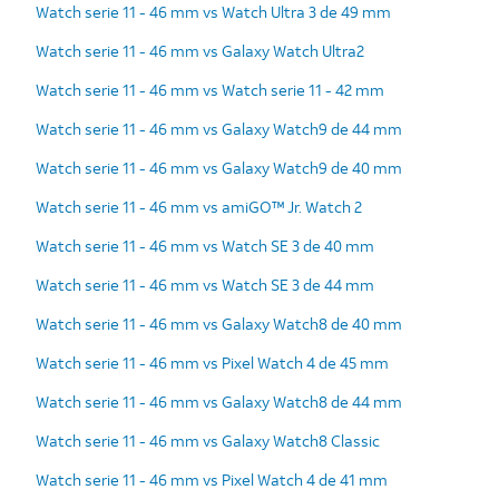
Watch serie 11 - 46 mm vs Watch Ultra 3 de 49 mm
Watch serie 11 - 46 mm vs Galaxy Watch Ultra2
Watch serie 11 - 46 mm vs Watch serie 11 - 42 mm
Watch serie 11 - 46 mm vs Galaxy Watch9 de 44 mm
Watch serie 11 - 46 mm vs Galaxy Watch9 de 40 mm
Watch serie 11 - 46 mm vs amiGO™ Jr. Watch 2
Watch serie 11 - 46 mm vs Watch SE 3 de 40 mm
Watch serie 11 - 46 mm vs Watch SE 3 de 44 mm
Watch serie 11 - 46 mm vs Galaxy Watch8 de 40 mm
Watch serie 11 - 46 mm vs Pixel Watch 4 de 45 mm
Watch serie 11 - 46 mm vs Galaxy Watch8 de 44 mm
Watch serie 11 - 46 mm vs Galaxy Watch8 Classic
Watch serie 11 - 46 mm vs Pixel Watch 4 de 41 mm