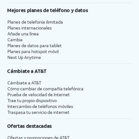
Mejores planes de teléfono y datos
Planes de telefonía ilimitada
Planes internacionales
Añade una línea
Cambia
Planes de datos para tablet
Planes para hotspot móvil
Next Up Anytime
Cámbiate a
AT&T
Cámbiate a
AT&T
Cómo cambiar de compañía telefónica
Prueba de velocidad de Internet
Trae tu propio dispositivo
Intercambio de teléfonos móviles
Traspasa tu servicio de internet
Ofertas destacadas
Ofertas y promociones de
AT&T