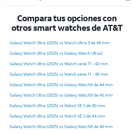
Compara tus opciones con
otros smart watches de AT&T
Galaxy Watch Ultra (2025) vs Watch Ultra 3 de 49 mm
Galaxy Watch Ultra (2025) vs Galaxy Watch Ultra2
Galaxy Watch Ultra (2025) vs Watch serie 11 - 42 mm
Galaxy Watch Ultra (2025) vs Watch serie 11 - 46 mm
Galaxy Watch Ultra (2025) vs Galaxy Watch9 de 44 mm
Galaxy Watch Ultra (2025) vs Galaxy Watch9 de 40 mm
Galaxy Watch Ultra (2025) vs Watch SE 3 de 40 mm
Galaxy Watch Ultra (2025) vs Watch SE 3 de 44 mm
Galaxy Watch Ultra (2025) vs Galaxy Watch8 de 40 mm