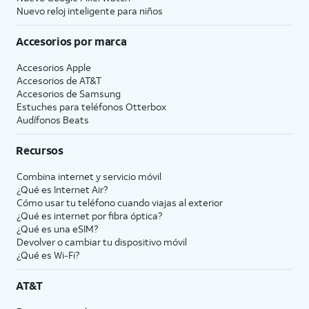
Nuevo reloj inteligente para niños
Accesorios por marca
Accesorios Apple
Accesorios de
AT&T
Accesorios de Samsung
Estuches para teléfonos Otterbox
Audífonos Beats
Recursos
Combina internet y servicio móvil
¿Qué es Internet Air?
Cómo usar tu teléfono cuando viajas al exterior
¿Qué es internet por fibra óptica?
¿Qué es una eSIM?
Devolver o cambiar tu dispositivo móvil
¿Qué es Wi-Fi?
AT&T