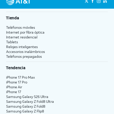
Tienda
Teléfonos móviles
Internet por fibra óptica
Internet residencial
Tablets
Relojes inteligentes
Accesorios inalámbricos
Teléfonos prepagados
Tendencia
iPhone 17 Pro Max
iPhone 17 Pro
iPhone Air
iPhone 17
Samsung Galaxy S26 Ultra
Samsung Galaxy Z Fold8 Ultra
Samsung Galaxy Z Fold8
Samsung Galaxy Z Flip8