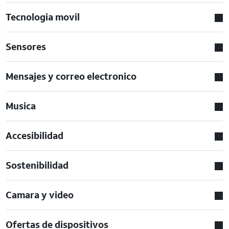
Tecnologia movil
Sensores
Mensajes y correo electronico
Musica
Accesibilidad
Sostenibilidad
Camara y video
Ofertas de dispositivos