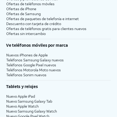
Ofertas de teléfonos móviles
Ofertas de
iPhone
Ofertas de Samsung
Ofertas de paquetes de telefonía e internet
Descuento con tarjeta de crédito
Ofertas de teléfonos gratis para clientes nuevos
Ofertas sin intercambio
Ve teléfonos móviles por marca
Nuevos iPhones de Apple
Teléfonos Samsung Galaxy nuevos
Teléfonos Google Pixel nuevos
Teléfonos Motorola Moto nuevos
Teléfonos Sonim nuevos
Tablets y relojes
Nuevo Apple iPad
Nuevo Samsung Galaxy Tab
Nuevo Apple Watch
Nuevo Samsung Galaxy Watch
Nuevo Google Pixel Watch