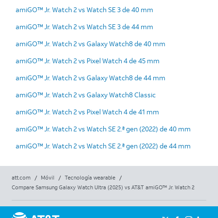
amiGO™ Jr. Watch 2 vs Watch SE 3 de 40 mm
amiGO™ Jr. Watch 2 vs Watch SE 3 de 44 mm
amiGO™ Jr. Watch 2 vs Galaxy Watch8 de 40 mm
amiGO™ Jr. Watch 2 vs Pixel Watch 4 de 45 mm
amiGO™ Jr. Watch 2 vs Galaxy Watch8 de 44 mm
amiGO™ Jr. Watch 2 vs Galaxy Watch8 Classic
amiGO™ Jr. Watch 2 vs Pixel Watch 4 de 41 mm
amiGO™ Jr. Watch 2 vs Watch SE 2.ª gen (2022) de 40 mm
amiGO™ Jr. Watch 2 vs Watch SE 2.ª gen (2022) de 44 mm
att.com
/
Móvil
/
Tecnología wearable
/
Compare Samsung Galaxy Watch Ultra (2025) vs AT&T amiGO™ Jr. Watch 2