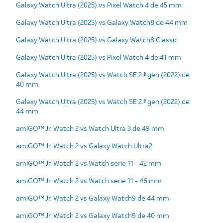
Galaxy Watch Ultra (2025) vs Pixel Watch 4 de 45 mm
Galaxy Watch Ultra (2025) vs Galaxy Watch8 de 44 mm
Galaxy Watch Ultra (2025) vs Galaxy Watch8 Classic
Galaxy Watch Ultra (2025) vs Pixel Watch 4 de 41 mm
Galaxy Watch Ultra (2025) vs Watch SE 2.ª gen (2022) de
40 mm
Galaxy Watch Ultra (2025) vs Watch SE 2.ª gen (2022) de
44 mm
amiGO™ Jr. Watch 2 vs Watch Ultra 3 de 49 mm
amiGO™ Jr. Watch 2 vs Galaxy Watch Ultra2
amiGO™ Jr. Watch 2 vs Watch serie 11 - 42 mm
amiGO™ Jr. Watch 2 vs Watch serie 11 - 46 mm
amiGO™ Jr. Watch 2 vs Galaxy Watch9 de 44 mm
amiGO™ Jr. Watch 2 vs Galaxy Watch9 de 40 mm