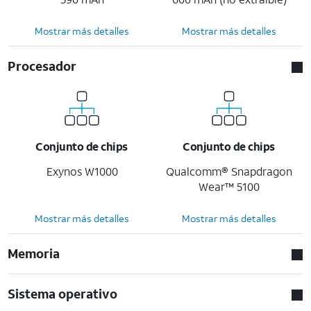
Mostrar más detalles
Mostrar más detalles
Procesador
Conjunto de chips
Conjunto de chips
Exynos W1000
Qualcomm® Snapdragon
Wear™ 5100
Mostrar más detalles
Mostrar más detalles
Memoria
Sistema operativo