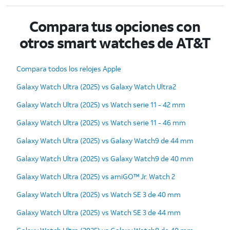
Compara tus opciones con
otros smart watches de AT&T
Compara todos los relojes Apple
Galaxy Watch Ultra (2025) vs Galaxy Watch Ultra2
Galaxy Watch Ultra (2025) vs Watch serie 11 - 42 mm
Galaxy Watch Ultra (2025) vs Watch serie 11 - 46 mm
Galaxy Watch Ultra (2025) vs Galaxy Watch9 de 44 mm
Galaxy Watch Ultra (2025) vs Galaxy Watch9 de 40 mm
Galaxy Watch Ultra (2025) vs amiGO™ Jr. Watch 2
Galaxy Watch Ultra (2025) vs Watch SE 3 de 40 mm
Galaxy Watch Ultra (2025) vs Watch SE 3 de 44 mm