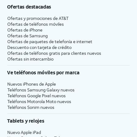
Ofertas destacadas
Ofertas y promociones de
AT&T
Ofertas de teléfonos móviles
Ofertas de
iPhone
Ofertas de Samsung
Ofertas de paquetes de telefonía e internet
Descuento con tarjeta de crédito
Ofertas de teléfonos gratis para clientes nuevos
Ofertas sin intercambio
Ve teléfonos móviles por marca
Nuevos iPhones de Apple
Teléfonos Samsung Galaxy nuevos
Teléfonos Google Pixel nuevos
Teléfonos Motorola Moto nuevos
Teléfonos Sonim nuevos
Tablets y relojes
Nuevo Apple iPad