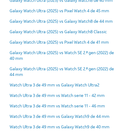
Galaxy Watch Ultra (2025) vs Galaxy Watch8 de 40 mm
Galaxy Watch Ultra (2025) vs Pixel Watch 4 de 45 mm
Galaxy Watch Ultra (2025) vs Galaxy Watch8 de 44 mm
Galaxy Watch Ultra (2025) vs Galaxy Watch8 Classic
Galaxy Watch Ultra (2025) vs Pixel Watch 4 de 41 mm
Galaxy Watch Ultra (2025) vs Watch SE 2.ª gen (2022) de
40 mm
Galaxy Watch Ultra (2025) vs Watch SE 2.ª gen (2022) de
44 mm
Watch Ultra 3 de 49 mm vs Galaxy Watch Ultra2
Watch Ultra 3 de 49 mm vs Watch serie 11 - 42 mm
Watch Ultra 3 de 49 mm vs Watch serie 11 - 46 mm
Watch Ultra 3 de 49 mm vs Galaxy Watch9 de 44 mm
Watch Ultra 3 de 49 mm vs Galaxy Watch9 de 40 mm