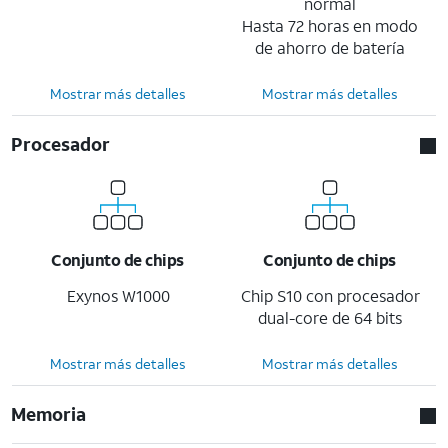
normal
Hasta 72 horas en modo
de ahorro de batería
Mostrar más detalles
Mostrar más detalles
Procesador
Conjunto de chips
Conjunto de chips
Exynos W1000
Chip S10 con procesador
dual-core de 64 bits
Mostrar más detalles
Mostrar más detalles
Memoria