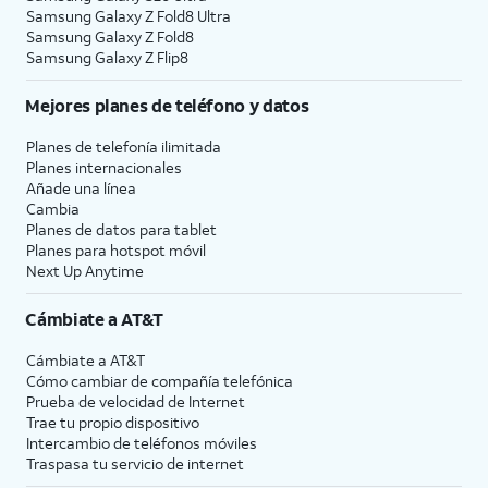
Samsung Galaxy Z Fold8 Ultra
Samsung Galaxy Z Fold8
Samsung Galaxy Z Flip8
Mejores planes de teléfono y datos
Planes de telefonía ilimitada
Planes internacionales
Añade una línea
Cambia
Planes de datos para tablet
Planes para hotspot móvil
Next Up Anytime
Cámbiate a
AT&T
Cámbiate a
AT&T
Cómo cambiar de compañía telefónica
Prueba de velocidad de Internet
Trae tu propio dispositivo
Intercambio de teléfonos móviles
Traspasa tu servicio de internet