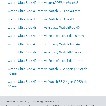
Watch Ultra 3 de 49 mm vs amiGO™ Jr. Watch 2
Watch Ultra 3 de 49 mm vs Watch SE 3 de 40 mm
Watch Ultra 3 de 49 mm vs Watch SE 3 de 44 mm
Watch Ultra 3 de 49 mm vs Galaxy Watch8 de 40 mm
Watch Ultra 3 de 49 mm vs Pixel Watch 4 de 45 mm
Watch Ultra 3 de 49 mm vs Galaxy Watch8 de 44 mm
Watch Ultra 3 de 49 mm vs Galaxy Watch8 Classic
Watch Ultra 3 de 49 mm vs Pixel Watch 4 de 41 mm
Watch Ultra 3 de 49 mm vs Watch SE 2.ª gen (2022) de
40 mm
Watch Ultra 3 de 49 mm vs Watch SE 2.ª gen (2022) de
44 mm
att.com
/
Móvil
/
Tecnología wearable
/