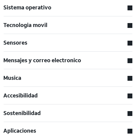
Sistema operativo
Tecnologia movil
Sensores
Mensajes y correo electronico
Musica
Accesibilidad
Sostenibilidad
Aplicaciones