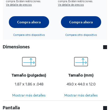
compra. Existen restricciones.
compra. Existen restricciones.
Ve detalle de precios
Ve detalle de precios
Compra ahora
Compra ahora
Compara otro dispositivo
Compara otro dispositivo
Dimensiones
Tamaño (pulgadas)
Tamaño (mm)
1.87 x 1.86 x .048
49.0 x 44.0 x 12.0
Mostrar más detalles
Mostrar más detalles
Pantalla