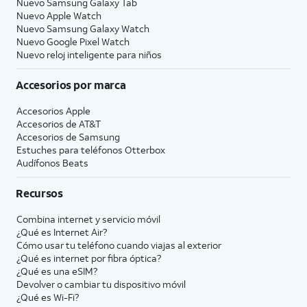
Nuevo Samsung Galaxy Tab
Nuevo Apple Watch
Nuevo Samsung Galaxy Watch
Nuevo Google Pixel Watch
Nuevo reloj inteligente para niños
Accesorios por marca
Accesorios Apple
Accesorios de
AT&T
Accesorios de Samsung
Estuches para teléfonos Otterbox
Audífonos Beats
Recursos
Combina internet y servicio móvil
¿Qué es Internet Air?
Cómo usar tu teléfono cuando viajas al exterior
¿Qué es internet por fibra óptica?
¿Qué es una eSIM?
Devolver o cambiar tu dispositivo móvil
¿Qué es Wi-Fi?