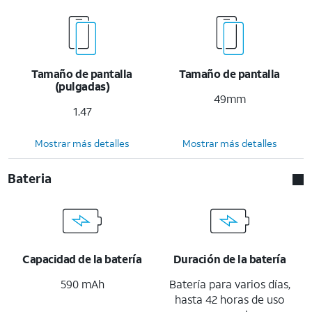
Tamaño de pantalla
Tamaño de pantalla
(pulgadas)
49mm
1.47
Mostrar más detalles
Mostrar más detalles
Bateria
Capacidad de la batería
Duración de la batería
590 mAh
Batería para varios días,
hasta 42 horas de uso