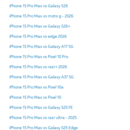
iPhone 15 Pro Max vs Galaxy S26
iPhone 15 Pro Max vs moto g - 2026
iPhone 15 Pro Max vs Galaxy S26+
iPhone 15 Pro Max vs edge 2026
iPhone 15 Pro Max vs Galaxy A17 5G
iPhone 15 Pro Max vs Pixel 10 Pro
iPhone 15 Pro Max vs razr+ 2026
iPhone 15 Pro Max vs Galaxy A37 5G
iPhone 15 Pro Max vs Pixel 10a
iPhone 15 Pro Max vs Pixel 10
iPhone 15 Pro Max vs Galaxy S25 FE
iPhone 15 Pro Max vs razr ultra - 2025
iPhone 15 Pro Max vs Galaxy S25 Edge