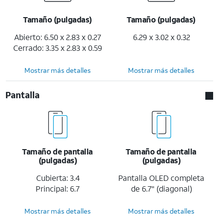
Tamaño (pulgadas)
Tamaño (pulgadas)
Abierto: 6.50 x 2.83 x 0.27
6.29 x 3.02 x 0.32
Cerrado: 3.35 x 2.83 x 0.59
Mostrar más detalles
Mostrar más detalles
Pantalla
Tamaño de pantalla
Tamaño de pantalla
(pulgadas)
(pulgadas)
Cubierta: 3.4
Pantalla OLED completa
Principal: 6.7
de 6.7" (diagonal)
Mostrar más detalles
Mostrar más detalles