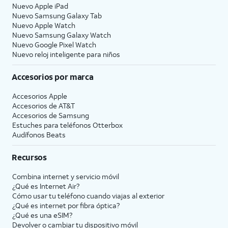
Nuevo Apple iPad
Nuevo Samsung Galaxy Tab
Nuevo Apple Watch
Nuevo Samsung Galaxy Watch
Nuevo Google Pixel Watch
Nuevo reloj inteligente para niños
Accesorios por marca
Accesorios Apple
Accesorios de
AT&T
Accesorios de Samsung
Estuches para teléfonos Otterbox
Audífonos Beats
Recursos
Combina internet y servicio móvil
¿Qué es Internet Air?
Cómo usar tu teléfono cuando viajas al exterior
¿Qué es internet por fibra óptica?
¿Qué es una eSIM?
Devolver o cambiar tu dispositivo móvil