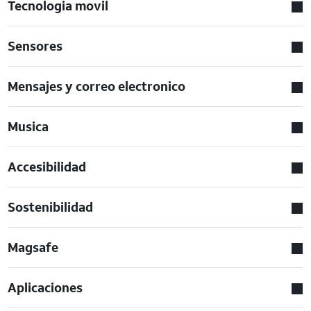
Tecnologia movil
Sensores
Mensajes y correo electronico
Musica
Accesibilidad
Sostenibilidad
Magsafe
Aplicaciones