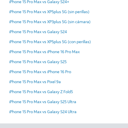
iPhone 15 Pro Max vs Galaxy S24+
iPhone 15 Pro Max vs XP5plus 5G (sin perillas)
iPhone 15 Pro Max vs XP3plus 5G (sin cámara)
iPhone 15 Pro Max vs Galaxy S24
iPhone 15 Pro Max vs XP5plus 5G (con perillas)
iPhone 15 Pro Max vs iPhone 16 Pro Max
iPhone 15 Pro Max vs Galaxy S25
iPhone 15 Pro Max vs iPhone 16 Pro
iPhone 15 Pro Max vs Pixel 9a
iPhone 15 Pro Max vs Galaxy Z Fold5
iPhone 15 Pro Max vs Galaxy S25 Ultra
iPhone 15 Pro Max vs Galaxy S24 Ultra