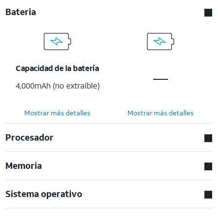
Bateria
Capacidad de la batería
4,000mAh (no extraíble)
Mostrar más detalles
Mostrar más detalles
Procesador
Memoria
Sistema operativo