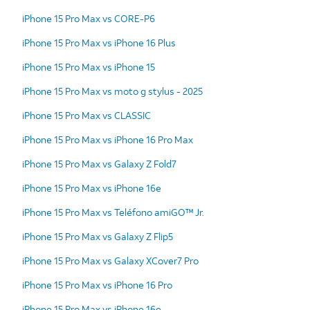
iPhone 15 Pro Max vs CORE-P6
iPhone 15 Pro Max vs iPhone 16 Plus
iPhone 15 Pro Max vs iPhone 15
iPhone 15 Pro Max vs moto g stylus - 2025
iPhone 15 Pro Max vs CLASSIC
iPhone 15 Pro Max vs iPhone 16 Pro Max
iPhone 15 Pro Max vs Galaxy Z Fold7
iPhone 15 Pro Max vs iPhone 16e
iPhone 15 Pro Max vs Teléfono amiGO™ Jr.
iPhone 15 Pro Max vs Galaxy Z Flip5
iPhone 15 Pro Max vs Galaxy XCover7 Pro
iPhone 15 Pro Max vs iPhone 16 Pro
iPhone 15 Pro Max vs iPhone 16e