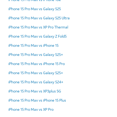
iPhone 15 Pro Max vs Galaxy S25
iPhone 15 Pro Max vs Galaxy S25 Ultra
iPhone 15 Pro Max vs XP Pro Thermal
iPhone 15 Pro Max vs Galaxy Z Fold5
iPhone 15 Pro Max vs iPhone 15
iPhone 15 Pro Max vs Galaxy S25+
iPhone 15 Pro Max vs iPhone 15 Pro
iPhone 15 Pro Max vs Galaxy S25+
iPhone 15 Pro Max vs Galaxy S24+
iPhone 15 Pro Max vs XP3plus 5G
iPhone 15 Pro Max vs iPhone 15 Plus
iPhone 15 Pro Max vs XP Pro