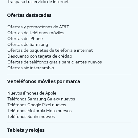
Traspasa tu servicio de internet
Ofertas destacadas
Ofertas y promociones de
AT&T
Ofertas de teléfonos móviles
Ofertas de
iPhone
Ofertas de Samsung
Ofertas de paquetes de telefonía e internet
Descuento con tarjeta de crédito
Ofertas de teléfonos gratis para clientes nuevos
Ofertas sin intercambio
Ve teléfonos móviles por marca
Nuevos iPhones de Apple
Teléfonos Samsung Galaxy nuevos
Teléfonos Google Pixel nuevos
Teléfonos Motorola Moto nuevos
Teléfonos Sonim nuevos
Tablets y relojes