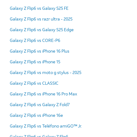
Galaxy Z Flip6 vs Galaxy S25 FE
Galaxy Z Flip6 vs razr ultra - 2025
Galaxy Z Flip6 vs Galaxy S25 Edge
Galaxy Z Flip6 vs CORE-P6
Galaxy Z Flip6 vs iPhone 16 Plus
Galaxy Z Flip6 vs iPhone 15
Galaxy Z Flip6 vs moto g stylus - 2025
Galaxy Z Flip6 vs CLASSIC
Galaxy Z Flip6 vs iPhone 16 Pro Max
Galaxy Z Flip6 vs Galaxy Z Fold7
Galaxy Z Flip6 vs iPhone 16e
Galaxy Z Flip6 vs Teléfono amiGO™ Jr.
Galaxy Z Flip6 vs Galaxy Z Flip5