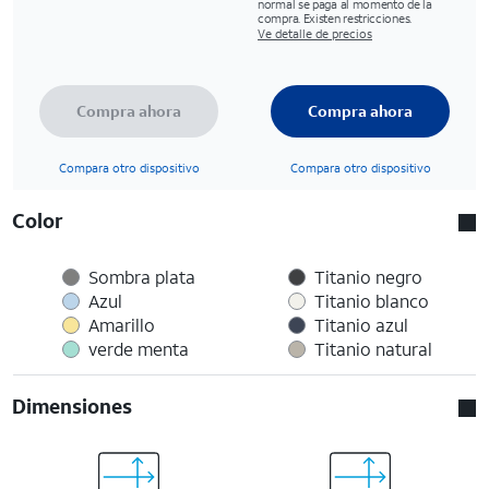
normal se paga al momento de la
compra. Existen restricciones.
Ve detalle de precios
Compra ahora
Compra ahora
Compara otro dispositivo
Compara otro dispositivo
Color
Sombra plata
Titanio negro
Azul
Titanio blanco
Amarillo
Titanio azul
verde menta
Titanio natural
Dimensiones