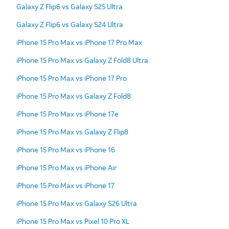
Galaxy Z Flip6 vs Galaxy S25 Ultra
Galaxy Z Flip6 vs Galaxy S24 Ultra
iPhone 15 Pro Max vs iPhone 17 Pro Max
iPhone 15 Pro Max vs Galaxy Z Fold8 Ultra
iPhone 15 Pro Max vs iPhone 17 Pro
iPhone 15 Pro Max vs Galaxy Z Fold8
iPhone 15 Pro Max vs iPhone 17e
iPhone 15 Pro Max vs Galaxy Z Flip8
iPhone 15 Pro Max vs iPhone 16
iPhone 15 Pro Max vs iPhone Air
iPhone 15 Pro Max vs iPhone 17
iPhone 15 Pro Max vs Galaxy S26 Ultra
iPhone 15 Pro Max vs Pixel 10 Pro XL