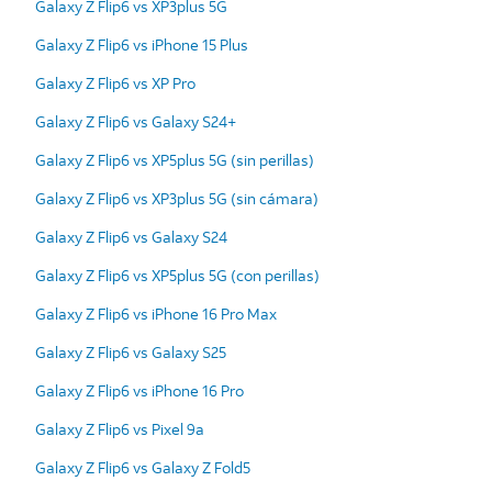
Galaxy Z Flip6 vs XP3plus 5G
Galaxy Z Flip6 vs iPhone 15 Plus
Galaxy Z Flip6 vs XP Pro
Galaxy Z Flip6 vs Galaxy S24+
Galaxy Z Flip6 vs XP5plus 5G (sin perillas)
Galaxy Z Flip6 vs XP3plus 5G (sin cámara)
Galaxy Z Flip6 vs Galaxy S24
Galaxy Z Flip6 vs XP5plus 5G (con perillas)
Galaxy Z Flip6 vs iPhone 16 Pro Max
Galaxy Z Flip6 vs Galaxy S25
Galaxy Z Flip6 vs iPhone 16 Pro
Galaxy Z Flip6 vs Pixel 9a
Galaxy Z Flip6 vs Galaxy Z Fold5