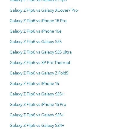
Galaxy Z Flip6 vs Galaxy XCover7 Pro
Galaxy Z Flip6 vs iPhone 16 Pro
Galaxy Z Flip6 vs iPhone 16e
Galaxy Z Flip6 vs Galaxy S25
Galaxy Z Flip6 vs Galaxy S25 Ultra
Galaxy Z Flip6 vs XP Pro Thermal
Galaxy Z Flip6 vs Galaxy Z Fold5
Galaxy Z Flip6 vs iPhone 15
Galaxy Z Flip6 vs Galaxy S25+
Galaxy Z Flip6 vs iPhone 15 Pro
Galaxy Z Flip6 vs Galaxy S25+
Galaxy Z Flip6 vs Galaxy S24+