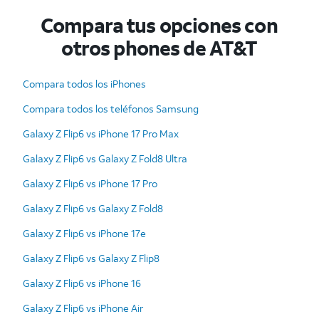
Compara tus opciones con
otros phones de AT&T
Compara todos los iPhones
Compara todos los teléfonos Samsung
Galaxy Z Flip6 vs iPhone 17 Pro Max
Galaxy Z Flip6 vs Galaxy Z Fold8 Ultra
Galaxy Z Flip6 vs iPhone 17 Pro
Galaxy Z Flip6 vs Galaxy Z Fold8
Galaxy Z Flip6 vs iPhone 17e
Galaxy Z Flip6 vs Galaxy Z Flip8
Galaxy Z Flip6 vs iPhone 16
Galaxy Z Flip6 vs iPhone Air