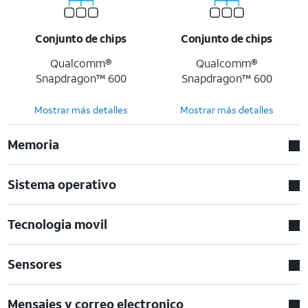
Conjunto de chips
Conjunto de chips
Qualcomm®
Qualcomm®
Snapdragon™ 600
Snapdragon™ 600
Mostrar más detalles
Mostrar más detalles
Memoria
Sistema operativo
Tecnologia movil
Sensores
Mensajes y correo electronico