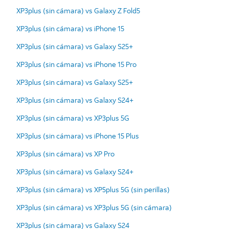
XP3plus (sin cámara) vs Galaxy Z Fold5
XP3plus (sin cámara) vs iPhone 15
XP3plus (sin cámara) vs Galaxy S25+
XP3plus (sin cámara) vs iPhone 15 Pro
XP3plus (sin cámara) vs Galaxy S25+
XP3plus (sin cámara) vs Galaxy S24+
XP3plus (sin cámara) vs XP3plus 5G
XP3plus (sin cámara) vs iPhone 15 Plus
XP3plus (sin cámara) vs XP Pro
XP3plus (sin cámara) vs Galaxy S24+
XP3plus (sin cámara) vs XP5plus 5G (sin perillas)
XP3plus (sin cámara) vs XP3plus 5G (sin cámara)
XP3plus (sin cámara) vs Galaxy S24