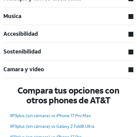
Musica
Accesibilidad
Sostenibilidad
Camara y video
Compara tus opciones con
otros phones de AT&T
XP3plus (sin cámara) vs iPhone 17 Pro Max
XP3plus (sin cámara) vs Galaxy Z Fold8 Ultra
XP3plus (sin cámara) vs iPhone 17 Pro