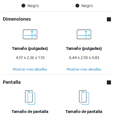
Negro
Negro
Dimensiones
Tamaño (pulgadas)
Tamaño (pulgadas)
4.57 x 2.36 x 1.10
6.44 x 2.59 x 0.83
Mostrar más detalles
Mostrar más detalles
Pantalla
Tamaño de pantalla
Tamaño de pantalla