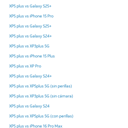
XP5 plus vs Galaxy S25+
XP5 plus vs iPhone 15 Pro
XP5 plus vs Galaxy S25+
XP5 plus vs Galaxy S24+
XP5 plus vs XP3plus 5G
XP5 plus vs iPhone 15 Plus
XP5 plus vs XP Pro
XP5 plus vs Galaxy S24+
XP5 plus vs XP5plus 5G (sin perillas)
XP5 plus vs XP3plus 5G (sin cámara)
XP5 plus vs Galaxy S24
XP5 plus vs XP5plus 5G (con perillas)
XP5 plus vs iPhone 16 Pro Max