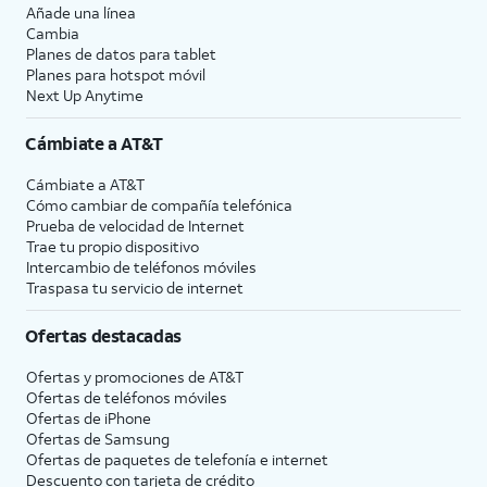
Añade una línea
Cambia
Planes de datos para tablet
Planes para hotspot móvil
Next Up Anytime
Cámbiate a
AT&T
Cámbiate a
AT&T
Cómo cambiar de compañía telefónica
Prueba de velocidad de Internet
Trae tu propio dispositivo
Intercambio de teléfonos móviles
Traspasa tu servicio de internet
Ofertas destacadas
Ofertas y promociones de
AT&T
Ofertas de teléfonos móviles
Ofertas de
iPhone
Ofertas de Samsung
Ofertas de paquetes de telefonía e internet
Descuento con tarjeta de crédito