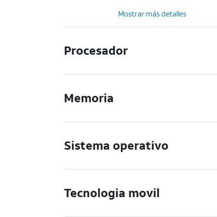
Mostrar más detalles
Procesador
Memoria
Sistema operativo
Tecnologia movil