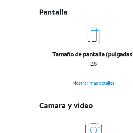
Pantalla
Tamaño de pantalla (pulgadas
2.8
Mostrar más detalles
Camara y video