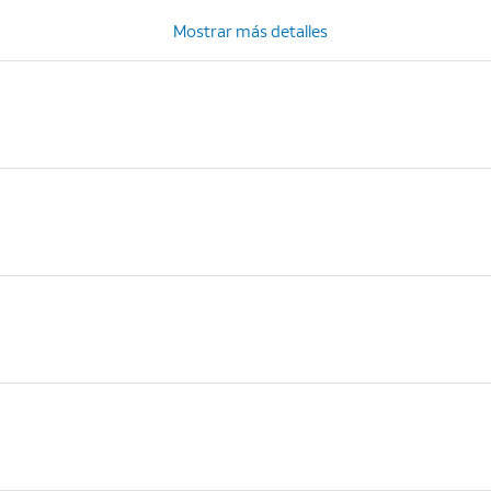
Mostrar más detalles