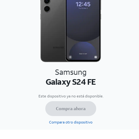
Samsung
Galaxy S24 FE
Este dispositivo ya no está disponible.
Compra ahora
Compara otro dispositivo