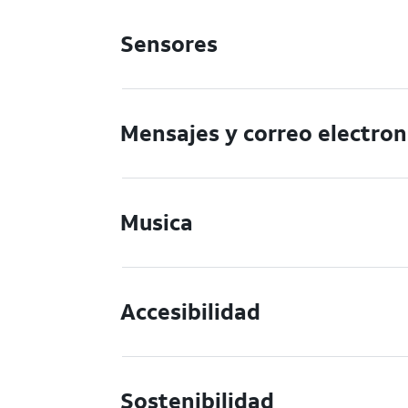
Sensores
Mensajes y correo electron
Musica
Accesibilidad
Sostenibilidad