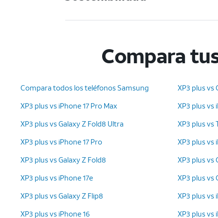
Compara tus
Compara todos los teléfonos Samsung
XP3 plus vs 
XP3 plus vs iPhone 17 Pro Max
XP3 plus vs 
XP3 plus vs Galaxy Z Fold8 Ultra
XP3 plus vs
XP3 plus vs iPhone 17 Pro
XP3 plus vs 
XP3 plus vs Galaxy Z Fold8
XP3 plus vs 
XP3 plus vs iPhone 17e
XP3 plus vs
XP3 plus vs Galaxy Z Flip8
XP3 plus vs 
XP3 plus vs iPhone 16
XP3 plus vs 