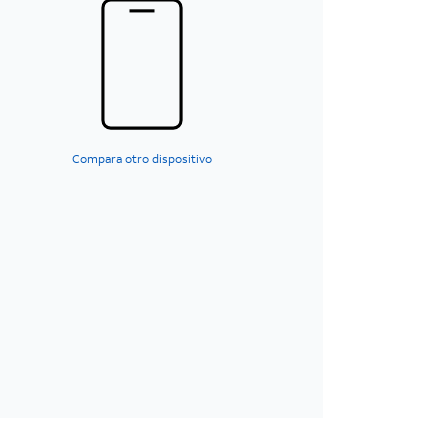
Compara otro dispositivo