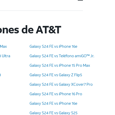
ones de AT&T
 Max
Galaxy S24 FE vs iPhone 16e
 Ultra
Galaxy S24 FE vs Teléfono amiGO™ Jr.
Galaxy S24 FE vs iPhone 15 Pro Max
8
Galaxy S24 FE vs Galaxy Z Flip5
Galaxy S24 FE vs Galaxy XCover7 Pro
Galaxy S24 FE vs iPhone 16 Pro
Galaxy S24 FE vs iPhone 16e
Galaxy S24 FE vs Galaxy S25