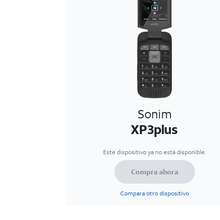
Sonim
XP3plus
Este dispositivo ya no está disponible.
Compra ahora
Compara otro dispositivo