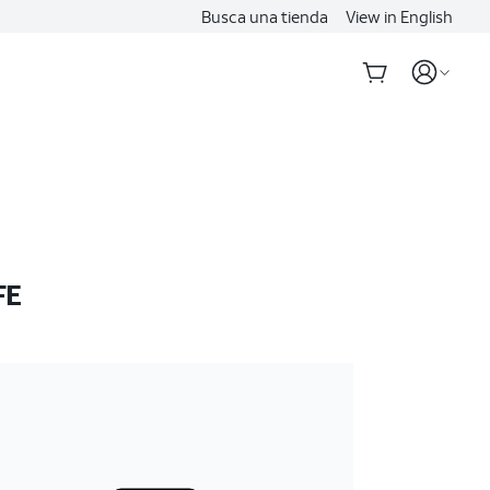
Busca una tienda
View in English
FE