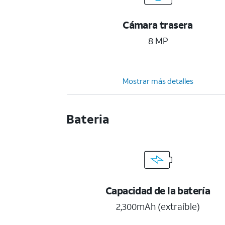
Cámara trasera
8 MP
Mostrar más detalles
Bateria
Capacidad de la batería
2,300mAh (extraíble)