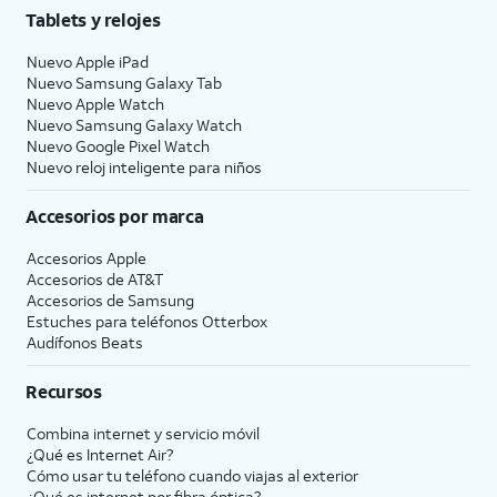
Tablets y relojes
Nuevo Apple iPad
Nuevo Samsung Galaxy Tab
Nuevo Apple Watch
Nuevo Samsung Galaxy Watch
Nuevo Google Pixel Watch
Nuevo reloj inteligente para niños
Accesorios por marca
Accesorios Apple
Accesorios de
AT&T
Accesorios de Samsung
Estuches para teléfonos Otterbox
Audífonos Beats
Recursos
Combina internet y servicio móvil
¿Qué es Internet Air?
Cómo usar tu teléfono cuando viajas al exterior
¿Qué es internet por fibra óptica?