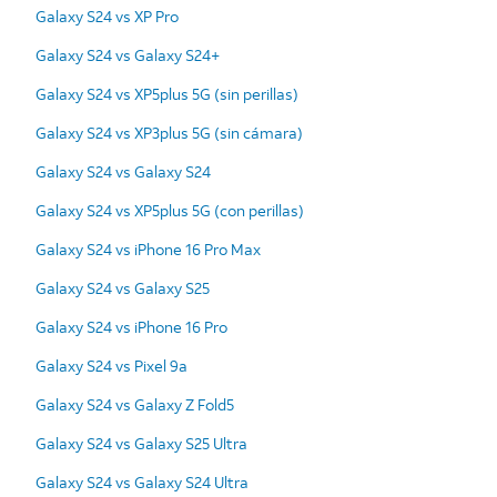
Galaxy S24 vs XP Pro
Galaxy S24 vs Galaxy S24+
Galaxy S24 vs XP5plus 5G (sin perillas)
Galaxy S24 vs XP3plus 5G (sin cámara)
Galaxy S24 vs Galaxy S24
Galaxy S24 vs XP5plus 5G (con perillas)
Galaxy S24 vs iPhone 16 Pro Max
Galaxy S24 vs Galaxy S25
Galaxy S24 vs iPhone 16 Pro
Galaxy S24 vs Pixel 9a
Galaxy S24 vs Galaxy Z Fold5
Galaxy S24 vs Galaxy S25 Ultra
Galaxy S24 vs Galaxy S24 Ultra