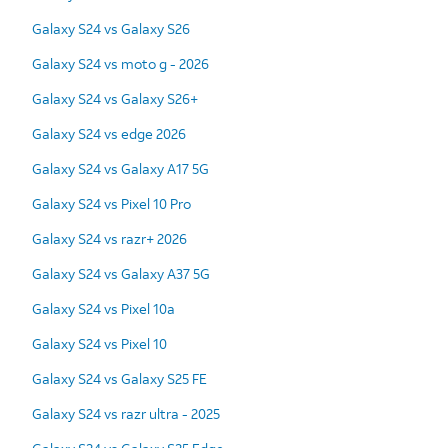
Galaxy S24 vs Galaxy S26
Galaxy S24 vs moto g - 2026
Galaxy S24 vs Galaxy S26+
Galaxy S24 vs edge 2026
Galaxy S24 vs Galaxy A17 5G
Galaxy S24 vs Pixel 10 Pro
Galaxy S24 vs razr+ 2026
Galaxy S24 vs Galaxy A37 5G
Galaxy S24 vs Pixel 10a
Galaxy S24 vs Pixel 10
Galaxy S24 vs Galaxy S25 FE
Galaxy S24 vs razr ultra - 2025