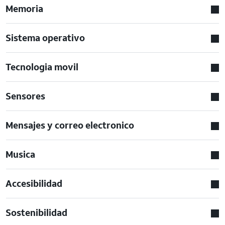
Memoria
Sistema operativo
Tecnologia movil
Sensores
Mensajes y correo electronico
Musica
Accesibilidad
Sostenibilidad