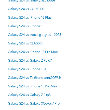
Galaxy S24 vs Galaxy S25 Edge
Galaxy S24 vs CORE-P6
Galaxy S24 vs iPhone 16 Plus
Galaxy S24 vs iPhone 15
Galaxy S24 vs moto g stylus - 2025
Galaxy S24 vs CLASSIC
Galaxy S24 vs iPhone 16 Pro Max
Galaxy S24 vs Galaxy Z Fold7
Galaxy S24 vs iPhone 16e
Galaxy S24 vs Teléfono amiGO™ Jr.
Galaxy S24 vs iPhone 15 Pro Max
Galaxy S24 vs Galaxy Z Flip5
Galaxy S24 vs Galaxy XCover7 Pro