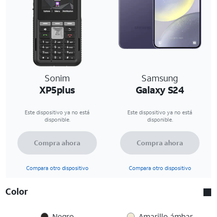
Sonim
Samsung
XP5plus
Galaxy S24
Este dispositivo ya no está
Este dispositivo ya no está
disponible.
disponible.
Compra ahora
Compra ahora
Compara otro dispositivo
Compara otro dispositivo
Color
Negro
Amarillo ámbar