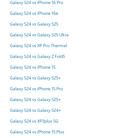
Galaxy S24 vs iPhone 16 Pro
Galaxy S24 vs iPhone 16e
Galaxy S24 vs Galaxy S25
Galaxy S24 vs Galaxy S25 Ultra
Galaxy S24 vs XP Pro Thermal
Galaxy S24 vs Galaxy Z Fold5
Galaxy S24 vs iPhone 15
Galaxy S24 vs Galaxy S25+
Galaxy S24 vs iPhone 15 Pro
Galaxy S24 vs Galaxy S25+
Galaxy S24 vs Galaxy S24+
Galaxy S24 vs XP3plus 5G
Galaxy S24 vs iPhone 15 Plus