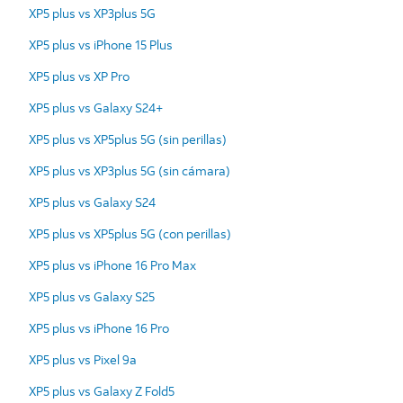
XP5 plus vs XP3plus 5G
XP5 plus vs iPhone 15 Plus
XP5 plus vs XP Pro
XP5 plus vs Galaxy S24+
XP5 plus vs XP5plus 5G (sin perillas)
XP5 plus vs XP3plus 5G (sin cámara)
XP5 plus vs Galaxy S24
XP5 plus vs XP5plus 5G (con perillas)
XP5 plus vs iPhone 16 Pro Max
XP5 plus vs Galaxy S25
XP5 plus vs iPhone 16 Pro
XP5 plus vs Pixel 9a
XP5 plus vs Galaxy Z Fold5