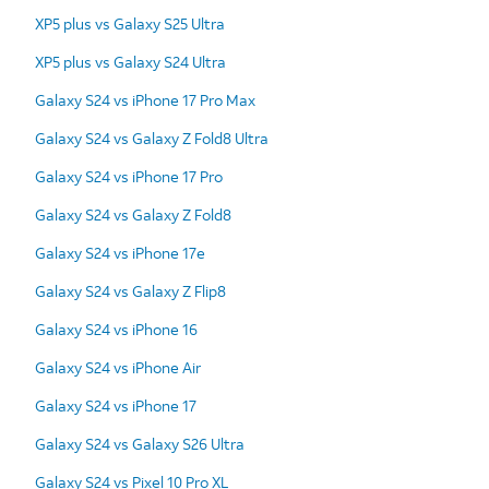
XP5 plus vs Galaxy S25 Ultra
XP5 plus vs Galaxy S24 Ultra
Galaxy S24 vs iPhone 17 Pro Max
Galaxy S24 vs Galaxy Z Fold8 Ultra
Galaxy S24 vs iPhone 17 Pro
Galaxy S24 vs Galaxy Z Fold8
Galaxy S24 vs iPhone 17e
Galaxy S24 vs Galaxy Z Flip8
Galaxy S24 vs iPhone 16
Galaxy S24 vs iPhone Air
Galaxy S24 vs iPhone 17
Galaxy S24 vs Galaxy S26 Ultra
Galaxy S24 vs Pixel 10 Pro XL