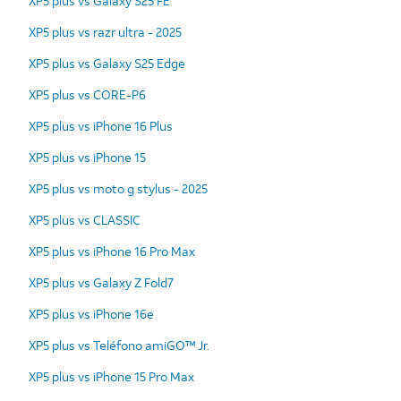
XP5 plus vs Galaxy S25 FE
XP5 plus vs razr ultra - 2025
XP5 plus vs Galaxy S25 Edge
XP5 plus vs CORE-P6
XP5 plus vs iPhone 16 Plus
XP5 plus vs iPhone 15
XP5 plus vs moto g stylus - 2025
XP5 plus vs CLASSIC
XP5 plus vs iPhone 16 Pro Max
XP5 plus vs Galaxy Z Fold7
XP5 plus vs iPhone 16e
XP5 plus vs Teléfono amiGO™ Jr.
XP5 plus vs iPhone 15 Pro Max