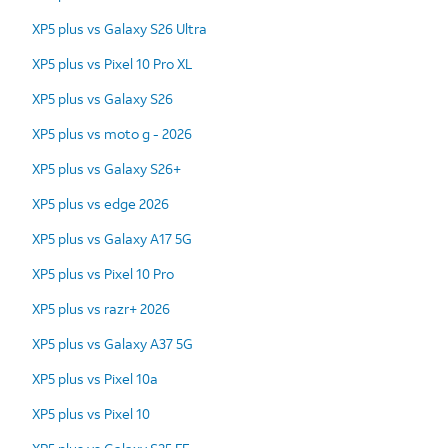
XP5 plus vs Galaxy S26 Ultra
XP5 plus vs Pixel 10 Pro XL
XP5 plus vs Galaxy S26
XP5 plus vs moto g - 2026
XP5 plus vs Galaxy S26+
XP5 plus vs edge 2026
XP5 plus vs Galaxy A17 5G
XP5 plus vs Pixel 10 Pro
XP5 plus vs razr+ 2026
XP5 plus vs Galaxy A37 5G
XP5 plus vs Pixel 10a
XP5 plus vs Pixel 10