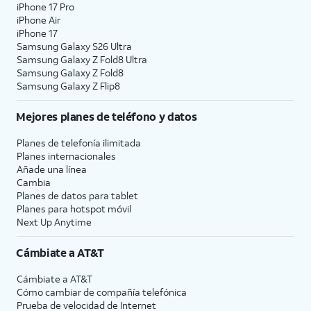
iPhone 17 Pro
iPhone Air
iPhone 17
Samsung Galaxy S26 Ultra
Samsung Galaxy Z Fold8 Ultra
Samsung Galaxy Z Fold8
Samsung Galaxy Z Flip8
Mejores planes de teléfono y datos
Planes de telefonía ilimitada
Planes internacionales
Añade una línea
Cambia
Planes de datos para tablet
Planes para hotspot móvil
Next Up Anytime
Cámbiate a
AT&T
Cámbiate a
AT&T
Cómo cambiar de compañía telefónica
Prueba de velocidad de Internet