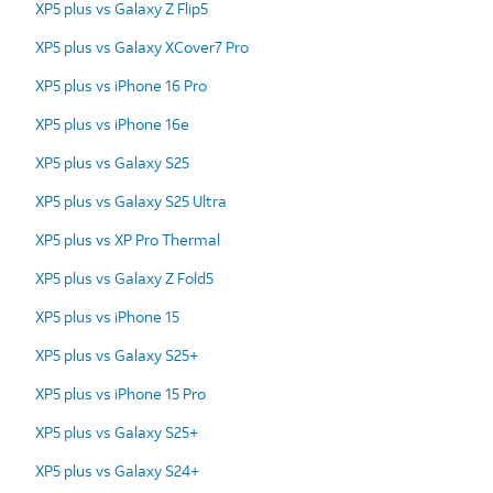
XP5 plus vs Galaxy Z Flip5
XP5 plus vs Galaxy XCover7 Pro
XP5 plus vs iPhone 16 Pro
XP5 plus vs iPhone 16e
XP5 plus vs Galaxy S25
XP5 plus vs Galaxy S25 Ultra
XP5 plus vs XP Pro Thermal
XP5 plus vs Galaxy Z Fold5
XP5 plus vs iPhone 15
XP5 plus vs Galaxy S25+
XP5 plus vs iPhone 15 Pro
XP5 plus vs Galaxy S25+
XP5 plus vs Galaxy S24+