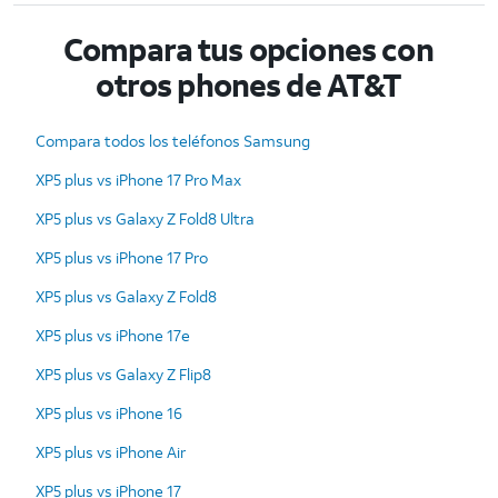
Compara tus opciones con
otros phones de AT&T
Compara todos los teléfonos Samsung
XP5 plus vs iPhone 17 Pro Max
XP5 plus vs Galaxy Z Fold8 Ultra
XP5 plus vs iPhone 17 Pro
XP5 plus vs Galaxy Z Fold8
XP5 plus vs iPhone 17e
XP5 plus vs Galaxy Z Flip8
XP5 plus vs iPhone 16
XP5 plus vs iPhone Air
XP5 plus vs iPhone 17