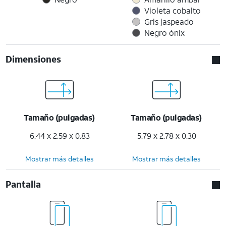
Violeta cobalto
Gris jaspeado
Negro ónix
Dimensiones
Tamaño (pulgadas)
Tamaño (pulgadas)
6.44 x 2.59 x 0.83
5.79 x 2.78 x 0.30
Mostrar más detalles
Mostrar más detalles
Pantalla