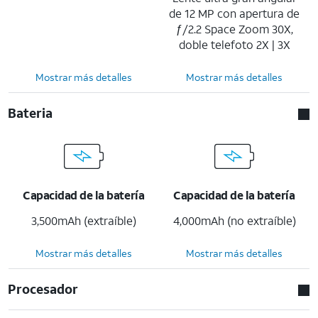
de 12 MP con apertura de
ƒ/2.2 Space Zoom 30X,
doble telefoto 2X | 3X
Mostrar más detalles
Mostrar más detalles
Bateria
Capacidad de la batería
Capacidad de la batería
3,500mAh (extraíble)
4,000mAh (no extraíble)
Mostrar más detalles
Mostrar más detalles
Procesador