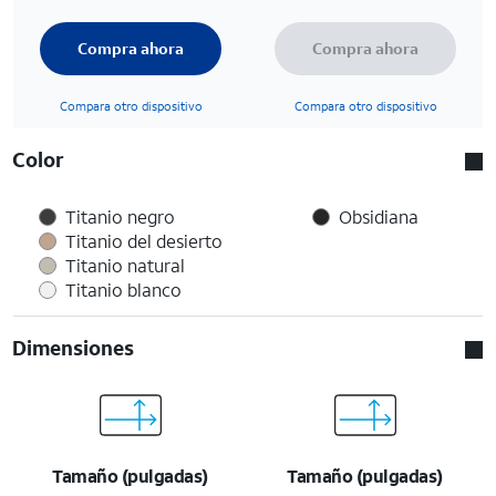
Compra ahora
Compra ahora
Compara otro dispositivo
Compara otro dispositivo
Color
Titanio negro
Obsidiana
Titanio del desierto
Titanio natural
Titanio blanco
Dimensiones
Tamaño (pulgadas)
Tamaño (pulgadas)