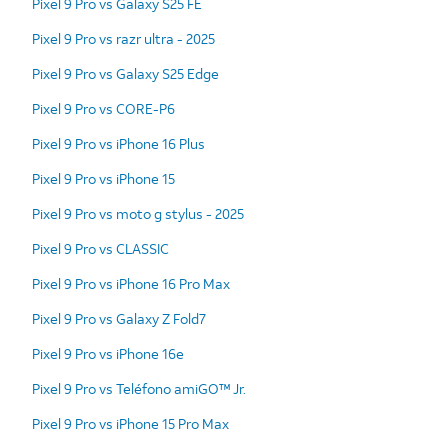
Pixel 9 Pro vs Galaxy S25 FE
Pixel 9 Pro vs razr ultra - 2025
Pixel 9 Pro vs Galaxy S25 Edge
Pixel 9 Pro vs CORE-P6
Pixel 9 Pro vs iPhone 16 Plus
Pixel 9 Pro vs iPhone 15
Pixel 9 Pro vs moto g stylus - 2025
Pixel 9 Pro vs CLASSIC
Pixel 9 Pro vs iPhone 16 Pro Max
Pixel 9 Pro vs Galaxy Z Fold7
Pixel 9 Pro vs iPhone 16e
Pixel 9 Pro vs Teléfono amiGO™ Jr.
Pixel 9 Pro vs iPhone 15 Pro Max