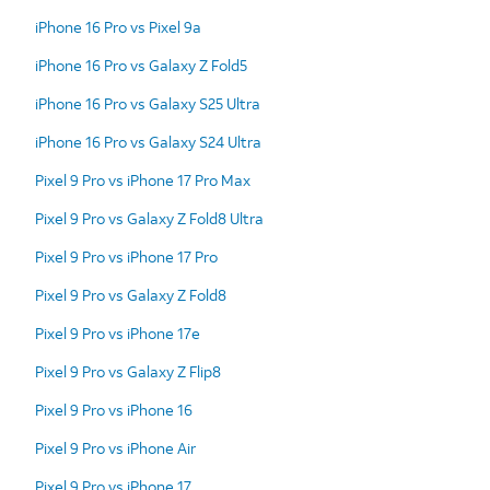
iPhone 16 Pro vs Pixel 9a
iPhone 16 Pro vs Galaxy Z Fold5
iPhone 16 Pro vs Galaxy S25 Ultra
iPhone 16 Pro vs Galaxy S24 Ultra
Pixel 9 Pro vs iPhone 17 Pro Max
Pixel 9 Pro vs Galaxy Z Fold8 Ultra
Pixel 9 Pro vs iPhone 17 Pro
Pixel 9 Pro vs Galaxy Z Fold8
Pixel 9 Pro vs iPhone 17e
Pixel 9 Pro vs Galaxy Z Flip8
Pixel 9 Pro vs iPhone 16
Pixel 9 Pro vs iPhone Air
Pixel 9 Pro vs iPhone 17