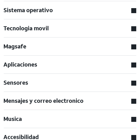
Sistema operativo
Tecnologia movil
Magsafe
Aplicaciones
Sensores
Mensajes y correo electronico
Musica
Accesibilidad