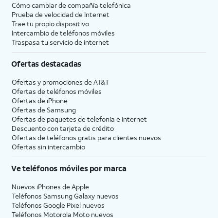
Cómo cambiar de compañía telefónica
Prueba de velocidad de Internet
Trae tu propio dispositivo
Intercambio de teléfonos móviles
Traspasa tu servicio de internet
Ofertas destacadas
Ofertas y promociones de
AT&T
Ofertas de teléfonos móviles
Ofertas de
iPhone
Ofertas de Samsung
Ofertas de paquetes de telefonía e internet
Descuento con tarjeta de crédito
Ofertas de teléfonos gratis para clientes nuevos
Ofertas sin intercambio
Ve teléfonos móviles por marca
Nuevos iPhones de Apple
Teléfonos Samsung Galaxy nuevos
Teléfonos Google Pixel nuevos
Teléfonos Motorola Moto nuevos