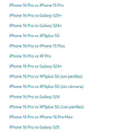
iPhone 16 Pro vs iPhone 15 Pro
iPhone 16 Pro vs Galaxy S25+
iPhone 16 Pro vs Galaxy S24+
iPhone 16 Pro vs XP3plus 5G
iPhone 16 Pro vs iPhone 15 Plus
iPhone 16 Pro vs XP Pro
iPhone 16 Pro vs Galaxy S24+
iPhone 16 Pro vs XP5plus 5G (sin perillas)
iPhone 16 Pro vs XP3plus 5G (sin cámara)
iPhone 16 Pro vs Galaxy S24
iPhone 16 Pro vs XP5plus 5G (con perillas)
iPhone 16 Pro vs iPhone 16 Pro Max
iPhone 16 Pro vs Galaxy S25