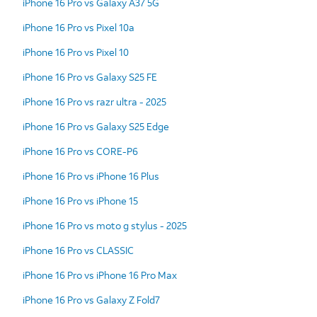
iPhone 16 Pro vs Galaxy A37 5G
iPhone 16 Pro vs Pixel 10a
iPhone 16 Pro vs Pixel 10
iPhone 16 Pro vs Galaxy S25 FE
iPhone 16 Pro vs razr ultra - 2025
iPhone 16 Pro vs Galaxy S25 Edge
iPhone 16 Pro vs CORE-P6
iPhone 16 Pro vs iPhone 16 Plus
iPhone 16 Pro vs iPhone 15
iPhone 16 Pro vs moto g stylus - 2025
iPhone 16 Pro vs CLASSIC
iPhone 16 Pro vs iPhone 16 Pro Max
iPhone 16 Pro vs Galaxy Z Fold7