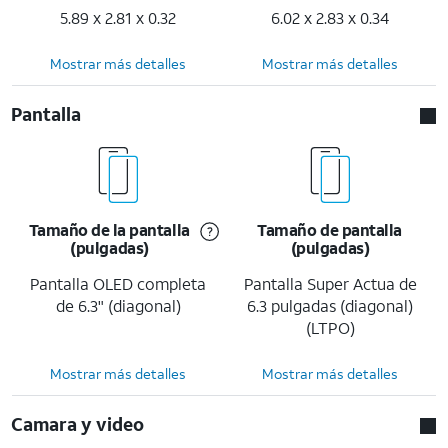
5.89 x 2.81 x 0.32
6.02 x 2.83 x 0.34
Mostrar más detalles
Mostrar más detalles
Pantalla
Tamaño de la pantalla
Tamaño de pantalla
(pulgadas)
(pulgadas)
Pantalla OLED completa
Pantalla Super Actua de
de 6.3" (diagonal)
6.3 pulgadas (diagonal)
(LTPO)
Mostrar más detalles
Mostrar más detalles
Camara y video