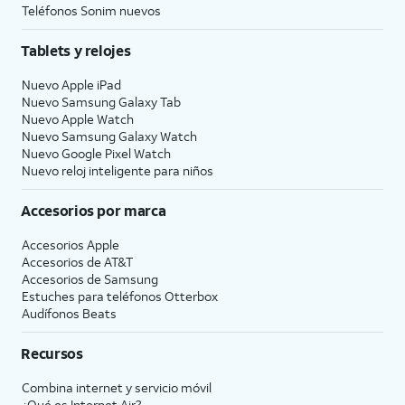
Teléfonos Sonim nuevos
Tablets y relojes
Nuevo Apple iPad
Nuevo Samsung Galaxy Tab
Nuevo Apple Watch
Nuevo Samsung Galaxy Watch
Nuevo Google Pixel Watch
Nuevo reloj inteligente para niños
Accesorios por marca
Accesorios Apple
Accesorios de
AT&T
Accesorios de Samsung
Estuches para teléfonos Otterbox
Audífonos Beats
Recursos
Combina internet y servicio móvil
¿Qué es Internet Air?