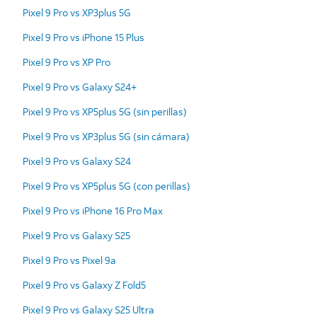
Pixel 9 Pro vs XP3plus 5G
Pixel 9 Pro vs iPhone 15 Plus
Pixel 9 Pro vs XP Pro
Pixel 9 Pro vs Galaxy S24+
Pixel 9 Pro vs XP5plus 5G (sin perillas)
Pixel 9 Pro vs XP3plus 5G (sin cámara)
Pixel 9 Pro vs Galaxy S24
Pixel 9 Pro vs XP5plus 5G (con perillas)
Pixel 9 Pro vs iPhone 16 Pro Max
Pixel 9 Pro vs Galaxy S25
Pixel 9 Pro vs Pixel 9a
Pixel 9 Pro vs Galaxy Z Fold5
Pixel 9 Pro vs Galaxy S25 Ultra