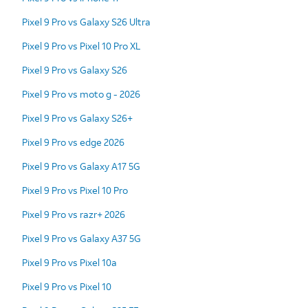
Pixel 9 Pro vs Galaxy S26 Ultra
Pixel 9 Pro vs Pixel 10 Pro XL
Pixel 9 Pro vs Galaxy S26
Pixel 9 Pro vs moto g - 2026
Pixel 9 Pro vs Galaxy S26+
Pixel 9 Pro vs edge 2026
Pixel 9 Pro vs Galaxy A17 5G
Pixel 9 Pro vs Pixel 10 Pro
Pixel 9 Pro vs razr+ 2026
Pixel 9 Pro vs Galaxy A37 5G
Pixel 9 Pro vs Pixel 10a
Pixel 9 Pro vs Pixel 10