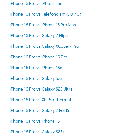
iPhone 16 Pro vs iPhone 16e
iPhone 16 Pro vs Teléfono amiGO™ Jr.
iPhone 16 Pro vs iPhone 15 Pro Max
iPhone 16 Pro vs Galaxy Z Flip5
iPhone 16 Pro vs Galaxy XCover7 Pro
iPhone 16 Pro vs iPhone 16 Pro
iPhone 16 Pro vs iPhone 16e
iPhone 16 Pro vs Galaxy S25
iPhone 16 Pro vs Galaxy S25 Ultra
iPhone 16 Pro vs XP Pro Thermal
iPhone 16 Pro vs Galaxy Z Fold5
iPhone 16 Pro vs iPhone 15
iPhone 16 Pro vs Galaxy S25+