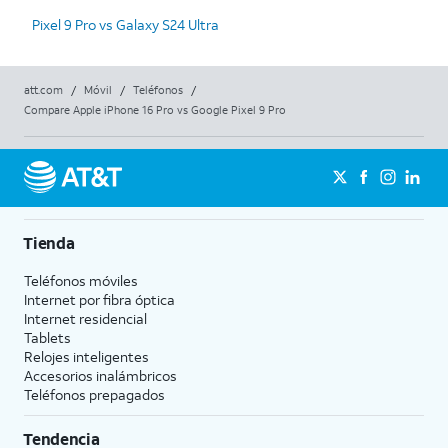
Pixel 9 Pro vs Galaxy S24 Ultra
att.com
/
Móvil
/
Teléfonos
/
Compare Apple iPhone 16 Pro vs Google Pixel 9 Pro
Tienda
Teléfonos móviles
Internet por fibra óptica
Internet residencial
Tablets
Relojes inteligentes
Accesorios inalámbricos
Teléfonos prepagados
Tendencia