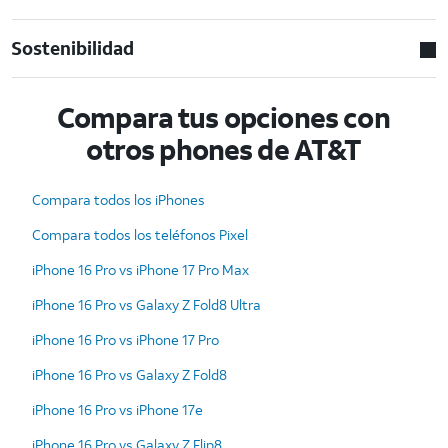
Sostenibilidad
Compara tus opciones con
otros phones de AT&T
Compara todos los iPhones
Compara todos los teléfonos Pixel
iPhone 16 Pro vs iPhone 17 Pro Max
iPhone 16 Pro vs Galaxy Z Fold8 Ultra
iPhone 16 Pro vs iPhone 17 Pro
iPhone 16 Pro vs Galaxy Z Fold8
iPhone 16 Pro vs iPhone 17e
iPhone 16 Pro vs Galaxy Z Flip8