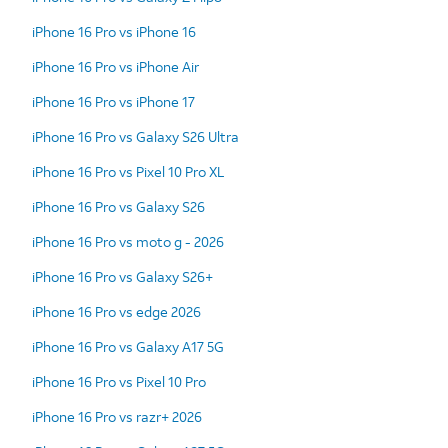
iPhone 16 Pro vs iPhone 16
iPhone 16 Pro vs iPhone Air
iPhone 16 Pro vs iPhone 17
iPhone 16 Pro vs Galaxy S26 Ultra
iPhone 16 Pro vs Pixel 10 Pro XL
iPhone 16 Pro vs Galaxy S26
iPhone 16 Pro vs moto g - 2026
iPhone 16 Pro vs Galaxy S26+
iPhone 16 Pro vs edge 2026
iPhone 16 Pro vs Galaxy A17 5G
iPhone 16 Pro vs Pixel 10 Pro
iPhone 16 Pro vs razr+ 2026