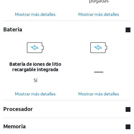
pulgadas
Mostrar más detalles
Mostrar más detalles
Bateria
Batería de iones de litio
recargable integrada
Sí
Mostrar más detalles
Mostrar más detalles
Procesador
Memoria