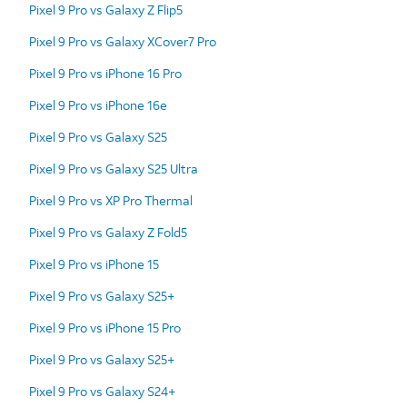
Pixel 9 Pro vs Galaxy Z Flip5
Pixel 9 Pro vs Galaxy XCover7 Pro
Pixel 9 Pro vs iPhone 16 Pro
Pixel 9 Pro vs iPhone 16e
Pixel 9 Pro vs Galaxy S25
Pixel 9 Pro vs Galaxy S25 Ultra
Pixel 9 Pro vs XP Pro Thermal
Pixel 9 Pro vs Galaxy Z Fold5
Pixel 9 Pro vs iPhone 15
Pixel 9 Pro vs Galaxy S25+
Pixel 9 Pro vs iPhone 15 Pro
Pixel 9 Pro vs Galaxy S25+
Pixel 9 Pro vs Galaxy S24+