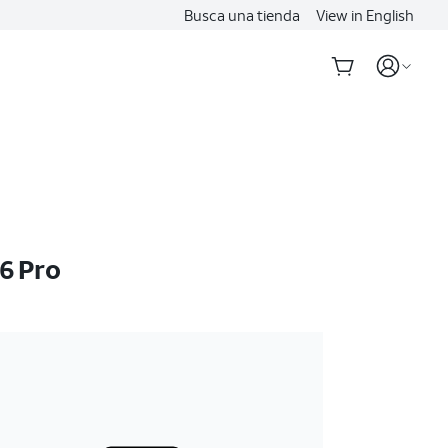
Busca una tienda
View in English
6 Pro