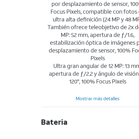
por desplazamiento de sensor, 10
Focus Pixels, compatible con fotos
ultra alta definición (24 MP y 48 M
También ofrece teleobjetivo de 2x d
MP: 52 mm, apertura de ƒ/1.6,
estabilización óptica de imágenes 
desplazamiento de sensor, 100% Fo
Pixels
Ultra gran angular de 12 MP: 13 m
apertura de ƒ/2.2 y ángulo de visión
120°, 100% Focus Pixels
Mostrar más detalles
Bateria