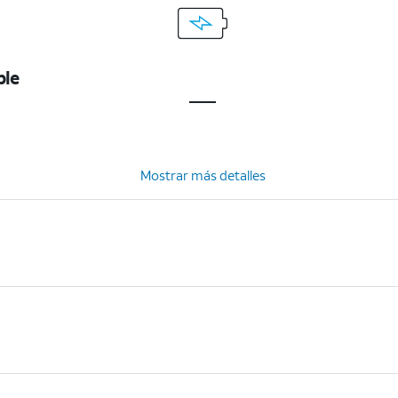
ble
Mostrar más detalles