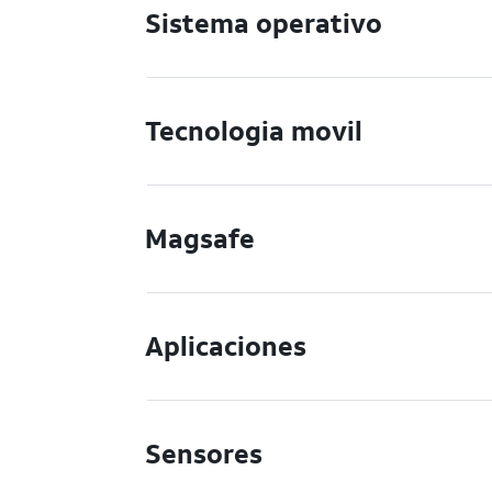
Sistema operativo
Tecnologia movil
Magsafe
Aplicaciones
Sensores