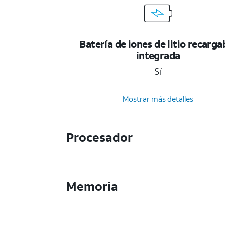
Batería de iones de litio recarga
integrada
Sí
Mostrar más detalles
Procesador
Memoria