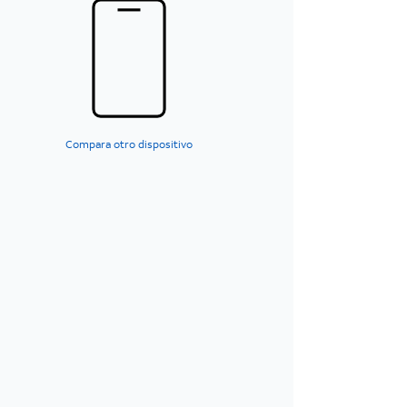
Compara otro dispositivo