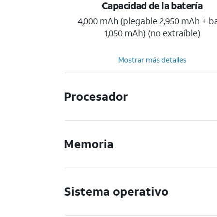
Capacidad de la batería
4,000 mAh (plegable 2,950 mAh + b
1,050 mAh) (no extraíble)
Mostrar más detalles
Procesador
Memoria
Sistema operativo