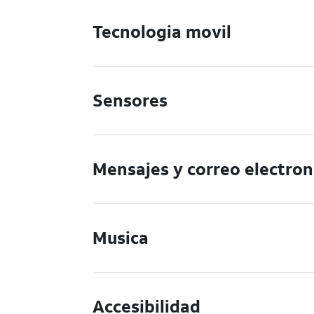
Tecnologia movil
Sensores
Mensajes y correo electron
Musica
Accesibilidad