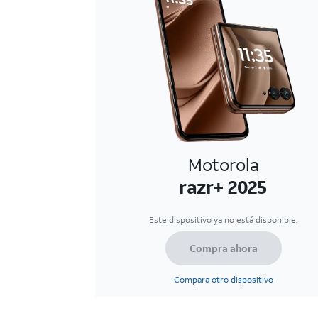
Motorola
razr+ 2025
Este dispositivo ya no está disponible.
Compra ahora
Compara otro dispositivo