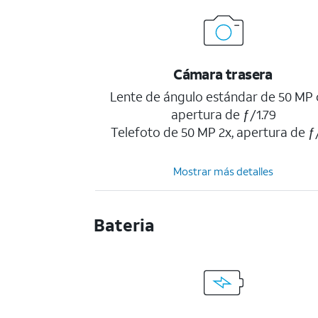
Cámara trasera
Lente de ángulo estándar de 50 MP
apertura de ƒ/1.79
Telefoto de 50 MP 2x, apertura de ƒ
Mostrar más detalles
Bateria