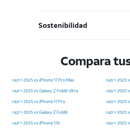
Sostenibilidad
Compara tus
razr+ 2025 vs iPhone 17 Pro Max
razr+ 2025 v
razr+ 2025 vs Galaxy Z Fold8 Ultra
razr+ 2025 
razr+ 2025 vs iPhone 17 Pro
razr+ 2025 
razr+ 2025 vs Galaxy Z Fold8
razr+ 2025 v
razr+ 2025 vs iPhone 17e
razr+ 2025 