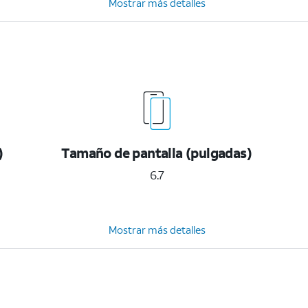
Mostrar más detalles
)
Tamaño de pantalla (pulgadas)
6.7
Mostrar más detalles