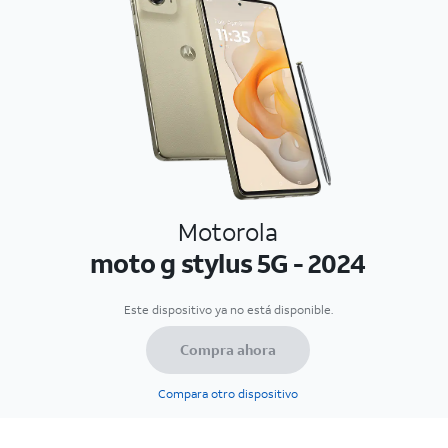
Motorola
moto g stylus 5G - 2024
Este dispositivo ya no está disponible.
Compra ahora
Compara otro dispositivo