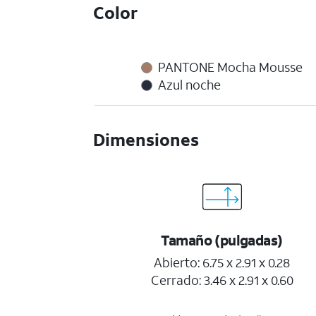
Color
PANTONE Mocha Mousse
Azul noche
Dimensiones
Tamaño (pulgadas)
Abierto: 6.75 x 2.91 x 0.28
Cerrado: 3.46 x 2.91 x 0.60