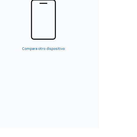
Compara otro dispositivo