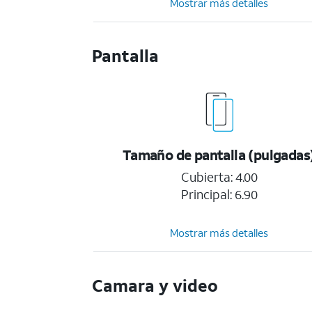
Mostrar más detalles
Pantalla
Tamaño de pantalla (pulgadas
Cubierta: 4.00
Principal: 6.90
Mostrar más detalles
Camara y video