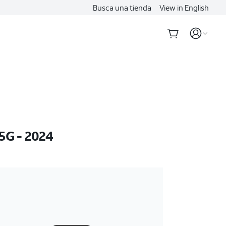
Busca una tienda
View in English
5G - 2024