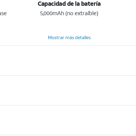
Capacidad de la batería
ase
5,000mAh (no extraíble)
Mostrar más detalles