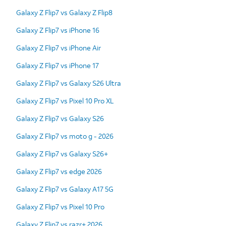
Galaxy Z Flip7 vs Galaxy Z Flip8
Galaxy Z Flip7 vs iPhone 16
Galaxy Z Flip7 vs iPhone Air
Galaxy Z Flip7 vs iPhone 17
Galaxy Z Flip7 vs Galaxy S26 Ultra
Galaxy Z Flip7 vs Pixel 10 Pro XL
Galaxy Z Flip7 vs Galaxy S26
Galaxy Z Flip7 vs moto g - 2026
Galaxy Z Flip7 vs Galaxy S26+
Galaxy Z Flip7 vs edge 2026
Galaxy Z Flip7 vs Galaxy A17 5G
Galaxy Z Flip7 vs Pixel 10 Pro
Galaxy Z Flip7 vs razr+ 2026