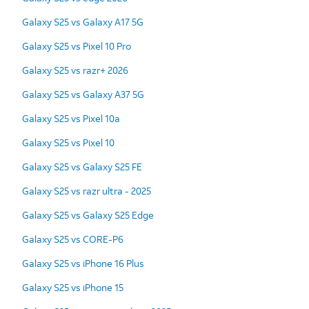
Galaxy S25 vs Galaxy A17 5G
Galaxy S25 vs Pixel 10 Pro
Galaxy S25 vs razr+ 2026
Galaxy S25 vs Galaxy A37 5G
Galaxy S25 vs Pixel 10a
Galaxy S25 vs Pixel 10
Galaxy S25 vs Galaxy S25 FE
Galaxy S25 vs razr ultra - 2025
Galaxy S25 vs Galaxy S25 Edge
Galaxy S25 vs CORE-P6
Galaxy S25 vs iPhone 16 Plus
Galaxy S25 vs iPhone 15