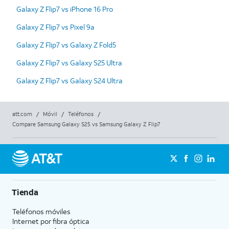
Galaxy Z Flip7 vs iPhone 16 Pro
Galaxy Z Flip7 vs Pixel 9a
Galaxy Z Flip7 vs Galaxy Z Fold5
Galaxy Z Flip7 vs Galaxy S25 Ultra
Galaxy Z Flip7 vs Galaxy S24 Ultra
att.com
/
Móvil
/
Teléfonos
/
Compare Samsung Galaxy S25 vs Samsung Galaxy Z Flip7
Tienda
Teléfonos móviles
Internet por fibra óptica