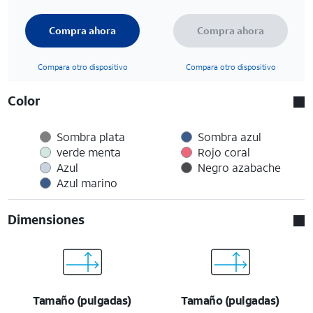
Compra ahora
Compra ahora
Compara otro dispositivo
Compara otro dispositivo
Color
Sombra plata
Sombra azul
verde menta
Rojo coral
Azul
Negro azabache
Azul marino
Dimensiones
Tamaño (pulgadas)
Tamaño (pulgadas)