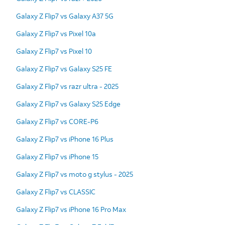
Galaxy Z Flip7 vs Galaxy A37 5G
Galaxy Z Flip7 vs Pixel 10a
Galaxy Z Flip7 vs Pixel 10
Galaxy Z Flip7 vs Galaxy S25 FE
Galaxy Z Flip7 vs razr ultra - 2025
Galaxy Z Flip7 vs Galaxy S25 Edge
Galaxy Z Flip7 vs CORE-P6
Galaxy Z Flip7 vs iPhone 16 Plus
Galaxy Z Flip7 vs iPhone 15
Galaxy Z Flip7 vs moto g stylus - 2025
Galaxy Z Flip7 vs CLASSIC
Galaxy Z Flip7 vs iPhone 16 Pro Max