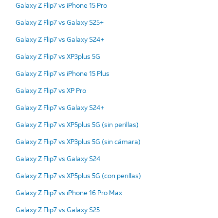
Galaxy Z Flip7 vs iPhone 15 Pro
Galaxy Z Flip7 vs Galaxy S25+
Galaxy Z Flip7 vs Galaxy S24+
Galaxy Z Flip7 vs XP3plus 5G
Galaxy Z Flip7 vs iPhone 15 Plus
Galaxy Z Flip7 vs XP Pro
Galaxy Z Flip7 vs Galaxy S24+
Galaxy Z Flip7 vs XP5plus 5G (sin perillas)
Galaxy Z Flip7 vs XP3plus 5G (sin cámara)
Galaxy Z Flip7 vs Galaxy S24
Galaxy Z Flip7 vs XP5plus 5G (con perillas)
Galaxy Z Flip7 vs iPhone 16 Pro Max
Galaxy Z Flip7 vs Galaxy S25