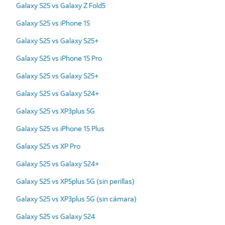
Galaxy S25 vs Galaxy Z Fold5
Galaxy S25 vs iPhone 15
Galaxy S25 vs Galaxy S25+
Galaxy S25 vs iPhone 15 Pro
Galaxy S25 vs Galaxy S25+
Galaxy S25 vs Galaxy S24+
Galaxy S25 vs XP3plus 5G
Galaxy S25 vs iPhone 15 Plus
Galaxy S25 vs XP Pro
Galaxy S25 vs Galaxy S24+
Galaxy S25 vs XP5plus 5G (sin perillas)
Galaxy S25 vs XP3plus 5G (sin cámara)
Galaxy S25 vs Galaxy S24