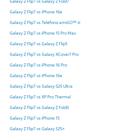
Galaxy Z Flip7 vs Galaxy Z Fold7
Galaxy Z Flip7 vs iPhone 16e
Galaxy Z Flip7 vs Teléfono amiGO™ Jr.
Galaxy Z Flip7 vs iPhone 15 Pro Max
Galaxy Z Flip7 vs Galaxy Z Flip5
Galaxy Z Flip7 vs Galaxy XCover7 Pro
Galaxy Z Flip7 vs iPhone 16 Pro
Galaxy Z Flip7 vs iPhone 16e
Galaxy Z Flip7 vs Galaxy S25 Ultra
Galaxy Z Flip7 vs XP Pro Thermal
Galaxy Z Flip7 vs Galaxy Z Fold5
Galaxy Z Flip7 vs iPhone 15
Galaxy Z Flip7 vs Galaxy S25+