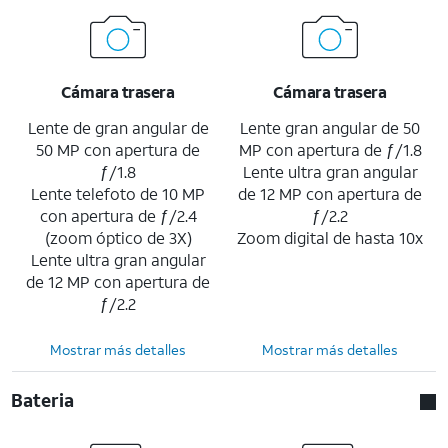
Cámara trasera
Cámara trasera
Lente de gran angular de
Lente gran angular de 50
50 MP con apertura de
MP con apertura de ƒ/1.8
ƒ/1.8
Lente ultra gran angular
Lente telefoto de 10 MP
de 12 MP con apertura de
con apertura de ƒ/2.4
ƒ/2.2
(zoom óptico de 3X)
Zoom digital de hasta 10x
Lente ultra gran angular
de 12 MP con apertura de
ƒ/2.2
Mostrar más detalles
Mostrar más detalles
Bateria