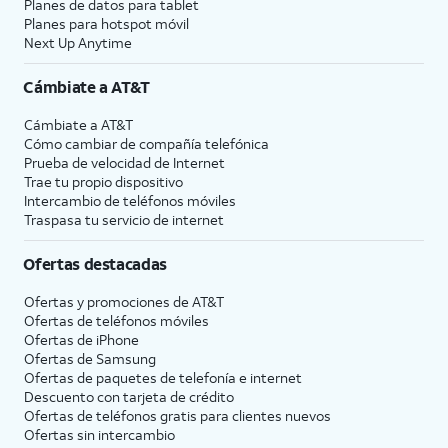
Planes de datos para tablet
Planes para hotspot móvil
Next Up Anytime
Cámbiate a
AT&T
Cámbiate a
AT&T
Cómo cambiar de compañía telefónica
Prueba de velocidad de Internet
Trae tu propio dispositivo
Intercambio de teléfonos móviles
Traspasa tu servicio de internet
Ofertas destacadas
Ofertas y promociones de
AT&T
Ofertas de teléfonos móviles
Ofertas de
iPhone
Ofertas de Samsung
Ofertas de paquetes de telefonía e internet
Descuento con tarjeta de crédito
Ofertas de teléfonos gratis para clientes nuevos
Ofertas sin intercambio