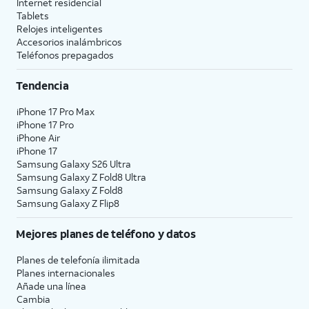
Internet residencial
Tablets
Relojes inteligentes
Accesorios inalámbricos
Teléfonos prepagados
Tendencia
iPhone 17 Pro Max
iPhone 17 Pro
iPhone Air
iPhone 17
Samsung Galaxy S26 Ultra
Samsung Galaxy Z Fold8 Ultra
Samsung Galaxy Z Fold8
Samsung Galaxy Z Flip8
Mejores planes de teléfono y datos
Planes de telefonía ilimitada
Planes internacionales
Añade una línea
Cambia