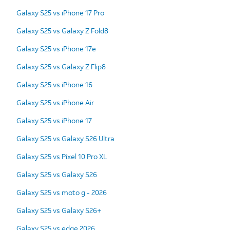
Galaxy S25 vs iPhone 17 Pro
Galaxy S25 vs Galaxy Z Fold8
Galaxy S25 vs iPhone 17e
Galaxy S25 vs Galaxy Z Flip8
Galaxy S25 vs iPhone 16
Galaxy S25 vs iPhone Air
Galaxy S25 vs iPhone 17
Galaxy S25 vs Galaxy S26 Ultra
Galaxy S25 vs Pixel 10 Pro XL
Galaxy S25 vs Galaxy S26
Galaxy S25 vs moto g - 2026
Galaxy S25 vs Galaxy S26+
Galaxy S25 vs edge 2026