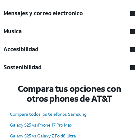
Mensajes y correo electronico
Musica
Accesibilidad
Sostenibilidad
Compara tus opciones con
otros phones de AT&T
Compara todos los teléfonos Samsung
Galaxy S25 vs iPhone 17 Pro Max
Galaxy S25 vs Galaxy Z Fold8 Ultra