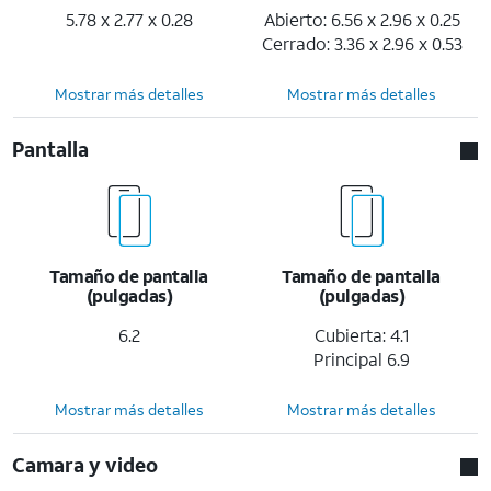
5.78 x 2.77 x 0.28
Abierto: 6.56 x 2.96 x 0.25
Cerrado: 3.36 x 2.96 x 0.53
Mostrar más detalles
Mostrar más detalles
Pantalla
Tamaño de pantalla
Tamaño de pantalla
(pulgadas)
(pulgadas)
6.2
Cubierta: 4.1
Principal 6.9
Mostrar más detalles
Mostrar más detalles
Camara y video