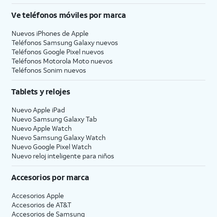
Ve teléfonos móviles por marca
Nuevos iPhones de Apple
Teléfonos Samsung Galaxy nuevos
Teléfonos Google Pixel nuevos
Teléfonos Motorola Moto nuevos
Teléfonos Sonim nuevos
Tablets y relojes
Nuevo Apple iPad
Nuevo Samsung Galaxy Tab
Nuevo Apple Watch
Nuevo Samsung Galaxy Watch
Nuevo Google Pixel Watch
Nuevo reloj inteligente para niños
Accesorios por marca
Accesorios Apple
Accesorios de
AT&T
Accesorios de Samsung