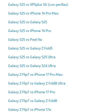
Galaxy S25 vs XP5plus 5G (con perillas)
Galaxy S25 vs iPhone 16 Pro Max
Galaxy S25 vs Galaxy S25
Galaxy S25 vs iPhone 16 Pro
Galaxy S25 vs Pixel 9a
Galaxy S25 vs Galaxy Z Fold5
Galaxy S25 vs Galaxy S25 Ultra
Galaxy S25 vs Galaxy S24 Ultra
Galaxy Z Flip7 vs iPhone 17 Pro Max
Galaxy Z Flip7 vs Galaxy Z Fold8 Ultra
Galaxy Z Flip7 vs iPhone 17 Pro
Galaxy Z Flip7 vs Galaxy Z Fold8
Galaxy Z Flip7 vs iPhone 17e