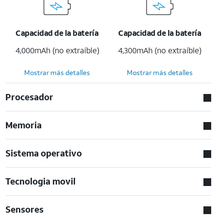
Capacidad de la batería
Capacidad de la batería
4,000mAh (no extraíble)
4,300mAh (no extraíble)
Mostrar más detalles
Mostrar más detalles
Procesador
Memoria
Sistema operativo
Tecnologia movil
Sensores