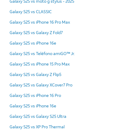
Galaxy S25 vs moto g stylus - 2025
Galaxy S25 vs CLASSIC
Galaxy S25 vs iPhone 16 Pro Max
Galaxy S25 vs Galaxy Z Fold7
Galaxy S25 vs iPhone 16e
Galaxy S25 vs Teléfono amiGO™ Jr.
Galaxy S25 vs iPhone 15 Pro Max
Galaxy S25 vs Galaxy Z Flip5
Galaxy S25 vs Galaxy XCover7 Pro
Galaxy S25 vs iPhone 16 Pro
Galaxy S25 vs iPhone 16e
Galaxy S25 vs Galaxy S25 Ultra
Galaxy S25 vs XP Pro Thermal