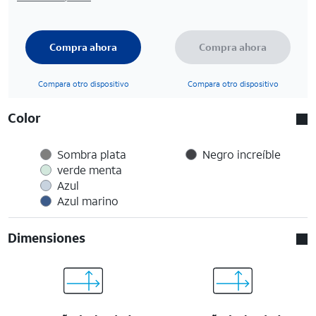
Compra ahora
Compra ahora
Compara otro dispositivo
Compara otro dispositivo
Color
Sombra plata
Negro increíble
verde menta
Azul
Azul marino
Dimensiones