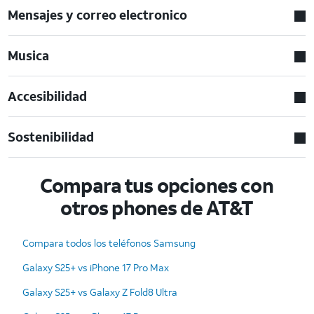
Mensajes y correo electronico
Musica
Accesibilidad
Sostenibilidad
Compara tus opciones con
otros phones de AT&T
Compara todos los teléfonos Samsung
Galaxy S25+ vs iPhone 17 Pro Max
Galaxy S25+ vs Galaxy Z Fold8 Ultra