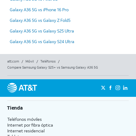
Galaxy A36 5G vs iPhone 16 Pro
Galaxy A36 5G vs Galaxy Z Fold5
Galaxy A36 5G vs Galaxy S25 Ultra
Galaxy A36 5G vs Galaxy S24 Ultra
att.com
/
Móvil
/
Teléfonos
/
Compare Samsung Galaxy S25+ vs Samsung Galaxy A36 5G
Tienda
Teléfonos móviles
Internet por fibra óptica
Internet residencial