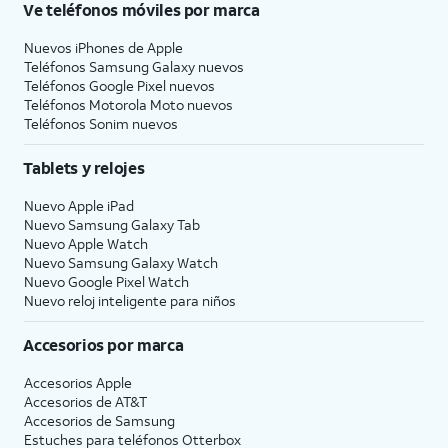
Ve teléfonos móviles por marca
Nuevos iPhones de Apple
Teléfonos Samsung Galaxy nuevos
Teléfonos Google Pixel nuevos
Teléfonos Motorola Moto nuevos
Teléfonos Sonim nuevos
Tablets y relojes
Nuevo Apple iPad
Nuevo Samsung Galaxy Tab
Nuevo Apple Watch
Nuevo Samsung Galaxy Watch
Nuevo Google Pixel Watch
Nuevo reloj inteligente para niños
Accesorios por marca
Accesorios Apple
Accesorios de
AT&T
Accesorios de Samsung
Estuches para teléfonos Otterbox