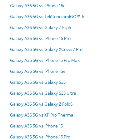
Galaxy A36 5G vs iPhone 16e
Galaxy A36 5G vs Teléfono amiGO™ Jr.
Galaxy A36 5G vs Galaxy Z Flip5
Galaxy A36 5G vs iPhone 16 Pro
Galaxy A36 5G vs Galaxy XCover7 Pro
Galaxy A36 5G vs iPhone 15 Pro Max
Galaxy A36 5G vs iPhone 16e
Galaxy A36 5G vs Galaxy S25
Galaxy A36 5G vs Galaxy S25 Ultra
Galaxy A36 5G vs Galaxy Z Fold5
Galaxy A36 5G vs XP Pro Thermal
Galaxy A36 5G vs iPhone 15
Galaxy A36 5G vs iPhone 15 Pro