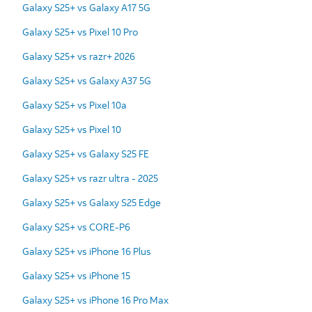
Galaxy S25+ vs Galaxy A17 5G
Galaxy S25+ vs Pixel 10 Pro
Galaxy S25+ vs razr+ 2026
Galaxy S25+ vs Galaxy A37 5G
Galaxy S25+ vs Pixel 10a
Galaxy S25+ vs Pixel 10
Galaxy S25+ vs Galaxy S25 FE
Galaxy S25+ vs razr ultra - 2025
Galaxy S25+ vs Galaxy S25 Edge
Galaxy S25+ vs CORE-P6
Galaxy S25+ vs iPhone 16 Plus
Galaxy S25+ vs iPhone 15
Galaxy S25+ vs iPhone 16 Pro Max