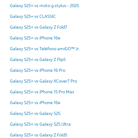
Galaxy S25+ vs moto g stylus - 2025
Galaxy S25+ vs CLASSIC
Galaxy S25+ vs Galaxy Z Fold7
Galaxy S25+ vs iPhone 16e
Galaxy S25+ vs Teléfono amiGO™ Jr.
Galaxy S25+ vs Galaxy Z Flip5
Galaxy S25+ vs iPhone 16 Pro
Galaxy S25+ vs Galaxy XCover7 Pro
Galaxy S25+ vs iPhone 15 Pro Max
Galaxy S25+ vs iPhone 16e
Galaxy S25+ vs Galaxy S25
Galaxy S25+ vs Galaxy S25 Ultra
Galaxy S25+ vs Galaxy Z Fold5