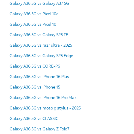
Galaxy A36 5G vs Galaxy A37 5G
Galaxy A36 5G vs Pixel 10a
Galaxy A36 5G vs Pixel 10
Galaxy A36 5G vs Galaxy S25 FE
Galaxy A36 5G vs razr ultra - 2025
Galaxy A36 5G vs Galaxy S25 Edge
Galaxy A36 5G vs CORE-P6
Galaxy A36 5G vs iPhone 16 Plus
Galaxy A36 5G vs iPhone 15
Galaxy A36 5G vs iPhone 16 Pro Max
Galaxy A36 5G vs moto g stylus - 2025
Galaxy A36 5G vs CLASSIC
Galaxy A36 5G vs Galaxy Z Fold7