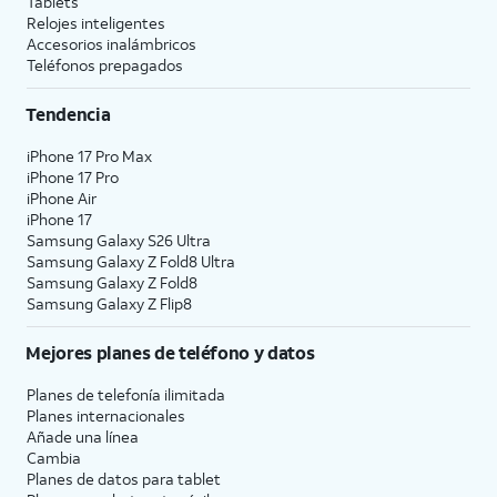
Tablets
Relojes inteligentes
Accesorios inalámbricos
Teléfonos prepagados
Tendencia
iPhone 17 Pro Max
iPhone 17 Pro
iPhone Air
iPhone 17
Samsung Galaxy S26 Ultra
Samsung Galaxy Z Fold8 Ultra
Samsung Galaxy Z Fold8
Samsung Galaxy Z Flip8
Mejores planes de teléfono y datos
Planes de telefonía ilimitada
Planes internacionales
Añade una línea
Cambia
Planes de datos para tablet