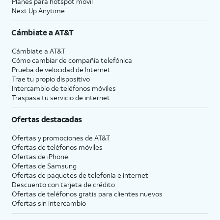
Planes para hotspot móvil
Next Up Anytime
Cámbiate a
AT&T
Cámbiate a
AT&T
Cómo cambiar de compañía telefónica
Prueba de velocidad de Internet
Trae tu propio dispositivo
Intercambio de teléfonos móviles
Traspasa tu servicio de internet
Ofertas destacadas
Ofertas y promociones de
AT&T
Ofertas de teléfonos móviles
Ofertas de
iPhone
Ofertas de Samsung
Ofertas de paquetes de telefonía e internet
Descuento con tarjeta de crédito
Ofertas de teléfonos gratis para clientes nuevos
Ofertas sin intercambio