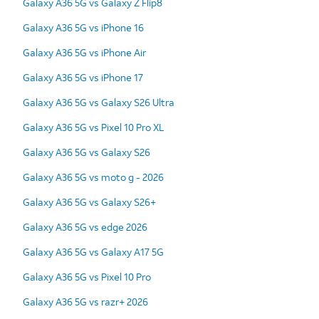
Galaxy A36 5G vs Galaxy Z Flip8
Galaxy A36 5G vs iPhone 16
Galaxy A36 5G vs iPhone Air
Galaxy A36 5G vs iPhone 17
Galaxy A36 5G vs Galaxy S26 Ultra
Galaxy A36 5G vs Pixel 10 Pro XL
Galaxy A36 5G vs Galaxy S26
Galaxy A36 5G vs moto g - 2026
Galaxy A36 5G vs Galaxy S26+
Galaxy A36 5G vs edge 2026
Galaxy A36 5G vs Galaxy A17 5G
Galaxy A36 5G vs Pixel 10 Pro
Galaxy A36 5G vs razr+ 2026