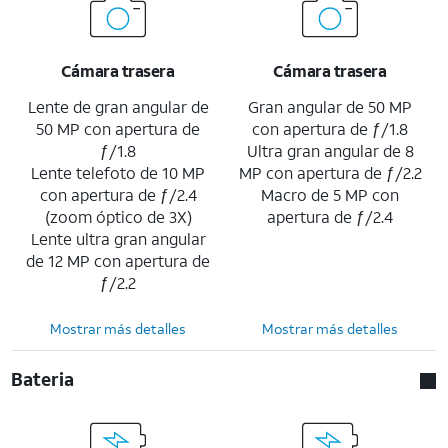
Cámara trasera
Cámara trasera
Lente de gran angular de
Gran angular de 50 MP
50 MP con apertura de
con apertura de ƒ/1.8
ƒ/1.8
Ultra gran angular de 8
Lente telefoto de 10 MP
MP con apertura de ƒ/2.2
con apertura de ƒ/2.4
Macro de 5 MP con
(zoom óptico de 3X)
apertura de ƒ/2.4
Lente ultra gran angular
de 12 MP con apertura de
ƒ/2.2
Mostrar más detalles
Mostrar más detalles
Bateria