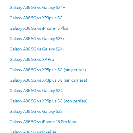
Galaxy A36 5G vs Galaxy S24+
Galaxy A36 5G vs XP3plus 5G
Galaxy A36 5G vs iPhone 15 Plus
Galaxy A36 5G vs Galaxy S25+
Galaxy A36 5G vs Galaxy S24+
Galaxy A36 5G vs XP Pro
Galaxy A36 5G vs XP5plus 5G (sin perillas)
Galaxy A36 5G vs XP3plus 5G (sin cámara)
Galaxy A36 5G vs Galaxy S24
Galaxy A36 5G vs XP5plus 5G (con perillas)
Galaxy A36 5G vs Galaxy S25
Galaxy A36 5G vs iPhone 16 Pro Max
Galaxy A36 5G vs Pixel 9a