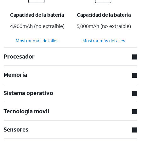
Capacidad de la batería
Capacidad de la batería
4,900mAh (no extraíble)
5,000mAh (no extraíble)
Mostrar más detalles
Mostrar más detalles
Procesador
Memoria
Sistema operativo
Tecnologia movil
Sensores