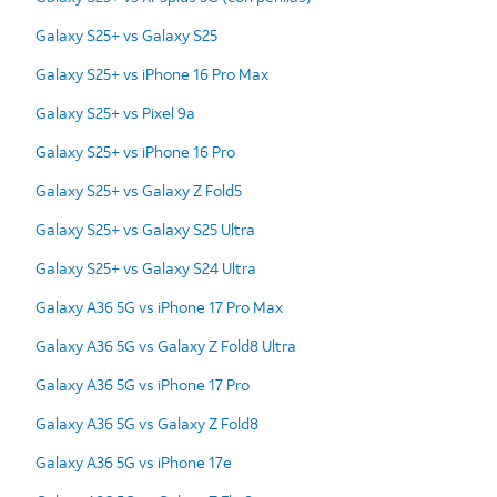
Galaxy S25+ vs Galaxy S25
Galaxy S25+ vs iPhone 16 Pro Max
Galaxy S25+ vs Pixel 9a
Galaxy S25+ vs iPhone 16 Pro
Galaxy S25+ vs Galaxy Z Fold5
Galaxy S25+ vs Galaxy S25 Ultra
Galaxy S25+ vs Galaxy S24 Ultra
Galaxy A36 5G vs iPhone 17 Pro Max
Galaxy A36 5G vs Galaxy Z Fold8 Ultra
Galaxy A36 5G vs iPhone 17 Pro
Galaxy A36 5G vs Galaxy Z Fold8
Galaxy A36 5G vs iPhone 17e