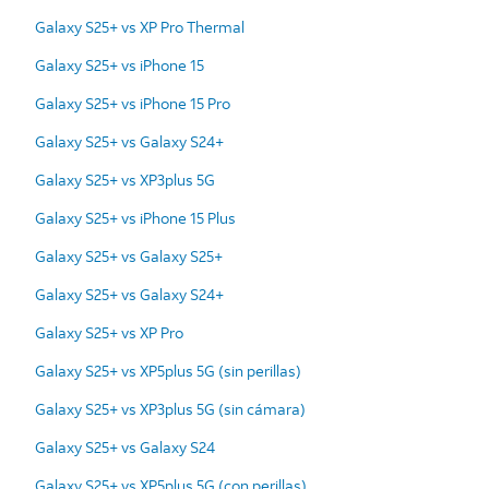
Galaxy S25+ vs XP Pro Thermal
Galaxy S25+ vs iPhone 15
Galaxy S25+ vs iPhone 15 Pro
Galaxy S25+ vs Galaxy S24+
Galaxy S25+ vs XP3plus 5G
Galaxy S25+ vs iPhone 15 Plus
Galaxy S25+ vs Galaxy S25+
Galaxy S25+ vs Galaxy S24+
Galaxy S25+ vs XP Pro
Galaxy S25+ vs XP5plus 5G (sin perillas)
Galaxy S25+ vs XP3plus 5G (sin cámara)
Galaxy S25+ vs Galaxy S24
Galaxy S25+ vs XP5plus 5G (con perillas)