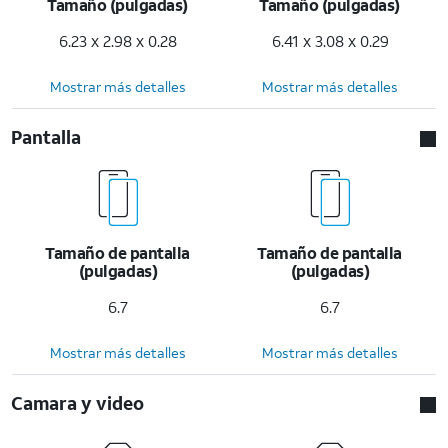
Tamaño (pulgadas)
Tamaño (pulgadas)
6.23 x 2.98 x 0.28
6.41 x 3.08 x 0.29
Mostrar más detalles
Mostrar más detalles
Pantalla
Tamaño de pantalla
Tamaño de pantalla
(pulgadas)
(pulgadas)
6.7
6.7
Mostrar más detalles
Mostrar más detalles
Camara y video