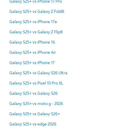
Galaxy S25+ vs iPhone 17 Pro
Galaxy S25+ vs Galaxy Z Fold8
Galaxy S25+ vs iPhone 17e
Galaxy S25+ vs Galaxy Z Flip8
Galaxy S25+ vs iPhone 16
Galaxy S25+ vs iPhone Air
Galaxy S25+ vs iPhone 17
Galaxy S25+ vs Galaxy S26 Ultra
Galaxy S25+ vs Pixel 10 Pro XL
Galaxy S25+ vs Galaxy S26
Galaxy S25+ vs moto g - 2026
Galaxy S25+ vs Galaxy S26+
Galaxy S25+ vs edge 2026