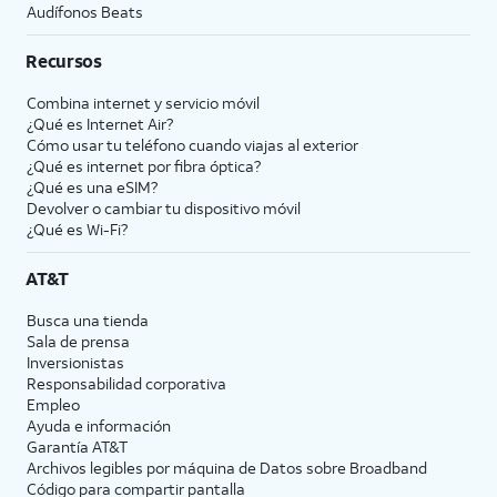
Audífonos Beats
Recursos
Combina internet y servicio móvil
¿Qué es Internet Air?
Cómo usar tu teléfono cuando viajas al exterior
¿Qué es internet por fibra óptica?
¿Qué es una eSIM?
Devolver o cambiar tu dispositivo móvil
¿Qué es Wi-Fi?
AT&T
Busca una tienda
Sala de prensa
Inversionistas
Responsabilidad corporativa
Empleo
Ayuda e información
Garantía AT&T
Archivos legibles por máquina de Datos sobre Broadband
Código para compartir pantalla