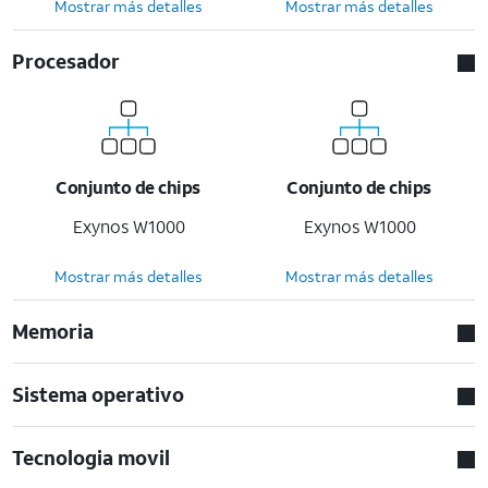
Mostrar más detalles
Mostrar más detalles
Procesador
Conjunto de chips
Conjunto de chips
Exynos W1000
Exynos W1000
Mostrar más detalles
Mostrar más detalles
Memoria
Sistema operativo
Tecnologia movil