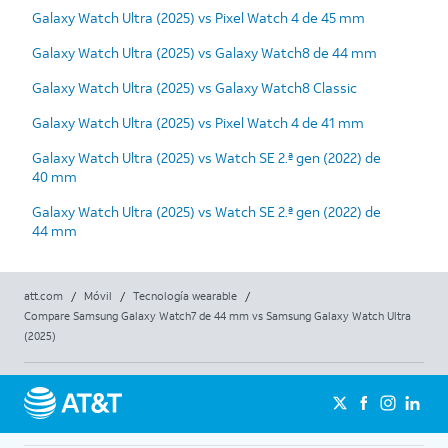
Galaxy Watch Ultra (2025) vs Pixel Watch 4 de 45 mm
Galaxy Watch Ultra (2025) vs Galaxy Watch8 de 44 mm
Galaxy Watch Ultra (2025) vs Galaxy Watch8 Classic
Galaxy Watch Ultra (2025) vs Pixel Watch 4 de 41 mm
Galaxy Watch Ultra (2025) vs Watch SE 2.ª gen (2022) de
40 mm
Galaxy Watch Ultra (2025) vs Watch SE 2.ª gen (2022) de
44 mm
att.com
/
Móvil
/
Tecnología wearable
/
Compare Samsung Galaxy Watch7 de 44 mm vs Samsung Galaxy Watch Ultra
(2025)