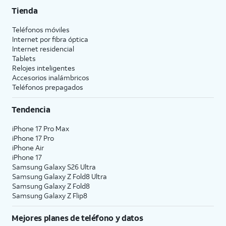
Tienda
Teléfonos móviles
Internet por fibra óptica
Internet residencial
Tablets
Relojes inteligentes
Accesorios inalámbricos
Teléfonos prepagados
Tendencia
iPhone 17 Pro Max
iPhone 17 Pro
iPhone Air
iPhone 17
Samsung Galaxy S26 Ultra
Samsung Galaxy Z Fold8 Ultra
Samsung Galaxy Z Fold8
Samsung Galaxy Z Flip8
Mejores planes de teléfono y datos