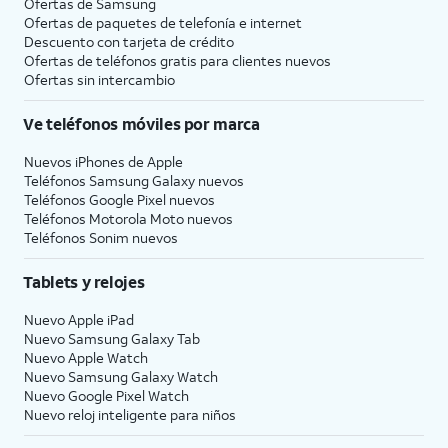
Ofertas de Samsung
Ofertas de paquetes de telefonía e internet
Descuento con tarjeta de crédito
Ofertas de teléfonos gratis para clientes nuevos
Ofertas sin intercambio
Ve teléfonos móviles por marca
Nuevos iPhones de Apple
Teléfonos Samsung Galaxy nuevos
Teléfonos Google Pixel nuevos
Teléfonos Motorola Moto nuevos
Teléfonos Sonim nuevos
Tablets y relojes
Nuevo Apple iPad
Nuevo Samsung Galaxy Tab
Nuevo Apple Watch
Nuevo Samsung Galaxy Watch
Nuevo Google Pixel Watch
Nuevo reloj inteligente para niños