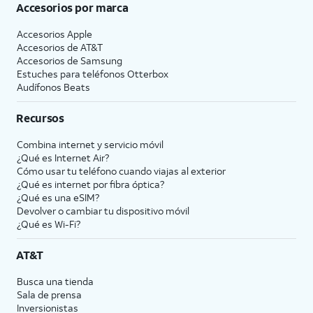
Accesorios por marca
Accesorios Apple
Accesorios de
AT&T
Accesorios de Samsung
Estuches para teléfonos Otterbox
Audífonos Beats
Recursos
Combina internet y servicio móvil
¿Qué es Internet Air?
Cómo usar tu teléfono cuando viajas al exterior
¿Qué es internet por fibra óptica?
¿Qué es una eSIM?
Devolver o cambiar tu dispositivo móvil
¿Qué es Wi-Fi?
AT&T
Busca una tienda
Sala de prensa
Inversionistas