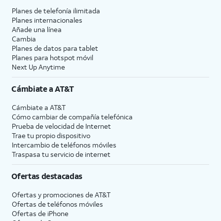
Planes de telefonía ilimitada
Planes internacionales
Añade una línea
Cambia
Planes de datos para tablet
Planes para hotspot móvil
Next Up Anytime
Cámbiate a
AT&T
Cámbiate a
AT&T
Cómo cambiar de compañía telefónica
Prueba de velocidad de Internet
Trae tu propio dispositivo
Intercambio de teléfonos móviles
Traspasa tu servicio de internet
Ofertas destacadas
Ofertas y promociones de
AT&T
Ofertas de teléfonos móviles
Ofertas de
iPhone