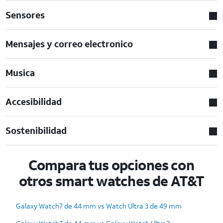
Sensores
Mensajes y correo electronico
Musica
Accesibilidad
Sostenibilidad
Compara tus opciones con
otros smart watches de AT&T
Galaxy Watch7 de 44 mm vs Watch Ultra 3 de 49 mm