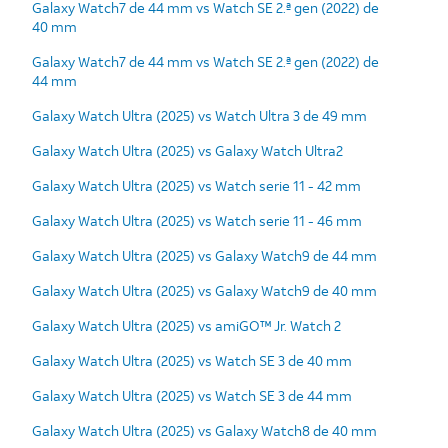
Galaxy Watch7 de 44 mm vs Watch SE 2.ª gen (2022) de
40 mm
Galaxy Watch7 de 44 mm vs Watch SE 2.ª gen (2022) de
44 mm
Galaxy Watch Ultra (2025) vs Watch Ultra 3 de 49 mm
Galaxy Watch Ultra (2025) vs Galaxy Watch Ultra2
Galaxy Watch Ultra (2025) vs Watch serie 11 - 42 mm
Galaxy Watch Ultra (2025) vs Watch serie 11 - 46 mm
Galaxy Watch Ultra (2025) vs Galaxy Watch9 de 44 mm
Galaxy Watch Ultra (2025) vs Galaxy Watch9 de 40 mm
Galaxy Watch Ultra (2025) vs amiGO™ Jr. Watch 2
Galaxy Watch Ultra (2025) vs Watch SE 3 de 40 mm
Galaxy Watch Ultra (2025) vs Watch SE 3 de 44 mm
Galaxy Watch Ultra (2025) vs Galaxy Watch8 de 40 mm