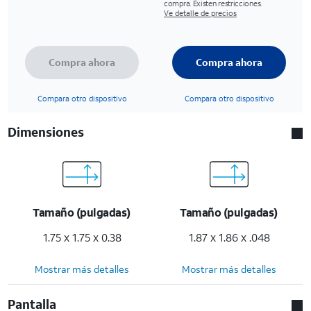
compra. Existen restricciones.
Ve detalle de precios
Compra ahora
Compra ahora
Compara otro dispositivo
Compara otro dispositivo
Dimensiones
Tamaño (pulgadas)
Tamaño (pulgadas)
1.75 x 1.75 x 0.38
1.87 x 1.86 x .048
Mostrar más detalles
Mostrar más detalles
Pantalla