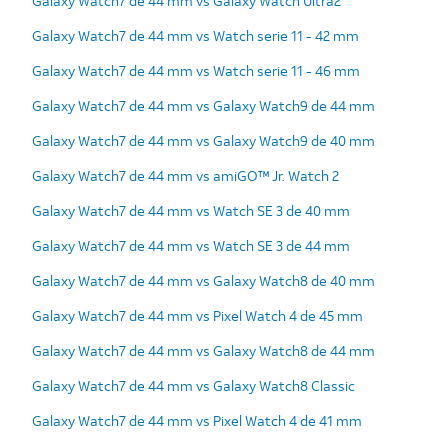
Galaxy Watch7 de 44 mm vs Galaxy Watch Ultra2
Galaxy Watch7 de 44 mm vs Watch serie 11 - 42 mm
Galaxy Watch7 de 44 mm vs Watch serie 11 - 46 mm
Galaxy Watch7 de 44 mm vs Galaxy Watch9 de 44 mm
Galaxy Watch7 de 44 mm vs Galaxy Watch9 de 40 mm
Galaxy Watch7 de 44 mm vs amiGO™ Jr. Watch 2
Galaxy Watch7 de 44 mm vs Watch SE 3 de 40 mm
Galaxy Watch7 de 44 mm vs Watch SE 3 de 44 mm
Galaxy Watch7 de 44 mm vs Galaxy Watch8 de 40 mm
Galaxy Watch7 de 44 mm vs Pixel Watch 4 de 45 mm
Galaxy Watch7 de 44 mm vs Galaxy Watch8 de 44 mm
Galaxy Watch7 de 44 mm vs Galaxy Watch8 Classic
Galaxy Watch7 de 44 mm vs Pixel Watch 4 de 41 mm