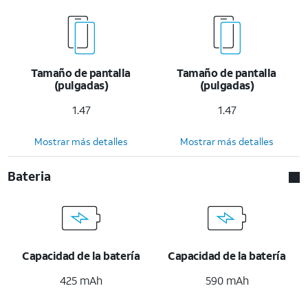
Tamaño de pantalla
Tamaño de pantalla
(pulgadas)
(pulgadas)
1.47
1.47
Mostrar más detalles
Mostrar más detalles
Bateria
Capacidad de la batería
Capacidad de la batería
425 mAh
590 mAh