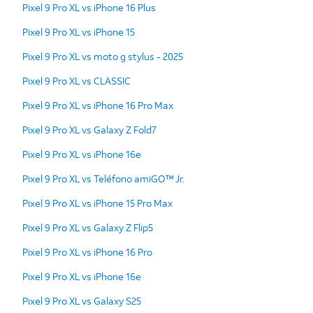
Pixel 9 Pro XL vs iPhone 16 Plus
Pixel 9 Pro XL vs iPhone 15
Pixel 9 Pro XL vs moto g stylus - 2025
Pixel 9 Pro XL vs CLASSIC
Pixel 9 Pro XL vs iPhone 16 Pro Max
Pixel 9 Pro XL vs Galaxy Z Fold7
Pixel 9 Pro XL vs iPhone 16e
Pixel 9 Pro XL vs Teléfono amiGO™ Jr.
Pixel 9 Pro XL vs iPhone 15 Pro Max
Pixel 9 Pro XL vs Galaxy Z Flip5
Pixel 9 Pro XL vs iPhone 16 Pro
Pixel 9 Pro XL vs iPhone 16e
Pixel 9 Pro XL vs Galaxy S25