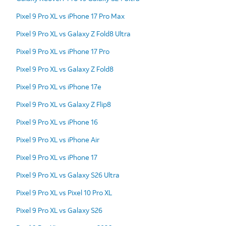
Pixel 9 Pro XL vs iPhone 17 Pro Max
Pixel 9 Pro XL vs Galaxy Z Fold8 Ultra
Pixel 9 Pro XL vs iPhone 17 Pro
Pixel 9 Pro XL vs Galaxy Z Fold8
Pixel 9 Pro XL vs iPhone 17e
Pixel 9 Pro XL vs Galaxy Z Flip8
Pixel 9 Pro XL vs iPhone 16
Pixel 9 Pro XL vs iPhone Air
Pixel 9 Pro XL vs iPhone 17
Pixel 9 Pro XL vs Galaxy S26 Ultra
Pixel 9 Pro XL vs Pixel 10 Pro XL
Pixel 9 Pro XL vs Galaxy S26