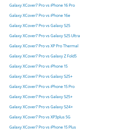
Galaxy XCover7 Pro vs iPhone 16 Pro
Galaxy XCover7 Pro vs iPhone 16e
Galaxy XCover7 Pro vs Galaxy S25
Galaxy XCover7 Pro vs Galaxy S25 Ultra
Galaxy XCover7 Pro vs XP Pro Thermal
Galaxy XCover7 Pro vs Galaxy Z Fold5
Galaxy XCover7 Pro vs iPhone 15
Galaxy XCover7 Pro vs Galaxy S25+
Galaxy XCover7 Pro vs iPhone 15 Pro
Galaxy XCover7 Pro vs Galaxy S25+
Galaxy XCover7 Pro vs Galaxy S24+
Galaxy XCover7 Pro vs XP3plus 5G
Galaxy XCover7 Pro vs iPhone 15 Plus