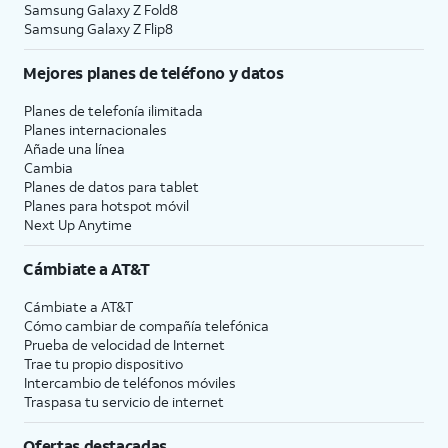
Samsung Galaxy Z Fold8
Samsung Galaxy Z Flip8
Mejores planes de teléfono y datos
Planes de telefonía ilimitada
Planes internacionales
Añade una línea
Cambia
Planes de datos para tablet
Planes para hotspot móvil
Next Up Anytime
Cámbiate a
AT&T
Cámbiate a
AT&T
Cómo cambiar de compañía telefónica
Prueba de velocidad de Internet
Trae tu propio dispositivo
Intercambio de teléfonos móviles
Traspasa tu servicio de internet
Ofertas destacadas