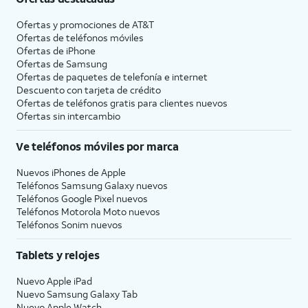
Ofertas y promociones de
AT&T
Ofertas de teléfonos móviles
Ofertas de
iPhone
Ofertas de Samsung
Ofertas de paquetes de telefonía e internet
Descuento con tarjeta de crédito
Ofertas de teléfonos gratis para clientes nuevos
Ofertas sin intercambio
Ve teléfonos móviles por marca
Nuevos iPhones de Apple
Teléfonos Samsung Galaxy nuevos
Teléfonos Google Pixel nuevos
Teléfonos Motorola Moto nuevos
Teléfonos Sonim nuevos
Tablets y relojes
Nuevo Apple iPad
Nuevo Samsung Galaxy Tab
Nuevo Apple Watch