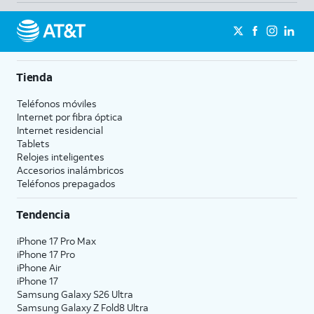
Tienda
Teléfonos móviles
Internet por fibra óptica
Internet residencial
Tablets
Relojes inteligentes
Accesorios inalámbricos
Teléfonos prepagados
Tendencia
iPhone 17 Pro Max
iPhone 17 Pro
iPhone Air
iPhone 17
Samsung Galaxy S26 Ultra
Samsung Galaxy Z Fold8 Ultra