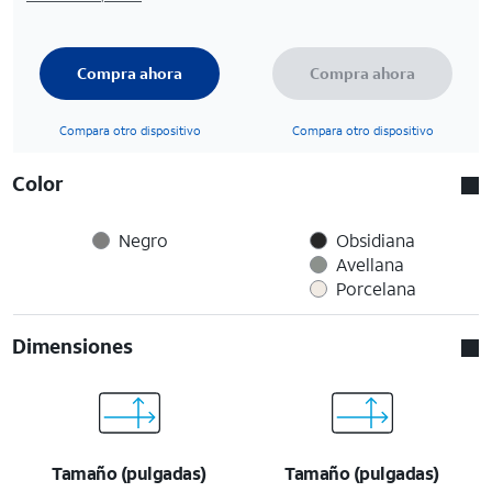
Compra ahora
Compra ahora
Compara otro dispositivo
Compara otro dispositivo
Color
Negro
Obsidiana
Avellana
Porcelana
Dimensiones
Tamaño (pulgadas)
Tamaño (pulgadas)