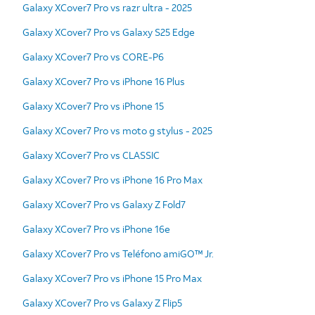
Galaxy XCover7 Pro vs razr ultra - 2025
Galaxy XCover7 Pro vs Galaxy S25 Edge
Galaxy XCover7 Pro vs CORE-P6
Galaxy XCover7 Pro vs iPhone 16 Plus
Galaxy XCover7 Pro vs iPhone 15
Galaxy XCover7 Pro vs moto g stylus - 2025
Galaxy XCover7 Pro vs CLASSIC
Galaxy XCover7 Pro vs iPhone 16 Pro Max
Galaxy XCover7 Pro vs Galaxy Z Fold7
Galaxy XCover7 Pro vs iPhone 16e
Galaxy XCover7 Pro vs Teléfono amiGO™ Jr.
Galaxy XCover7 Pro vs iPhone 15 Pro Max
Galaxy XCover7 Pro vs Galaxy Z Flip5