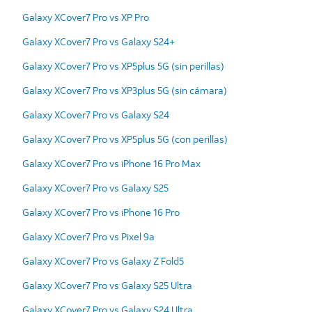
Galaxy XCover7 Pro vs XP Pro
Galaxy XCover7 Pro vs Galaxy S24+
Galaxy XCover7 Pro vs XP5plus 5G (sin perillas)
Galaxy XCover7 Pro vs XP3plus 5G (sin cámara)
Galaxy XCover7 Pro vs Galaxy S24
Galaxy XCover7 Pro vs XP5plus 5G (con perillas)
Galaxy XCover7 Pro vs iPhone 16 Pro Max
Galaxy XCover7 Pro vs Galaxy S25
Galaxy XCover7 Pro vs iPhone 16 Pro
Galaxy XCover7 Pro vs Pixel 9a
Galaxy XCover7 Pro vs Galaxy Z Fold5
Galaxy XCover7 Pro vs Galaxy S25 Ultra
Galaxy XCover7 Pro vs Galaxy S24 Ultra