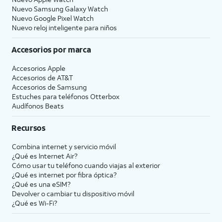
Nuevo Samsung Galaxy Watch
Nuevo Google Pixel Watch
Nuevo reloj inteligente para niños
Accesorios por marca
Accesorios Apple
Accesorios de
AT&T
Accesorios de Samsung
Estuches para teléfonos Otterbox
Audífonos Beats
Recursos
Combina internet y servicio móvil
¿Qué es Internet Air?
Cómo usar tu teléfono cuando viajas al exterior
¿Qué es internet por fibra óptica?
¿Qué es una eSIM?
Devolver o cambiar tu dispositivo móvil
¿Qué es Wi-Fi?