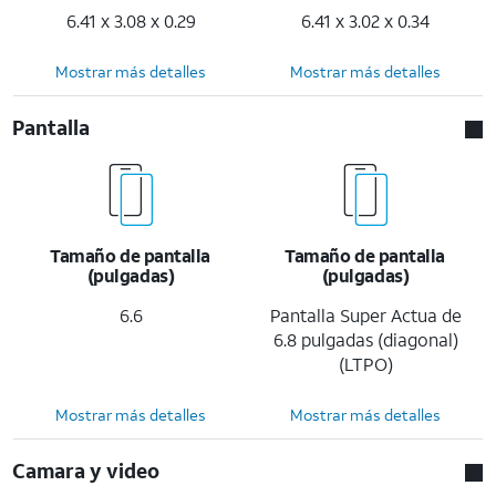
6.41 x 3.08 x 0.29
6.41 x 3.02 x 0.34
Mostrar más detalles
Mostrar más detalles
Pantalla
Tamaño de pantalla
Tamaño de pantalla
(pulgadas)
(pulgadas)
6.6
Pantalla Super Actua de
6.8 pulgadas (diagonal)
(LTPO)
Mostrar más detalles
Mostrar más detalles
Camara y video