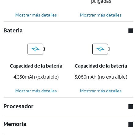
pulgadas
Mostrar más detalles
Mostrar más detalles
Bateria
Capacidad de la batería
Capacidad de la batería
4,350mAh (extraíble)
5,060mAh (no extraíble)
Mostrar más detalles
Mostrar más detalles
Procesador
Memoria