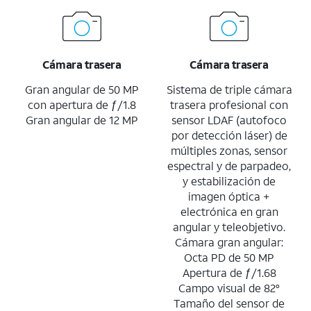
Cámara trasera
Cámara trasera
Gran angular de 50 MP
Sistema de triple cámara
con apertura de ƒ/1.8
trasera profesional con
Gran angular de 12 MP
sensor LDAF (autofoco
por detección láser) de
múltiples zonas, sensor
espectral y de parpadeo,
y estabilización de
imagen óptica +
electrónica en gran
angular y teleobjetivo.
Cámara gran angular:
Octa PD de 50 MP
Apertura de ƒ/1.68
Campo visual de 82°
Tamaño del sensor de