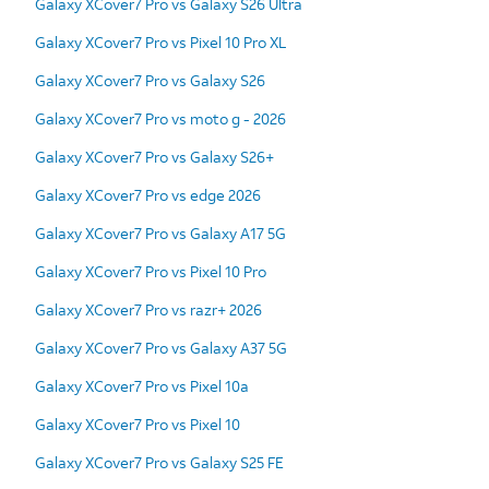
Galaxy XCover7 Pro vs Galaxy S26 Ultra
Galaxy XCover7 Pro vs Pixel 10 Pro XL
Galaxy XCover7 Pro vs Galaxy S26
Galaxy XCover7 Pro vs moto g - 2026
Galaxy XCover7 Pro vs Galaxy S26+
Galaxy XCover7 Pro vs edge 2026
Galaxy XCover7 Pro vs Galaxy A17 5G
Galaxy XCover7 Pro vs Pixel 10 Pro
Galaxy XCover7 Pro vs razr+ 2026
Galaxy XCover7 Pro vs Galaxy A37 5G
Galaxy XCover7 Pro vs Pixel 10a
Galaxy XCover7 Pro vs Pixel 10
Galaxy XCover7 Pro vs Galaxy S25 FE