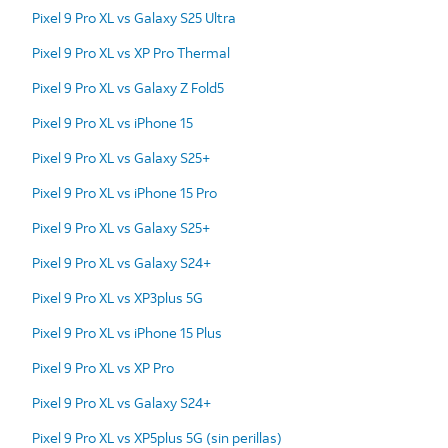
Pixel 9 Pro XL vs Galaxy S25 Ultra
Pixel 9 Pro XL vs XP Pro Thermal
Pixel 9 Pro XL vs Galaxy Z Fold5
Pixel 9 Pro XL vs iPhone 15
Pixel 9 Pro XL vs Galaxy S25+
Pixel 9 Pro XL vs iPhone 15 Pro
Pixel 9 Pro XL vs Galaxy S25+
Pixel 9 Pro XL vs Galaxy S24+
Pixel 9 Pro XL vs XP3plus 5G
Pixel 9 Pro XL vs iPhone 15 Plus
Pixel 9 Pro XL vs XP Pro
Pixel 9 Pro XL vs Galaxy S24+
Pixel 9 Pro XL vs XP5plus 5G (sin perillas)