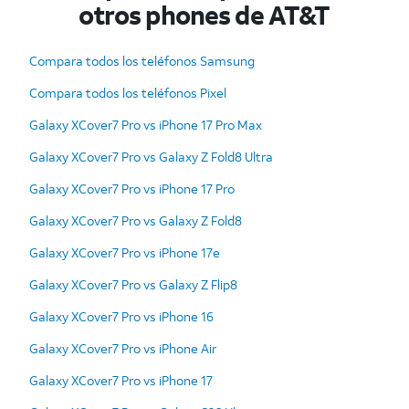
otros phones de AT&T
Compara todos los teléfonos Samsung
Compara todos los teléfonos Pixel
Galaxy XCover7 Pro vs iPhone 17 Pro Max
Galaxy XCover7 Pro vs Galaxy Z Fold8 Ultra
Galaxy XCover7 Pro vs iPhone 17 Pro
Galaxy XCover7 Pro vs Galaxy Z Fold8
Galaxy XCover7 Pro vs iPhone 17e
Galaxy XCover7 Pro vs Galaxy Z Flip8
Galaxy XCover7 Pro vs iPhone 16
Galaxy XCover7 Pro vs iPhone Air
Galaxy XCover7 Pro vs iPhone 17