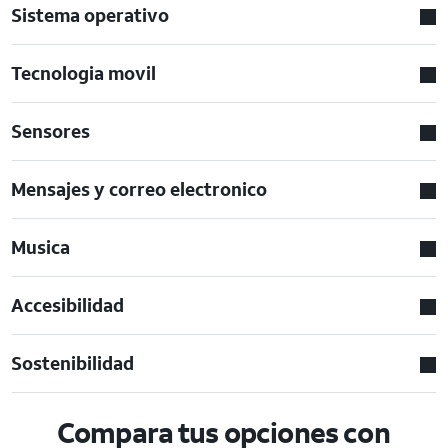
Sistema operativo
Tecnologia movil
Sensores
Mensajes y correo electronico
Musica
Accesibilidad
Sostenibilidad
Compara tus opciones con