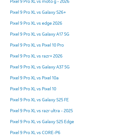
Pixel 9 Pro XL vs moto g - 2026
Pixel 9 Pro XL vs Galaxy S26+
Pixel 9 Pro XL vs edge 2026
Pixel 9 Pro XL vs Galaxy A17 5G
Pixel 9 Pro XL vs Pixel 10 Pro
Pixel 9 Pro XL vs razr+ 2026
Pixel 9 Pro XL vs Galaxy A37 5G
Pixel 9 Pro XL vs Pixel 10a
Pixel 9 Pro XL vs Pixel 10
Pixel 9 Pro XL vs Galaxy S25 FE
Pixel 9 Pro XL vs razr ultra - 2025
Pixel 9 Pro XL vs Galaxy S25 Edge
Pixel 9 Pro XL vs CORE-P6