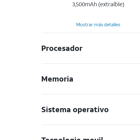
3,500mAh (extraíble)
Mostrar más detalles
Procesador
Memoria
Sistema operativo