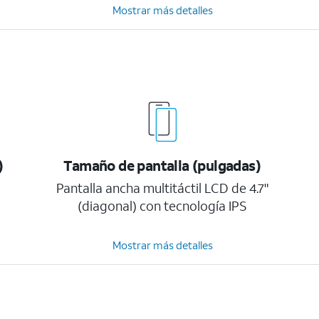
Mostrar más detalles
)
Tamaño de pantalla (pulgadas)
Pantalla ancha multitáctil LCD de 4.7"
(diagonal) con tecnología IPS
Mostrar más detalles