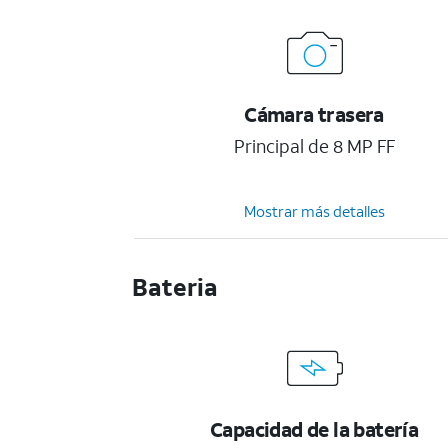
Cámara trasera
Principal de 8 MP FF
Mostrar más detalles
Bateria
Capacidad de la batería