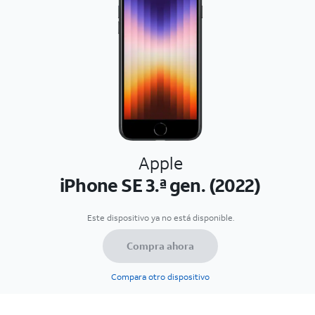
Apple
iPhone SE 3.ª gen. (2022)
Este dispositivo ya no está disponible.
Compra ahora
Compara otro dispositivo