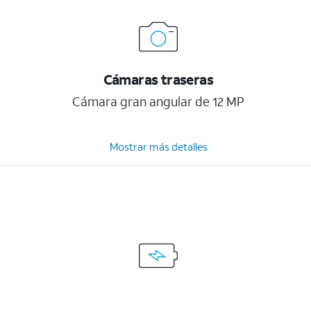
Cámaras traseras
Cámara gran angular de 12 MP
Mostrar más detalles