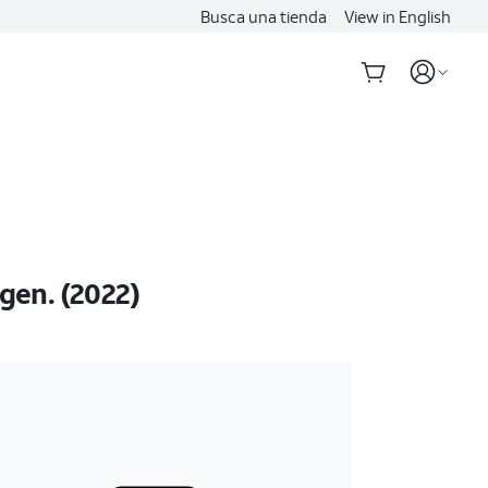
Busca una tienda
View in English
 gen. (2022)