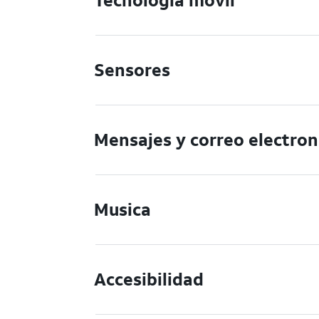
Tecnologia movil
Sensores
Mensajes y correo electron
Musica
Accesibilidad