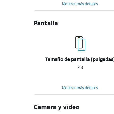
Mostrar más detalles
Pantalla
Tamaño de pantalla (pulgadas
2.8
Mostrar más detalles
Camara y video