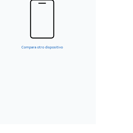
Compara otro dispositivo