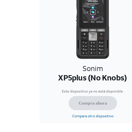
Sonim
XP5plus (No Knobs)
Este dispositivo ya no está disponible.
Compra ahora
Compara otro dispositivo