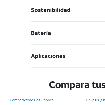
Sostenibilidad
Batería
Aplicaciones
Compara tus
Compara todos los iPhones
XP5 plus (si