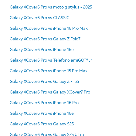
Galaxy XCover6 Pro vs moto g stylus - 2025
Galaxy XCover6 Pro vs CLASSIC
Galaxy XCover6 Pro vs iPhone 16 Pro Max
Galaxy XCover6 Pro vs Galaxy Z Fold7
Galaxy XCover6 Pro vs iPhone 16e
Galaxy XCover6 Pro vs Teléfono amiGO™ Jr.
Galaxy XCover6 Pro vs iPhone 15 Pro Max
Galaxy XCover6 Pro vs Galaxy Z Flip5
Galaxy XCover6 Pro vs Galaxy XCover7 Pro
Galaxy XCover6 Pro vs iPhone 16 Pro
Galaxy XCover6 Pro vs iPhone 16e
Galaxy XCover6 Pro vs Galaxy S25
Galaxy XCover6 Pro vs Galaxy S25 Ultra