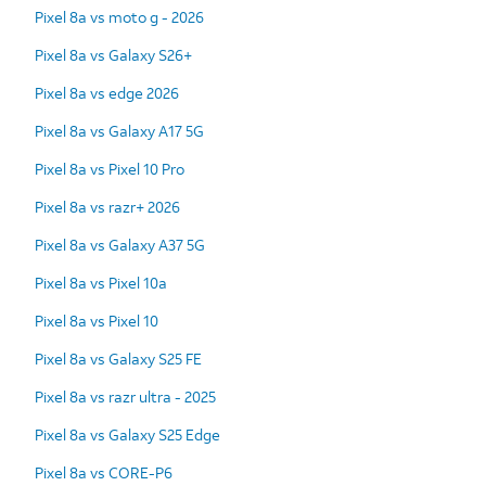
Pixel 8a vs moto g - 2026
Pixel 8a vs Galaxy S26+
Pixel 8a vs edge 2026
Pixel 8a vs Galaxy A17 5G
Pixel 8a vs Pixel 10 Pro
Pixel 8a vs razr+ 2026
Pixel 8a vs Galaxy A37 5G
Pixel 8a vs Pixel 10a
Pixel 8a vs Pixel 10
Pixel 8a vs Galaxy S25 FE
Pixel 8a vs razr ultra - 2025
Pixel 8a vs Galaxy S25 Edge
Pixel 8a vs CORE-P6