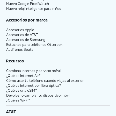
Nuevo Google Pixel Watch
Nuevo reloj inteligente para niños
Accesorios por marca
Accesorios Apple
Accesorios de
AT&T
Accesorios de Samsung
Estuches para teléfonos Otterbox
Audífonos Beats
Recursos
Combina internet y servicio móvil
¿Qué es Internet Air?
Cómo usar tu teléfono cuando viajas al exterior
¿Qué es internet por fibra óptica?
¿Qué es una eSIM?
Devolver o cambiar tu dispositivo móvil
¿Qué es Wi-Fi?
AT&T