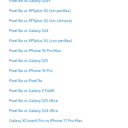
Pixel 8a vs Galaxy S24+
Pixel 8a vs XP5plus 5G (sin perillas)
Pixel 8a vs XP3plus 5G (sin cámara)
Pixel 8a vs Galaxy S24
Pixel 8a vs XP5plus 5G (con perillas)
Pixel 8a vs iPhone 16 Pro Max
Pixel 8a vs Galaxy S25
Pixel 8a vs iPhone 16 Pro
Pixel 8a vs Pixel 9a
Pixel 8a vs Galaxy Z Fold5
Pixel 8a vs Galaxy S25 Ultra
Pixel 8a vs Galaxy S24 Ultra
Galaxy XCover6 Pro vs iPhone 17 Pro Max