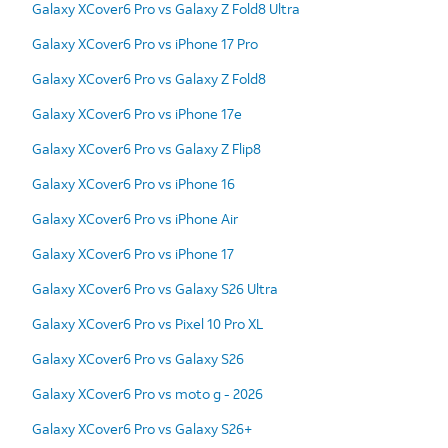
Galaxy XCover6 Pro vs Galaxy Z Fold8 Ultra
Galaxy XCover6 Pro vs iPhone 17 Pro
Galaxy XCover6 Pro vs Galaxy Z Fold8
Galaxy XCover6 Pro vs iPhone 17e
Galaxy XCover6 Pro vs Galaxy Z Flip8
Galaxy XCover6 Pro vs iPhone 16
Galaxy XCover6 Pro vs iPhone Air
Galaxy XCover6 Pro vs iPhone 17
Galaxy XCover6 Pro vs Galaxy S26 Ultra
Galaxy XCover6 Pro vs Pixel 10 Pro XL
Galaxy XCover6 Pro vs Galaxy S26
Galaxy XCover6 Pro vs moto g - 2026
Galaxy XCover6 Pro vs Galaxy S26+