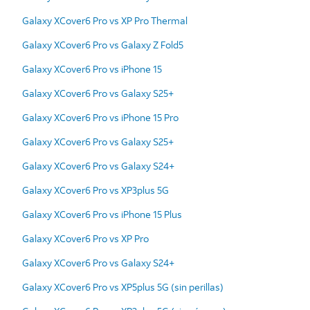
Galaxy XCover6 Pro vs XP Pro Thermal
Galaxy XCover6 Pro vs Galaxy Z Fold5
Galaxy XCover6 Pro vs iPhone 15
Galaxy XCover6 Pro vs Galaxy S25+
Galaxy XCover6 Pro vs iPhone 15 Pro
Galaxy XCover6 Pro vs Galaxy S25+
Galaxy XCover6 Pro vs Galaxy S24+
Galaxy XCover6 Pro vs XP3plus 5G
Galaxy XCover6 Pro vs iPhone 15 Plus
Galaxy XCover6 Pro vs XP Pro
Galaxy XCover6 Pro vs Galaxy S24+
Galaxy XCover6 Pro vs XP5plus 5G (sin perillas)