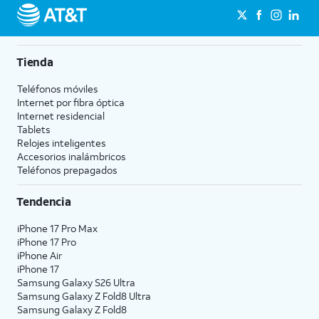
Tienda
Teléfonos móviles
Internet por fibra óptica
Internet residencial
Tablets
Relojes inteligentes
Accesorios inalámbricos
Teléfonos prepagados
Tendencia
iPhone 17 Pro Max
iPhone 17 Pro
iPhone Air
iPhone 17
Samsung Galaxy S26 Ultra
Samsung Galaxy Z Fold8 Ultra
Samsung Galaxy Z Fold8