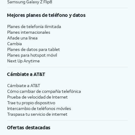
Samsung Galaxy Z Flip8
Mejores planes de teléfono y datos
Planes de telefonía ilimitada
Planes internacionales
Añade una línea
Cambia
Planes de datos para tablet
Planes para hotspot móvil
Next Up Anytime
Cámbiate a
AT&T
Cámbiate a
AT&T
Cómo cambiar de compañía telefónica
Prueba de velocidad de Internet
Trae tu propio dispositivo
Intercambio de teléfonos móviles
Traspasa tu servicio de internet
Ofertas destacadas