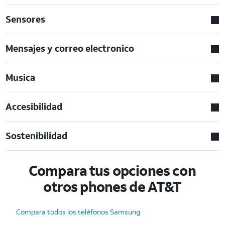
Sensores
Mensajes y correo electronico
Musica
Accesibilidad
Sostenibilidad
Compara tus opciones con
otros phones de AT&T
Compara todos los teléfonos Samsung