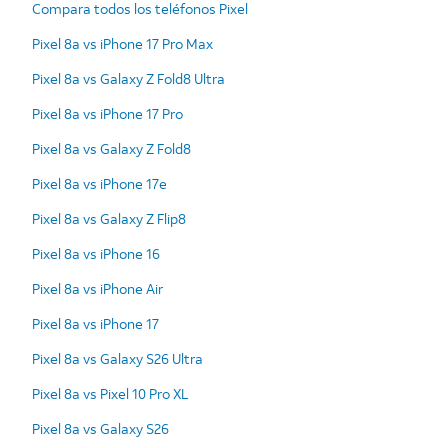
Compara todos los teléfonos Pixel
Pixel 8a vs iPhone 17 Pro Max
Pixel 8a vs Galaxy Z Fold8 Ultra
Pixel 8a vs iPhone 17 Pro
Pixel 8a vs Galaxy Z Fold8
Pixel 8a vs iPhone 17e
Pixel 8a vs Galaxy Z Flip8
Pixel 8a vs iPhone 16
Pixel 8a vs iPhone Air
Pixel 8a vs iPhone 17
Pixel 8a vs Galaxy S26 Ultra
Pixel 8a vs Pixel 10 Pro XL
Pixel 8a vs Galaxy S26