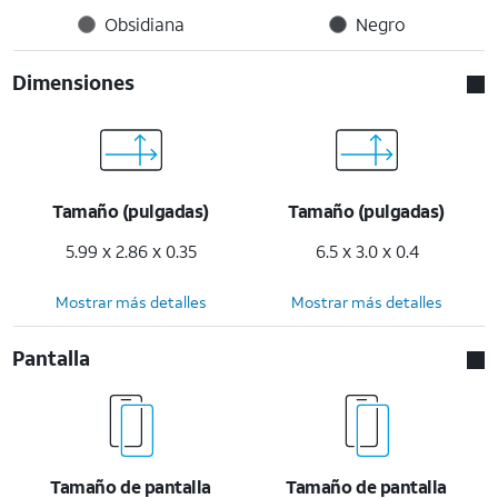
Obsidiana
Negro
Dimensiones
Tamaño (pulgadas)
Tamaño (pulgadas)
5.99 x 2.86 x 0.35
6.5 x 3.0 x 0.4
Mostrar más detalles
Mostrar más detalles
Pantalla
Tamaño de pantalla
Tamaño de pantalla