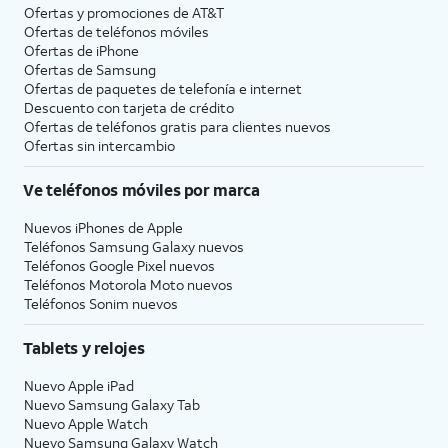
Ofertas y promociones de
AT&T
Ofertas de teléfonos móviles
Ofertas de
iPhone
Ofertas de Samsung
Ofertas de paquetes de telefonía e internet
Descuento con tarjeta de crédito
Ofertas de teléfonos gratis para clientes nuevos
Ofertas sin intercambio
Ve teléfonos móviles por marca
Nuevos iPhones de Apple
Teléfonos Samsung Galaxy nuevos
Teléfonos Google Pixel nuevos
Teléfonos Motorola Moto nuevos
Teléfonos Sonim nuevos
Tablets y relojes
Nuevo Apple iPad
Nuevo Samsung Galaxy Tab
Nuevo Apple Watch
Nuevo Samsung Galaxy Watch