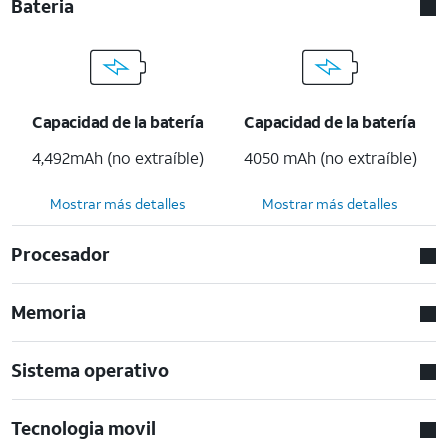
Bateria
Capacidad de la batería
Capacidad de la batería
4,492mAh (no extraíble)
4050 mAh (no extraíble)
Mostrar más detalles
Mostrar más detalles
Procesador
Memoria
Sistema operativo
Tecnologia movil