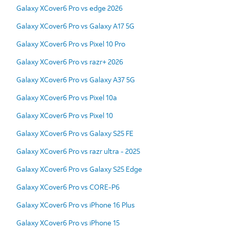
Galaxy XCover6 Pro vs edge 2026
Galaxy XCover6 Pro vs Galaxy A17 5G
Galaxy XCover6 Pro vs Pixel 10 Pro
Galaxy XCover6 Pro vs razr+ 2026
Galaxy XCover6 Pro vs Galaxy A37 5G
Galaxy XCover6 Pro vs Pixel 10a
Galaxy XCover6 Pro vs Pixel 10
Galaxy XCover6 Pro vs Galaxy S25 FE
Galaxy XCover6 Pro vs razr ultra - 2025
Galaxy XCover6 Pro vs Galaxy S25 Edge
Galaxy XCover6 Pro vs CORE-P6
Galaxy XCover6 Pro vs iPhone 16 Plus
Galaxy XCover6 Pro vs iPhone 15