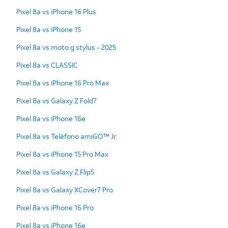
Pixel 8a vs iPhone 16 Plus
Pixel 8a vs iPhone 15
Pixel 8a vs moto g stylus - 2025
Pixel 8a vs CLASSIC
Pixel 8a vs iPhone 16 Pro Max
Pixel 8a vs Galaxy Z Fold7
Pixel 8a vs iPhone 16e
Pixel 8a vs Teléfono amiGO™ Jr.
Pixel 8a vs iPhone 15 Pro Max
Pixel 8a vs Galaxy Z Flip5
Pixel 8a vs Galaxy XCover7 Pro
Pixel 8a vs iPhone 16 Pro
Pixel 8a vs iPhone 16e