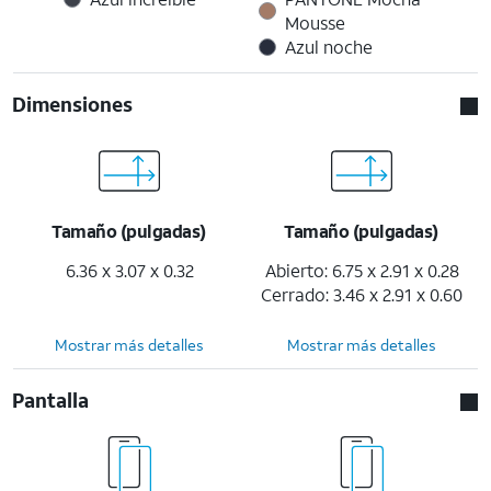
Mousse
Azul noche
Dimensiones
Tamaño (pulgadas)
Tamaño (pulgadas)
6.36 x 3.07 x 0.32
Abierto: 6.75 x 2.91 x 0.28
Cerrado: 3.46 x 2.91 x 0.60
Mostrar más detalles
Mostrar más detalles
Pantalla