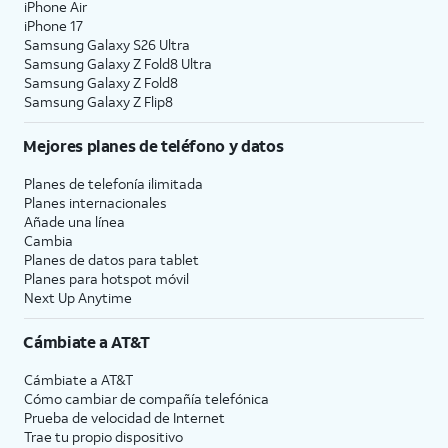
iPhone Air
iPhone 17
Samsung Galaxy S26 Ultra
Samsung Galaxy Z Fold8 Ultra
Samsung Galaxy Z Fold8
Samsung Galaxy Z Flip8
Mejores planes de teléfono y datos
Planes de telefonía ilimitada
Planes internacionales
Añade una línea
Cambia
Planes de datos para tablet
Planes para hotspot móvil
Next Up Anytime
Cámbiate a
AT&T
Cámbiate a
AT&T
Cómo cambiar de compañía telefónica
Prueba de velocidad de Internet
Trae tu propio dispositivo