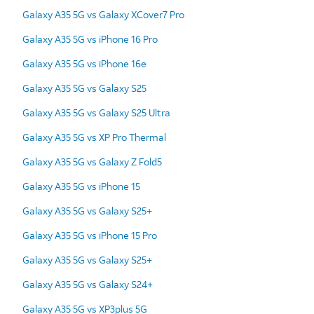
Galaxy A35 5G vs Galaxy XCover7 Pro
Galaxy A35 5G vs iPhone 16 Pro
Galaxy A35 5G vs iPhone 16e
Galaxy A35 5G vs Galaxy S25
Galaxy A35 5G vs Galaxy S25 Ultra
Galaxy A35 5G vs XP Pro Thermal
Galaxy A35 5G vs Galaxy Z Fold5
Galaxy A35 5G vs iPhone 15
Galaxy A35 5G vs Galaxy S25+
Galaxy A35 5G vs iPhone 15 Pro
Galaxy A35 5G vs Galaxy S25+
Galaxy A35 5G vs Galaxy S24+
Galaxy A35 5G vs XP3plus 5G