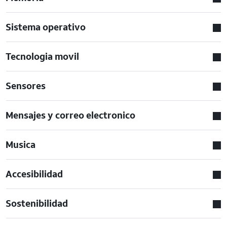
Sistema operativo
Tecnologia movil
Sensores
Mensajes y correo electronico
Musica
Accesibilidad
Sostenibilidad