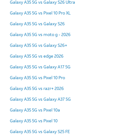
Galaxy A35 5G vs Galaxy S26 Ultra
Galaxy A35 5G vs Pixel 10 Pro XL
Galaxy A35 5G vs Galaxy S26
Galaxy A35 5G vs moto g - 2026
Galaxy A35 5G vs Galaxy S26+
Galaxy A35 5G vs edge 2026
Galaxy A35 5G vs Galaxy A17 5G
Galaxy A35 5G vs Pixel 10 Pro
Galaxy A35 5G vs razr+ 2026
Galaxy A35 5G vs Galaxy A37 5G
Galaxy A35 5G vs Pixel 10a
Galaxy A35 5G vs Pixel 10
Galaxy A35 5G vs Galaxy S25 FE