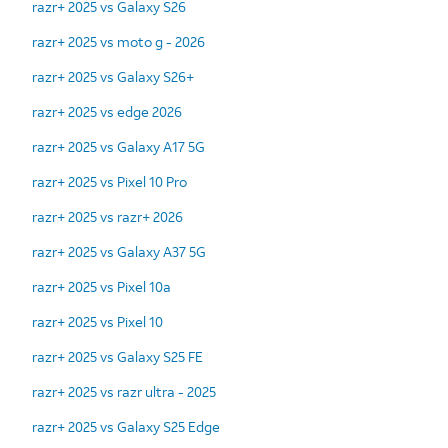
razr+ 2025 vs Galaxy S26
razr+ 2025 vs moto g - 2026
razr+ 2025 vs Galaxy S26+
razr+ 2025 vs edge 2026
razr+ 2025 vs Galaxy A17 5G
razr+ 2025 vs Pixel 10 Pro
razr+ 2025 vs razr+ 2026
razr+ 2025 vs Galaxy A37 5G
razr+ 2025 vs Pixel 10a
razr+ 2025 vs Pixel 10
razr+ 2025 vs Galaxy S25 FE
razr+ 2025 vs razr ultra - 2025
razr+ 2025 vs Galaxy S25 Edge