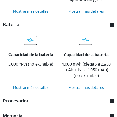
Mostrar más detalles
Mostrar más detalles
Bateria
Capacidad de la batería
Capacidad de la batería
5,000mAh (no extraíble)
4,000 mAh (plegable 2,950
mAh + base 1,050 mAh)
(no extraíble)
Mostrar más detalles
Mostrar más detalles
Procesador
Memoria