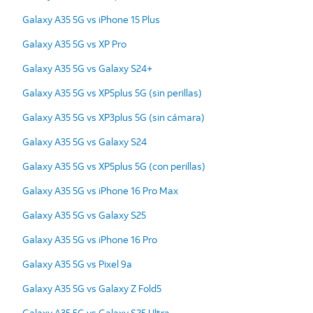
Galaxy A35 5G vs iPhone 15 Plus
Galaxy A35 5G vs XP Pro
Galaxy A35 5G vs Galaxy S24+
Galaxy A35 5G vs XP5plus 5G (sin perillas)
Galaxy A35 5G vs XP3plus 5G (sin cámara)
Galaxy A35 5G vs Galaxy S24
Galaxy A35 5G vs XP5plus 5G (con perillas)
Galaxy A35 5G vs iPhone 16 Pro Max
Galaxy A35 5G vs Galaxy S25
Galaxy A35 5G vs iPhone 16 Pro
Galaxy A35 5G vs Pixel 9a
Galaxy A35 5G vs Galaxy Z Fold5
Galaxy A35 5G vs Galaxy S25 Ultra