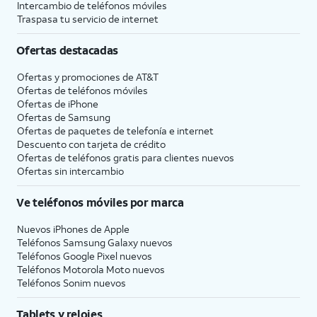
Intercambio de teléfonos móviles
Traspasa tu servicio de internet
Ofertas destacadas
Ofertas y promociones de
AT&T
Ofertas de teléfonos móviles
Ofertas de
iPhone
Ofertas de Samsung
Ofertas de paquetes de telefonía e internet
Descuento con tarjeta de crédito
Ofertas de teléfonos gratis para clientes nuevos
Ofertas sin intercambio
Ve teléfonos móviles por marca
Nuevos iPhones de Apple
Teléfonos Samsung Galaxy nuevos
Teléfonos Google Pixel nuevos
Teléfonos Motorola Moto nuevos
Teléfonos Sonim nuevos
Tablets y relojes