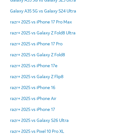
Galaxy A35 5G vs Galaxy S24 Ultra
razr+ 2025 vs iPhone 17 Pro Max
razr+ 2025 vs Galaxy Z Fold8 Ultra
razr+ 2025 vs iPhone 17 Pro
razr+ 2025 vs Galaxy Z Fold8
razr+ 2025 vs iPhone 17e
razr+ 2025 vs Galaxy Z Flip8
razr+ 2025 vs iPhone 16
razr+ 2025 vs iPhone Air
razr+ 2025 vs iPhone 17
razr+ 2025 vs Galaxy S26 Ultra
razr+ 2025 vs Pixel 10 Pro XL