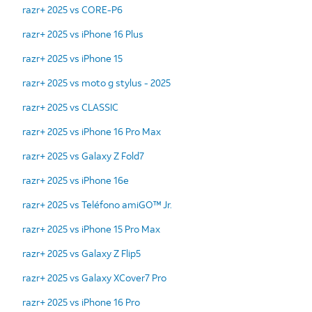
razr+ 2025 vs CORE-P6
razr+ 2025 vs iPhone 16 Plus
razr+ 2025 vs iPhone 15
razr+ 2025 vs moto g stylus - 2025
razr+ 2025 vs CLASSIC
razr+ 2025 vs iPhone 16 Pro Max
razr+ 2025 vs Galaxy Z Fold7
razr+ 2025 vs iPhone 16e
razr+ 2025 vs Teléfono amiGO™ Jr.
razr+ 2025 vs iPhone 15 Pro Max
razr+ 2025 vs Galaxy Z Flip5
razr+ 2025 vs Galaxy XCover7 Pro
razr+ 2025 vs iPhone 16 Pro