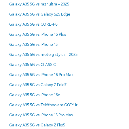
Galaxy A35 5G vs razr ultra - 2025
Galaxy A35 5G vs Galaxy S25 Edge
Galaxy A35 5G vs CORE-P6
Galaxy A35 5G vs iPhone 16 Plus
Galaxy A35 5G vs iPhone 15
Galaxy A35 5G vs moto g stylus - 2025
Galaxy A35 5G vs CLASSIC
Galaxy A35 5G vs iPhone 16 Pro Max
Galaxy A35 5G vs Galaxy Z Fold7
Galaxy A35 5G vs iPhone 16e
Galaxy A35 5G vs Teléfono amiGO™ Jr.
Galaxy A35 5G vs iPhone 15 Pro Max
Galaxy A35 5G vs Galaxy Z Flip5