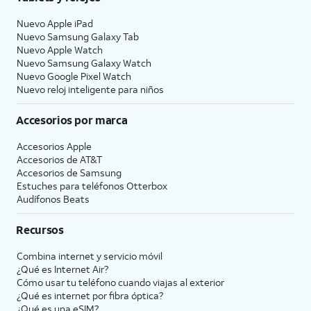
Nuevo Apple iPad
Nuevo Samsung Galaxy Tab
Nuevo Apple Watch
Nuevo Samsung Galaxy Watch
Nuevo Google Pixel Watch
Nuevo reloj inteligente para niños
Accesorios por marca
Accesorios Apple
Accesorios de
AT&T
Accesorios de Samsung
Estuches para teléfonos Otterbox
Audífonos Beats
Recursos
Combina internet y servicio móvil
¿Qué es Internet Air?
Cómo usar tu teléfono cuando viajas al exterior
¿Qué es internet por fibra óptica?
¿Qué es una eSIM?