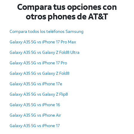
Compara tus opciones con
otros phones de AT&T
Compara todos los teléfonos Samsung
Galaxy A35 5G vs iPhone 17 Pro Max
Galaxy A35 5G vs Galaxy Z Fold8 Ultra
Galaxy A35 5G vs iPhone 17 Pro
Galaxy A35 5G vs Galaxy Z Fold8
Galaxy A35 5G vs iPhone 17e
Galaxy A35 5G vs Galaxy Z Flip8
Galaxy A35 5G vs iPhone 16
Galaxy A35 5G vs iPhone Air
Galaxy A35 5G vs iPhone 17