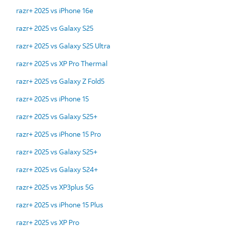
razr+ 2025 vs iPhone 16e
razr+ 2025 vs Galaxy S25
razr+ 2025 vs Galaxy S25 Ultra
razr+ 2025 vs XP Pro Thermal
razr+ 2025 vs Galaxy Z Fold5
razr+ 2025 vs iPhone 15
razr+ 2025 vs Galaxy S25+
razr+ 2025 vs iPhone 15 Pro
razr+ 2025 vs Galaxy S25+
razr+ 2025 vs Galaxy S24+
razr+ 2025 vs XP3plus 5G
razr+ 2025 vs iPhone 15 Plus
razr+ 2025 vs XP Pro