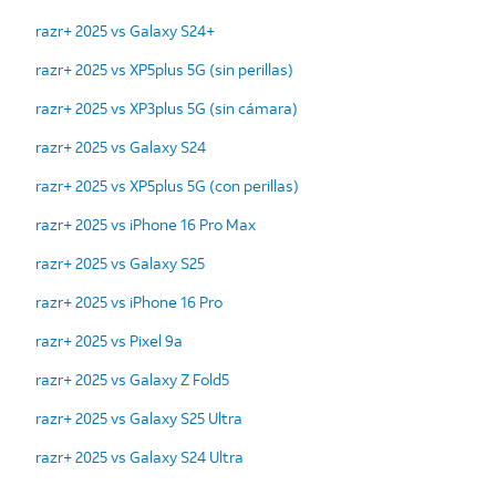
razr+ 2025 vs Galaxy S24+
razr+ 2025 vs XP5plus 5G (sin perillas)
razr+ 2025 vs XP3plus 5G (sin cámara)
razr+ 2025 vs Galaxy S24
razr+ 2025 vs XP5plus 5G (con perillas)
razr+ 2025 vs iPhone 16 Pro Max
razr+ 2025 vs Galaxy S25
razr+ 2025 vs iPhone 16 Pro
razr+ 2025 vs Pixel 9a
razr+ 2025 vs Galaxy Z Fold5
razr+ 2025 vs Galaxy S25 Ultra
razr+ 2025 vs Galaxy S24 Ultra