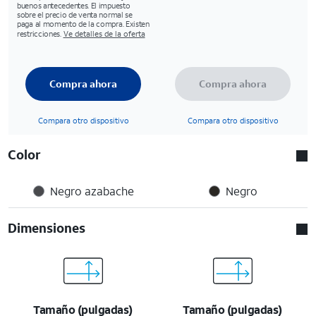
buenos antecedentes. El impuesto
sobre el precio de venta normal se
paga al momento de la compra. Existen
restricciones.
Ve detalles de la oferta
Compra ahora
Compra ahora
Compara otro dispositivo
Compara otro dispositivo
Color
Negro azabache
Negro
Dimensiones
Tamaño (pulgadas)
Tamaño (pulgadas)