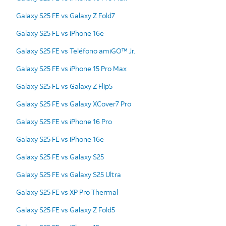
Galaxy S25 FE vs Galaxy Z Fold7
Galaxy S25 FE vs iPhone 16e
Galaxy S25 FE vs Teléfono amiGO™ Jr.
Galaxy S25 FE vs iPhone 15 Pro Max
Galaxy S25 FE vs Galaxy Z Flip5
Galaxy S25 FE vs Galaxy XCover7 Pro
Galaxy S25 FE vs iPhone 16 Pro
Galaxy S25 FE vs iPhone 16e
Galaxy S25 FE vs Galaxy S25
Galaxy S25 FE vs Galaxy S25 Ultra
Galaxy S25 FE vs XP Pro Thermal
Galaxy S25 FE vs Galaxy Z Fold5