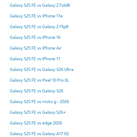
Galaxy S25 FE vs Galaxy Z Fold8
Galaxy S25 FE vs iPhone 17e
Galaxy S25 FE vs Galaxy Z Flip8
Galaxy S25 FE vs iPhone 16
Galaxy S25 FE vs iPhone Air
Galaxy S25 FE vs iPhone 17
Galaxy S25 FE vs Galaxy S26 Ultra
Galaxy S25 FE vs Pixel 10 Pro XL
Galaxy S25 FE vs Galaxy S26
Galaxy S25 FE vs moto g - 2026
Galaxy S25 FE vs Galaxy S26+
Galaxy S25 FE vs edge 2026
Galaxy S25 FE vs Galaxy A17 5G