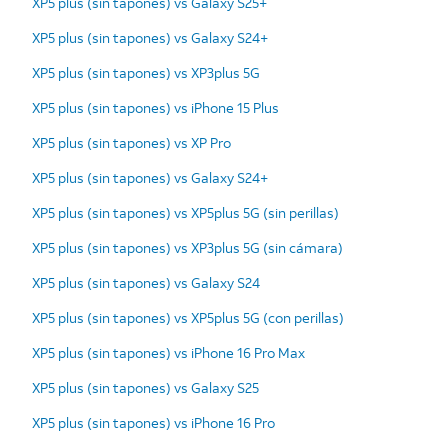
XP5 plus (sin tapones) vs Galaxy S25+
XP5 plus (sin tapones) vs Galaxy S24+
XP5 plus (sin tapones) vs XP3plus 5G
XP5 plus (sin tapones) vs iPhone 15 Plus
XP5 plus (sin tapones) vs XP Pro
XP5 plus (sin tapones) vs Galaxy S24+
XP5 plus (sin tapones) vs XP5plus 5G (sin perillas)
XP5 plus (sin tapones) vs XP3plus 5G (sin cámara)
XP5 plus (sin tapones) vs Galaxy S24
XP5 plus (sin tapones) vs XP5plus 5G (con perillas)
XP5 plus (sin tapones) vs iPhone 16 Pro Max
XP5 plus (sin tapones) vs Galaxy S25
XP5 plus (sin tapones) vs iPhone 16 Pro