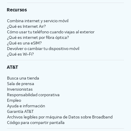
Recursos
Combina internet y servicio móvil
¿Qué es Internet Air?
Cómo usar tu teléfono cuando viajas al exterior
¿Qué es internet por fibra óptica?
¿Qué es una eSIM?
Devolver o cambiar tu dispositivo móvil
¿Qué es Wi-Fi?
AT&T
Busca una tienda
Sala de prensa
Inversionistas
Responsabilidad corporativa
Empleo
Ayuda e información
Garantía AT&T
Archivos legibles por máquina de Datos sobre Broadband
Código para compartir pantalla