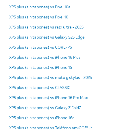
XP5 plus (sin tapones) vs Pixel 10a
XP5 plus (sin tapones) vs Pixel 10
XP5 plus (sin tapones) vs razr ultra - 2025
XP5 plus (sin tapones) vs Galaxy S25 Edge
XP5 plus (sin tapones) vs CORE-P6
XP5 plus (sin tapones) vs iPhone 16 Plus
XP5 plus (sin tapones) vs iPhone 15
XP5 plus (sin tapones) vs moto g stylus - 2025
XP5 plus (sin tapones) vs CLASSIC
XP5 plus (sin tapones) vs iPhone 16 Pro Max
XP5 plus (sin tapones) vs Galaxy Z Fold7
XP5 plus (sin tapones) vs iPhone 16e
XP5 plus (sin tapones) vs Teléfono amiGO™ Jr.