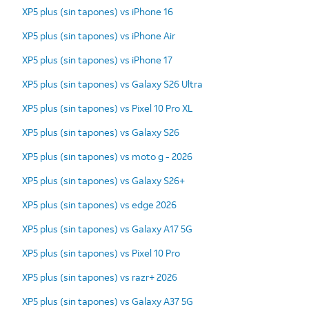
XP5 plus (sin tapones) vs iPhone 16
XP5 plus (sin tapones) vs iPhone Air
XP5 plus (sin tapones) vs iPhone 17
XP5 plus (sin tapones) vs Galaxy S26 Ultra
XP5 plus (sin tapones) vs Pixel 10 Pro XL
XP5 plus (sin tapones) vs Galaxy S26
XP5 plus (sin tapones) vs moto g - 2026
XP5 plus (sin tapones) vs Galaxy S26+
XP5 plus (sin tapones) vs edge 2026
XP5 plus (sin tapones) vs Galaxy A17 5G
XP5 plus (sin tapones) vs Pixel 10 Pro
XP5 plus (sin tapones) vs razr+ 2026
XP5 plus (sin tapones) vs Galaxy A37 5G