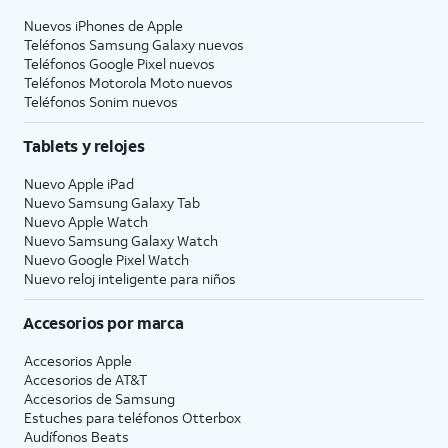
Nuevos iPhones de Apple
Teléfonos Samsung Galaxy nuevos
Teléfonos Google Pixel nuevos
Teléfonos Motorola Moto nuevos
Teléfonos Sonim nuevos
Tablets y relojes
Nuevo Apple iPad
Nuevo Samsung Galaxy Tab
Nuevo Apple Watch
Nuevo Samsung Galaxy Watch
Nuevo Google Pixel Watch
Nuevo reloj inteligente para niños
Accesorios por marca
Accesorios Apple
Accesorios de
AT&T
Accesorios de Samsung
Estuches para teléfonos Otterbox
Audífonos Beats