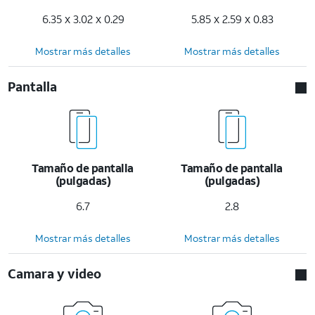
6.35 x 3.02 x 0.29
5.85 x 2.59 x 0.83
Mostrar más detalles
Mostrar más detalles
Pantalla
Tamaño de pantalla
Tamaño de pantalla
(pulgadas)
(pulgadas)
6.7
2.8
Mostrar más detalles
Mostrar más detalles
Camara y video