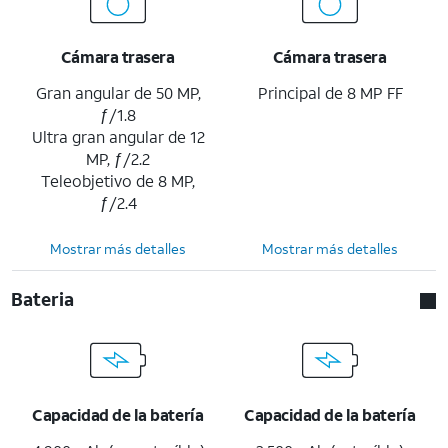
Cámara trasera
Cámara trasera
Gran angular de 50 MP,
Principal de 8 MP FF
ƒ/1.8
Ultra gran angular de 12
MP, ƒ/2.2
Teleobjetivo de 8 MP,
ƒ/2.4
Mostrar más detalles
Mostrar más detalles
Bateria
Capacidad de la batería
Capacidad de la batería