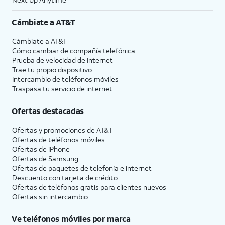
Cámbiate a
AT&T
Cámbiate a
AT&T
Cómo cambiar de compañía telefónica
Prueba de velocidad de Internet
Trae tu propio dispositivo
Intercambio de teléfonos móviles
Traspasa tu servicio de internet
Ofertas destacadas
Ofertas y promociones de
AT&T
Ofertas de teléfonos móviles
Ofertas de
iPhone
Ofertas de Samsung
Ofertas de paquetes de telefonía e internet
Descuento con tarjeta de crédito
Ofertas de teléfonos gratis para clientes nuevos
Ofertas sin intercambio
Ve teléfonos móviles por marca