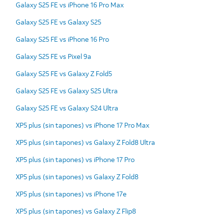
Galaxy S25 FE vs iPhone 16 Pro Max
Galaxy S25 FE vs Galaxy S25
Galaxy S25 FE vs iPhone 16 Pro
Galaxy S25 FE vs Pixel 9a
Galaxy S25 FE vs Galaxy Z Fold5
Galaxy S25 FE vs Galaxy S25 Ultra
Galaxy S25 FE vs Galaxy S24 Ultra
XP5 plus (sin tapones) vs iPhone 17 Pro Max
XP5 plus (sin tapones) vs Galaxy Z Fold8 Ultra
XP5 plus (sin tapones) vs iPhone 17 Pro
XP5 plus (sin tapones) vs Galaxy Z Fold8
XP5 plus (sin tapones) vs iPhone 17e
XP5 plus (sin tapones) vs Galaxy Z Flip8