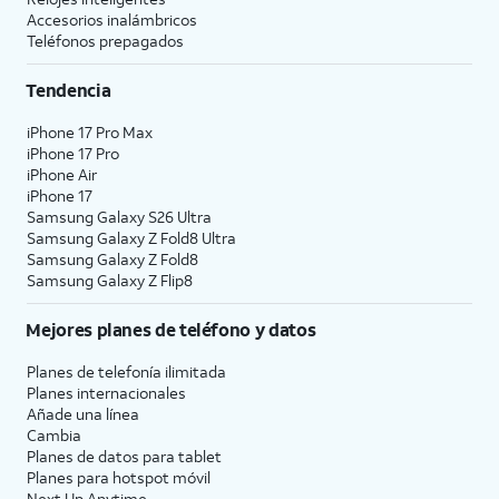
Accesorios inalámbricos
Teléfonos prepagados
Tendencia
iPhone 17 Pro Max
iPhone 17 Pro
iPhone Air
iPhone 17
Samsung Galaxy S26 Ultra
Samsung Galaxy Z Fold8 Ultra
Samsung Galaxy Z Fold8
Samsung Galaxy Z Flip8
Mejores planes de teléfono y datos
Planes de telefonía ilimitada
Planes internacionales
Añade una línea
Cambia
Planes de datos para tablet
Planes para hotspot móvil
Next Up Anytime