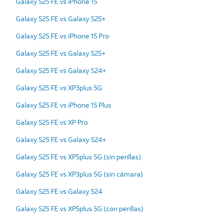
Galaxy S25 FE vs iPhone 15
Galaxy S25 FE vs Galaxy S25+
Galaxy S25 FE vs iPhone 15 Pro
Galaxy S25 FE vs Galaxy S25+
Galaxy S25 FE vs Galaxy S24+
Galaxy S25 FE vs XP3plus 5G
Galaxy S25 FE vs iPhone 15 Plus
Galaxy S25 FE vs XP Pro
Galaxy S25 FE vs Galaxy S24+
Galaxy S25 FE vs XP5plus 5G (sin perillas)
Galaxy S25 FE vs XP3plus 5G (sin cámara)
Galaxy S25 FE vs Galaxy S24
Galaxy S25 FE vs XP5plus 5G (con perillas)