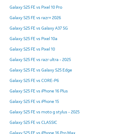
Galaxy S25 FE vs Pixel 10 Pro
Galaxy S25 FE vs razr+ 2026
Galaxy S25 FE vs Galaxy A37 5G
Galaxy S25 FE vs Pixel 10a
Galaxy S25 FE vs Pixel 10
Galaxy S25 FE vs razr ultra - 2025
Galaxy S25 FE vs Galaxy S25 Edge
Galaxy S25 FE vs CORE-P6
Galaxy S25 FE vs iPhone 16 Plus
Galaxy S25 FE vs iPhone 15
Galaxy S25 FE vs moto g stylus - 2025
Galaxy S25 FE vs CLASSIC
Galaxy S25 FE vs iPhone 16 Pro Max