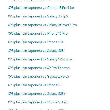
XP5 plus (sin tapones) vs iPhone 15 Pro Max
XP5 plus (sin tapones) vs Galaxy Z Flip5
XP5 plus (sin tapones) vs Galaxy XCover7 Pro
XP5 plus (sin tapones) vs iPhone 16 Pro
XP5 plus (sin tapones) vs iPhone 16e
XP5 plus (sin tapones) vs Galaxy S25
XP5 plus (sin tapones) vs Galaxy S25 Ultra
XP5 plus (sin tapones) vs XP Pro Thermal
XP5 plus (sin tapones) vs Galaxy Z Fold5
XP5 plus (sin tapones) vs iPhone 15
XP5 plus (sin tapones) vs Galaxy S25+
XP5 plus (sin tapones) vs iPhone 15 Pro