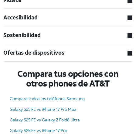
Accesibilidad
Sostenibilidad
Ofertas de dispositivos
Compara tus opciones con
otros phones de AT&T
Compara todos los teléfonos Samsung
Galaxy S25 FE vs iPhone 17 Pro Max
Galaxy S25 FE vs Galaxy Z Fold8 Ultra
Galaxy S25 FE vs iPhone 17 Pro