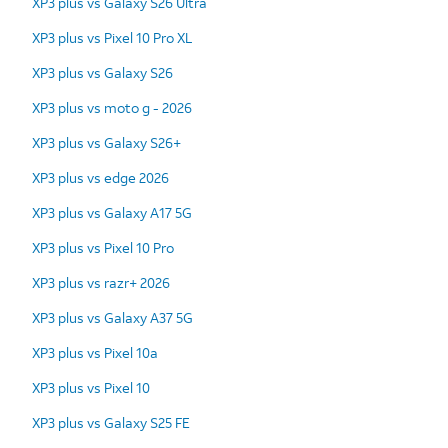
XP3 plus vs Galaxy S26 Ultra
XP3 plus vs Pixel 10 Pro XL
XP3 plus vs Galaxy S26
XP3 plus vs moto g - 2026
XP3 plus vs Galaxy S26+
XP3 plus vs edge 2026
XP3 plus vs Galaxy A17 5G
XP3 plus vs Pixel 10 Pro
XP3 plus vs razr+ 2026
XP3 plus vs Galaxy A37 5G
XP3 plus vs Pixel 10a
XP3 plus vs Pixel 10
XP3 plus vs Galaxy S25 FE