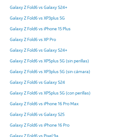
Galaxy Z Fold6 vs Galaxy S24+
Galaxy Z Fold6 vs XP3plus 5G
Galaxy Z Fold6 vs iPhone 15 Plus
Galaxy Z Fold6 vs XP Pro
Galaxy Z Fold6 vs Galaxy S24+
Galaxy Z Fold6 vs XP5plus 5G (sin perillas)
Galaxy Z Fold6 vs XP3plus 5G (sin cámara)
Galaxy Z Fold6 vs Galaxy S24
Galaxy Z Fold6 vs XP5plus 5G (con perillas)
Galaxy Z Fold6 vs iPhone 16 Pro Max
Galaxy Z Fold6 vs Galaxy S25
Galaxy Z Fold6 vs iPhone 16 Pro
Galaxy Z Fold6 vs Pixel 9a