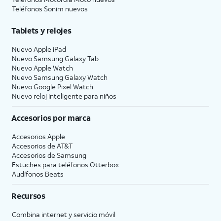
Teléfonos Sonim nuevos
Tablets y relojes
Nuevo Apple iPad
Nuevo Samsung Galaxy Tab
Nuevo Apple Watch
Nuevo Samsung Galaxy Watch
Nuevo Google Pixel Watch
Nuevo reloj inteligente para niños
Accesorios por marca
Accesorios Apple
Accesorios de
AT&T
Accesorios de Samsung
Estuches para teléfonos Otterbox
Audífonos Beats
Recursos
Combina internet y servicio móvil