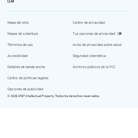
LLM
Mapa del sitio
Centro de privacidad
Mapas de cobertura
Tus opciones de privacidad
Términos de uso
Aviso de privacidad sobre salud
Accesibilidad
Seguridad cibernética
Detalles de banda ancha
Archivos públicos de la FCC
Centro de políticas legales
Opciones de publicidad
2026 AT&T Intellectual Property. Todos los derechos reservados.
©