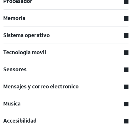
Procesador
Memoria
Sistema operativo
Tecnologia movil
Sensores
Mensajes y correo electronico
Musica
Accesibilidad