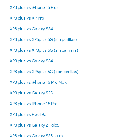
XP3 plus vs iPhone 15 Plus
XP3 plus vs XP Pro
XP3 plus vs Galaxy S24+
XP3 plus vs XP5plus 5G (sin perillas)
XP3 plus vs XP3plus 5G (sin cámara)
XP3 plus vs Galaxy S24
XP3 plus vs XP5plus 5G (con perillas)
XP3 plus vs iPhone 16 Pro Max
XP3 plus vs Galaxy S25
XP3 plus vs iPhone 16 Pro
XP3 plus vs Pixel 9a
XP3 plus vs Galaxy Z Fold5
XP3 plus vs Galaxy S25 Ultra