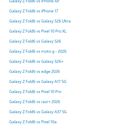
Galaxy Z Fold6 vs iPhone Air
Galaxy Z Fold6 vs iPhone 17
Galaxy Z Fold6 vs Galaxy S26 Ultra
Galaxy Z Fold6 vs Pixel 10 Pro XL
Galaxy Z Fold6 vs Galaxy S26
Galaxy Z Fold6 vs moto g - 2026
Galaxy Z Fold6 vs Galaxy S26+
Galaxy Z Fold6 vs edge 2026
Galaxy Z Fold6 vs Galaxy A17 5G
Galaxy Z Fold6 vs Pixel 10 Pro
Galaxy Z Fold6 vs razr+ 2026
Galaxy Z Fold6 vs Galaxy A37 5G
Galaxy Z Fold6 vs Pixel 10a