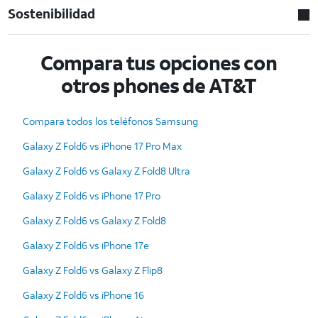
Sostenibilidad
Compara tus opciones con
otros phones de AT&T
Compara todos los teléfonos Samsung
Galaxy Z Fold6 vs iPhone 17 Pro Max
Galaxy Z Fold6 vs Galaxy Z Fold8 Ultra
Galaxy Z Fold6 vs iPhone 17 Pro
Galaxy Z Fold6 vs Galaxy Z Fold8
Galaxy Z Fold6 vs iPhone 17e
Galaxy Z Fold6 vs Galaxy Z Flip8
Galaxy Z Fold6 vs iPhone 16