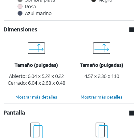
Rosa
Azul marino
Dimensiones
Tamaño (pulgadas)
Tamaño (pulgadas)
Abierto: 6.04 x 5.22 x 0.22
4.57 x 2.36 x 1.10
Cerrado: 6.04 x 2.68 x 0.48
Mostrar más detalles
Mostrar más detalles
Pantalla