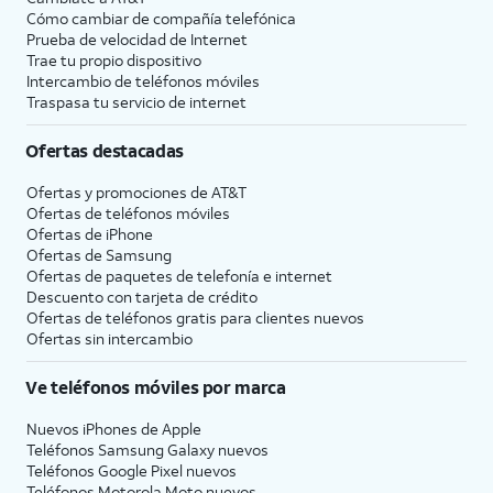
Cómo cambiar de compañía telefónica
Prueba de velocidad de Internet
Trae tu propio dispositivo
Intercambio de teléfonos móviles
Traspasa tu servicio de internet
Ofertas destacadas
Ofertas y promociones de
AT&T
Ofertas de teléfonos móviles
Ofertas de
iPhone
Ofertas de Samsung
Ofertas de paquetes de telefonía e internet
Descuento con tarjeta de crédito
Ofertas de teléfonos gratis para clientes nuevos
Ofertas sin intercambio
Ve teléfonos móviles por marca
Nuevos iPhones de Apple
Teléfonos Samsung Galaxy nuevos
Teléfonos Google Pixel nuevos
Teléfonos Motorola Moto nuevos