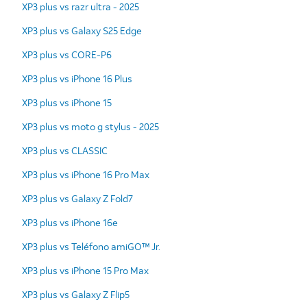
XP3 plus vs razr ultra - 2025
XP3 plus vs Galaxy S25 Edge
XP3 plus vs CORE-P6
XP3 plus vs iPhone 16 Plus
XP3 plus vs iPhone 15
XP3 plus vs moto g stylus - 2025
XP3 plus vs CLASSIC
XP3 plus vs iPhone 16 Pro Max
XP3 plus vs Galaxy Z Fold7
XP3 plus vs iPhone 16e
XP3 plus vs Teléfono amiGO™ Jr.
XP3 plus vs iPhone 15 Pro Max
XP3 plus vs Galaxy Z Flip5