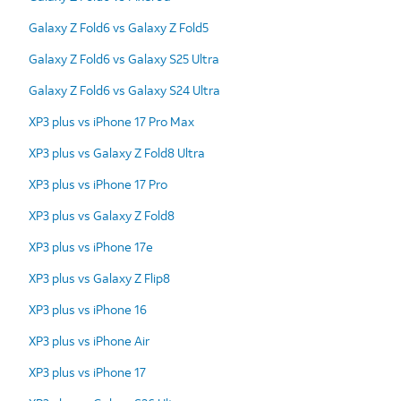
Galaxy Z Fold6 vs Galaxy Z Fold5
Galaxy Z Fold6 vs Galaxy S25 Ultra
Galaxy Z Fold6 vs Galaxy S24 Ultra
XP3 plus vs iPhone 17 Pro Max
XP3 plus vs Galaxy Z Fold8 Ultra
XP3 plus vs iPhone 17 Pro
XP3 plus vs Galaxy Z Fold8
XP3 plus vs iPhone 17e
XP3 plus vs Galaxy Z Flip8
XP3 plus vs iPhone 16
XP3 plus vs iPhone Air
XP3 plus vs iPhone 17