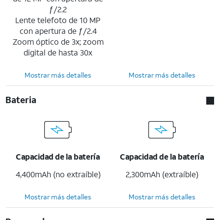
ƒ/2.2
Lente telefoto de 10 MP
con apertura de ƒ/2.4
Zoom óptico de 3x; zoom
digital de hasta 30x
Mostrar más detalles
Mostrar más detalles
Bateria
Capacidad de la batería
Capacidad de la batería
4,400mAh (no extraíble)
2,300mAh (extraíble)
Mostrar más detalles
Mostrar más detalles