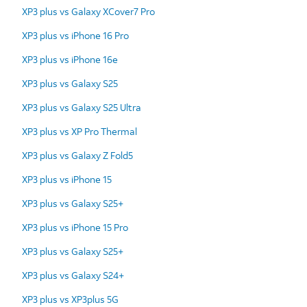
XP3 plus vs Galaxy XCover7 Pro
XP3 plus vs iPhone 16 Pro
XP3 plus vs iPhone 16e
XP3 plus vs Galaxy S25
XP3 plus vs Galaxy S25 Ultra
XP3 plus vs XP Pro Thermal
XP3 plus vs Galaxy Z Fold5
XP3 plus vs iPhone 15
XP3 plus vs Galaxy S25+
XP3 plus vs iPhone 15 Pro
XP3 plus vs Galaxy S25+
XP3 plus vs Galaxy S24+
XP3 plus vs XP3plus 5G