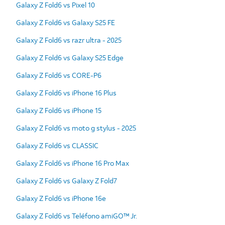
Galaxy Z Fold6 vs Pixel 10
Galaxy Z Fold6 vs Galaxy S25 FE
Galaxy Z Fold6 vs razr ultra - 2025
Galaxy Z Fold6 vs Galaxy S25 Edge
Galaxy Z Fold6 vs CORE-P6
Galaxy Z Fold6 vs iPhone 16 Plus
Galaxy Z Fold6 vs iPhone 15
Galaxy Z Fold6 vs moto g stylus - 2025
Galaxy Z Fold6 vs CLASSIC
Galaxy Z Fold6 vs iPhone 16 Pro Max
Galaxy Z Fold6 vs Galaxy Z Fold7
Galaxy Z Fold6 vs iPhone 16e
Galaxy Z Fold6 vs Teléfono amiGO™ Jr.