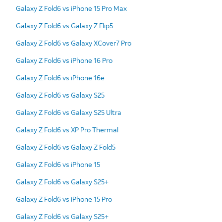
Galaxy Z Fold6 vs iPhone 15 Pro Max
Galaxy Z Fold6 vs Galaxy Z Flip5
Galaxy Z Fold6 vs Galaxy XCover7 Pro
Galaxy Z Fold6 vs iPhone 16 Pro
Galaxy Z Fold6 vs iPhone 16e
Galaxy Z Fold6 vs Galaxy S25
Galaxy Z Fold6 vs Galaxy S25 Ultra
Galaxy Z Fold6 vs XP Pro Thermal
Galaxy Z Fold6 vs Galaxy Z Fold5
Galaxy Z Fold6 vs iPhone 15
Galaxy Z Fold6 vs Galaxy S25+
Galaxy Z Fold6 vs iPhone 15 Pro
Galaxy Z Fold6 vs Galaxy S25+