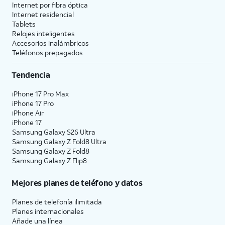
Internet por fibra óptica
Internet residencial
Tablets
Relojes inteligentes
Accesorios inalámbricos
Teléfonos prepagados
Tendencia
iPhone 17 Pro Max
iPhone 17 Pro
iPhone Air
iPhone 17
Samsung Galaxy S26 Ultra
Samsung Galaxy Z Fold8 Ultra
Samsung Galaxy Z Fold8
Samsung Galaxy Z Flip8
Mejores planes de teléfono y datos
Planes de telefonía ilimitada
Planes internacionales
Añade una línea