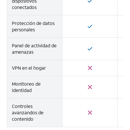
dispositivos
conectados
Protección de datos
personales
Panel de actividad de
amenazas
VPN en el hogar
Monitoreo de
identidad
Controles
avanzandos de
contenido