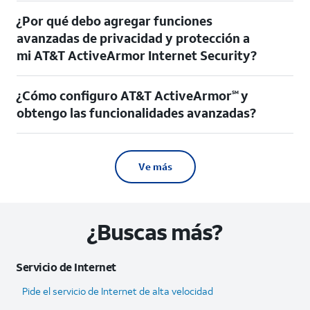
¿Por qué debo agregar funciones
avanzadas de privacidad y protección a
mi AT&T ActiveArmor Internet Security?
¿Cómo configuro AT&T ActiveArmor
y
SM
obtengo las funcionalidades avanzadas?
Ve más
¿Buscas más?
Servicio de Internet
Pide el servicio de Internet de alta velocidad