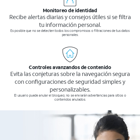
Monitoreo de identidad
Recibe alertas diarias y consejos útiles si se filtra
tu información personal.
Es posible que no se detecten todos los compromisos o filtraciones de tus datos
personales.
Controles avanzandos de contenido
Evita las conjeturas sobre la navegación segura
con configuraciones de seguridad simples y
personalizables.
El usuario puede anular el bloqueo; no se enviarán advertencias para sitios o
contenidos anulados.