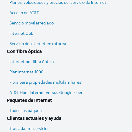
Planes, velocidades y precios del servicio de Internet
Acceso de AT&T
Servicio móvil arreglado
Internet DSL
Servicio de Internet en mi área
Con fibra óptica
Internet por fibra óptica
Plan Internet 1000
Fibra para propiedades multifamiliares
AT&T Fiber Internet versus Google Fiber
Paquetes de Internet
Todos los paquetes
Clientes actuales y ayuda
Trasladar mi servicio