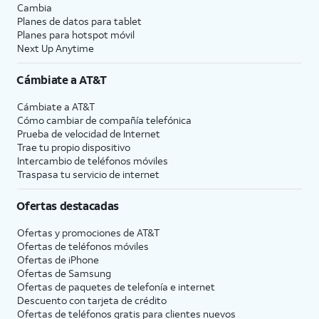
Cambia
Planes de datos para tablet
Planes para hotspot móvil
Next Up Anytime
Cámbiate a
AT&T
Cámbiate a
AT&T
Cómo cambiar de compañía telefónica
Prueba de velocidad de Internet
Trae tu propio dispositivo
Intercambio de teléfonos móviles
Traspasa tu servicio de internet
Ofertas destacadas
Ofertas y promociones de
AT&T
Ofertas de teléfonos móviles
Ofertas de
iPhone
Ofertas de Samsung
Ofertas de paquetes de telefonía e internet
Descuento con tarjeta de crédito
Ofertas de teléfonos gratis para clientes nuevos