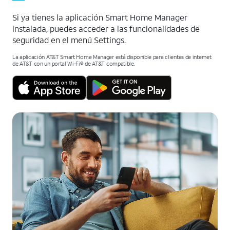
Si ya tienes la aplicación Smart Home Manager
instalada, puedes acceder a las funcionalidades de
seguridad en el menú Settings.
La aplicación AT&T Smart Home Manager está disponible para clientes de internet
de AT&T con un portal Wi-Fi® de AT&T compatible.