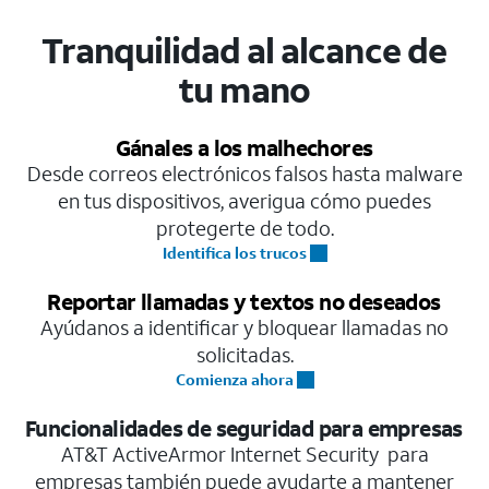
Tranquilidad al alcance de
tu mano
Gánales a los malhechores
Desde correos electrónicos falsos hasta malware
en tus dispositivos, averigua cómo puedes
protegerte de todo.
Identifica los trucos
Reportar llamadas y textos no deseados
Ayúdanos a identificar y bloquear llamadas no
solicitadas.
Comienza ahora
Funcionalidades de seguridad para empresas
AT&T ActiveArmor Internet Security para
empresas también puede ayudarte a mantener