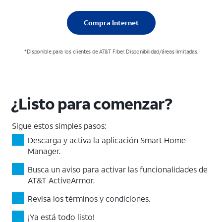
Compra Internet
*Disponible para los clientes de AT&T Fiber. Disponibilidad/áreas limitadas.
¿Listo para comenzar?
Sigue estos simples pasos:
Descarga y activa la aplicación Smart Home
Manager.
Busca un aviso para activar las funcionalidades de
AT&T ActiveArmor.
Revisa los términos y condiciones.
¡Ya está todo listo!