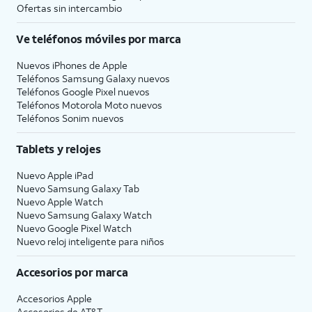
Ofertas sin intercambio
Ve teléfonos móviles por marca
Nuevos iPhones de Apple
Teléfonos Samsung Galaxy nuevos
Teléfonos Google Pixel nuevos
Teléfonos Motorola Moto nuevos
Teléfonos Sonim nuevos
Tablets y relojes
Nuevo Apple iPad
Nuevo Samsung Galaxy Tab
Nuevo Apple Watch
Nuevo Samsung Galaxy Watch
Nuevo Google Pixel Watch
Nuevo reloj inteligente para niños
Accesorios por marca
Accesorios Apple
Accesorios de
AT&T