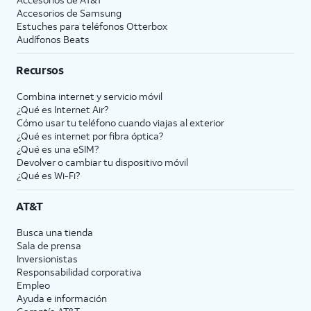
Accesorios de Samsung
Estuches para teléfonos Otterbox
Audífonos Beats
Recursos
Combina internet y servicio móvil
¿Qué es Internet Air?
Cómo usar tu teléfono cuando viajas al exterior
¿Qué es internet por fibra óptica?
¿Qué es una eSIM?
Devolver o cambiar tu dispositivo móvil
¿Qué es Wi-Fi?
AT&T
Busca una tienda
Sala de prensa
Inversionistas
Responsabilidad corporativa
Empleo
Ayuda e información