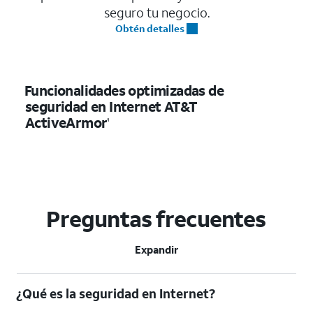
seguro tu negocio.
Obtén detalles
Funcionalidades optimizadas de
seguridad en Internet AT&T
ActiveArmor
1
Preguntas frecuentes
Expandir
¿Qué es la seguridad en Internet?