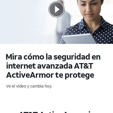
Mira cómo la seguridad en
internet avanzada AT&T
ActiveArmor te protege
Ve el video y cambia hoy.