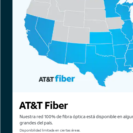
AT&T Fiber
Nuestra red 100% de fibra óptica está disponible en alg
grandes del país.
Disponibilidad limitada en ciertas áreas.