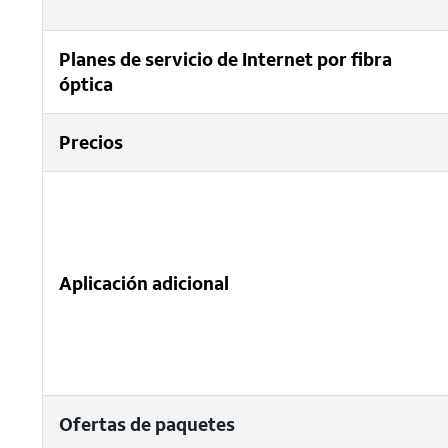
Planes de servicio de Internet por fibra
óptica
Precios
Aplicación adicional
Ofertas de paquetes