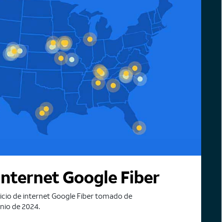
Internet Google Fiber
icio de internet Google Fiber tomado de
unio de 2024.