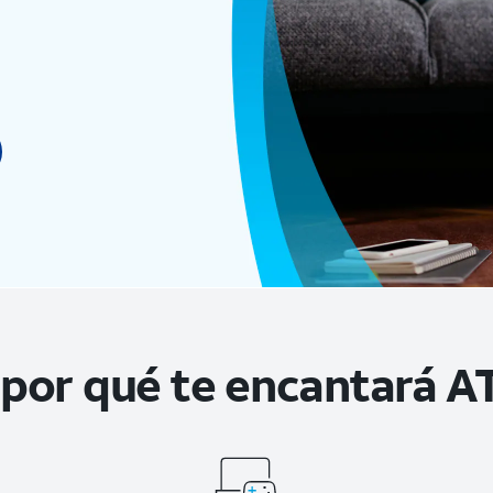
por qué te encantará A