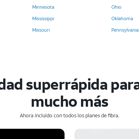
Minnesota
Ohio
Mississippi
Oklahoma
Missouri
Pennsylvania
dad superrápida par
mucho más
Ahora incluido con todos los planes de fibra.