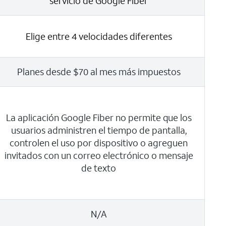
servicio de Google Fiber
Elige entre 4 velocidades diferentes
Planes desde $70 al mes más impuestos
La aplicación Google Fiber no permite que los
usuarios administren el tiempo de pantalla,
controlen el uso por dispositivo o agreguen
invitados con un correo electrónico o mensaje
de texto
N/A