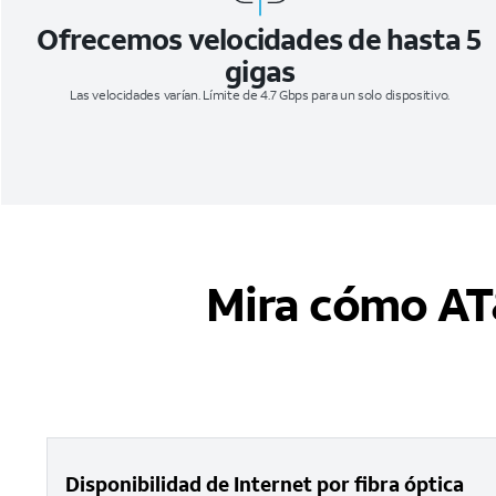
Ofrecemos velocidades de hasta 5
gigas
Las velocidades varían. Límite de 4.7 Gbps para un solo dispositivo.
Mira cómo AT
Disponibilidad de Internet por fibra óptica