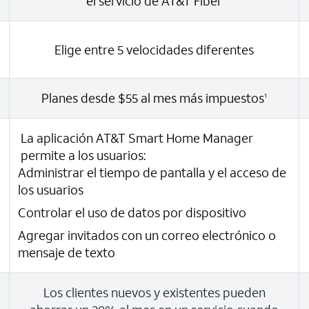
el servicio de AT&T Fiber
Elige entre 5 velocidades diferentes
Planes desde $55 al mes más impuestos
1
La aplicación AT&T Smart Home Manager
permite a los usuarios:
Administrar el tiempo de pantalla y el acceso de
los usuarios
Controlar el uso de datos por dispositivo
Agregar invitados con un correo electrónico o
mensaje de texto
Los clientes nuevos y existentes pueden