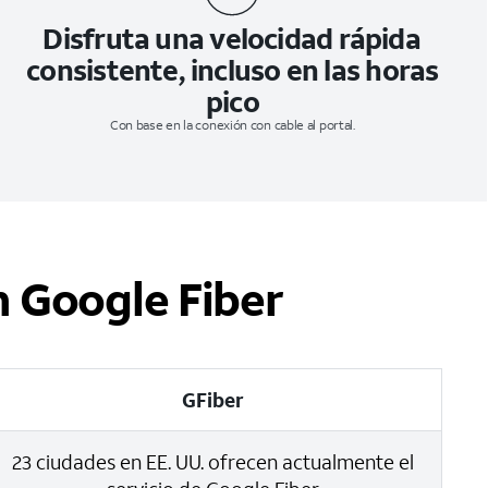
Disfruta una velocidad rápida
consistente, incluso en las horas
pico
Con base en la conexión con cable al portal.
 Google Fiber
GFiber
23 ciudades en EE. UU. ofrecen actualmente el