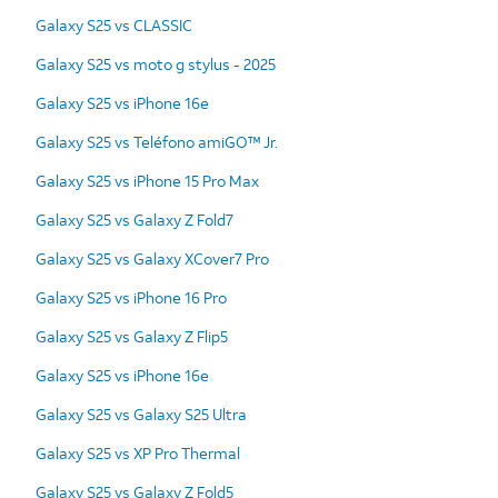
Galaxy S25 vs CLASSIC
Galaxy S25 vs moto g stylus - 2025
Galaxy S25 vs iPhone 16e
Galaxy S25 vs Teléfono amiGO™ Jr.
Galaxy S25 vs iPhone 15 Pro Max
Galaxy S25 vs Galaxy Z Fold7
Galaxy S25 vs Galaxy XCover7 Pro
Galaxy S25 vs iPhone 16 Pro
Galaxy S25 vs Galaxy Z Flip5
Galaxy S25 vs iPhone 16e
Galaxy S25 vs Galaxy S25 Ultra
Galaxy S25 vs XP Pro Thermal
Galaxy S25 vs Galaxy Z Fold5