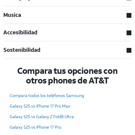
Musica
Accesibilidad
Sostenibilidad
Compara tus opciones con
otros phones de AT&T
Compara todos los teléfonos Samsung
Galaxy S25 vs iPhone 17 Pro Max
Galaxy S25 vs Galaxy Z Fold8 Ultra
Galaxy S25 vs iPhone 17 Pro