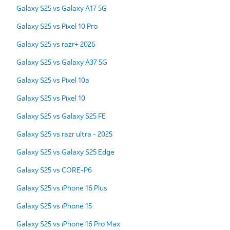
Galaxy S25 vs Galaxy A17 5G
Galaxy S25 vs Pixel 10 Pro
Galaxy S25 vs razr+ 2026
Galaxy S25 vs Galaxy A37 5G
Galaxy S25 vs Pixel 10a
Galaxy S25 vs Pixel 10
Galaxy S25 vs Galaxy S25 FE
Galaxy S25 vs razr ultra - 2025
Galaxy S25 vs Galaxy S25 Edge
Galaxy S25 vs CORE-P6
Galaxy S25 vs iPhone 16 Plus
Galaxy S25 vs iPhone 15
Galaxy S25 vs iPhone 16 Pro Max