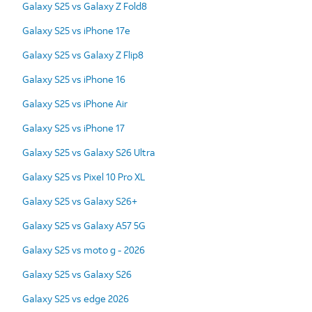
Galaxy S25 vs Galaxy Z Fold8
Galaxy S25 vs iPhone 17e
Galaxy S25 vs Galaxy Z Flip8
Galaxy S25 vs iPhone 16
Galaxy S25 vs iPhone Air
Galaxy S25 vs iPhone 17
Galaxy S25 vs Galaxy S26 Ultra
Galaxy S25 vs Pixel 10 Pro XL
Galaxy S25 vs Galaxy S26+
Galaxy S25 vs Galaxy A57 5G
Galaxy S25 vs moto g - 2026
Galaxy S25 vs Galaxy S26
Galaxy S25 vs edge 2026