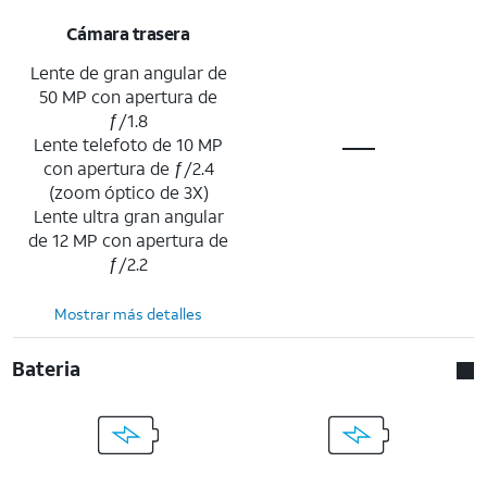
Cámara trasera
Lente de gran angular de
50 MP con apertura de
ƒ/1.8
Lente telefoto de 10 MP
con apertura de ƒ/2.4
(zoom óptico de 3X)
Lente ultra gran angular
de 12 MP con apertura de
ƒ/2.2
Mostrar más detalles
Bateria