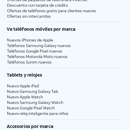
Descuento con tarjeta de crédito
Ofertas de teléfonos gratis para clientes nuevos
Ofertas sin intercambio
Ve teléfonos móviles por marca
Nuevos iPhones de Apple
Teléfonos Samsung Galaxy nuevos
Teléfonos Google Pixel nuevos
Teléfonos Motorola Moto nuevos
Teléfonos Sonim nuevos
Tablets y relojes
Nuevo Apple iPad
Nuevo Samsung Galaxy Tab
Nuevo Apple Watch
Nuevo Samsung Galaxy Watch
Nuevo Google Pixel Watch
Nuevo reloj inteligente para niños
Accesorios por marca