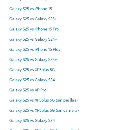
Galaxy S25 vs iPhone 15
Galaxy S25 vs Galaxy S25+
Galaxy S25 vs iPhone 15 Pro
Galaxy S25 vs Galaxy S24+
Galaxy S25 vs iPhone 15 Plus
Galaxy S25 vs Galaxy S25+
Galaxy S25 vs XP3plus 5G
Galaxy S25 vs Galaxy S24+
Galaxy S25 vs XP Pro
Galaxy S25 vs XP5plus 5G (sin perillas)
Galaxy S25 vs XP3plus 5G (sin cámara)
Galaxy S25 vs Galaxy S24