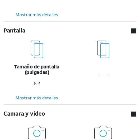
Mostrar más detalles
Pantalla
Tamaño de pantalla
(pulgadas)
6.2
Mostrar más detalles
Camara y video