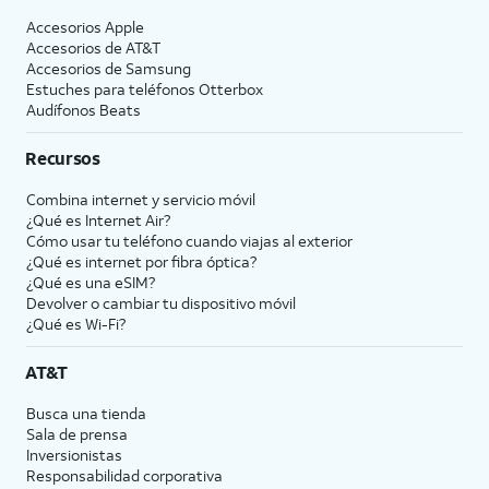
Accesorios Apple
Accesorios de
AT&T
Accesorios de Samsung
Estuches para teléfonos Otterbox
Audífonos Beats
Recursos
Combina internet y servicio móvil
¿Qué es Internet Air?
Cómo usar tu teléfono cuando viajas al exterior
¿Qué es internet por fibra óptica?
¿Qué es una eSIM?
Devolver o cambiar tu dispositivo móvil
¿Qué es Wi-Fi?
AT&T
Busca una tienda
Sala de prensa
Inversionistas
Responsabilidad corporativa