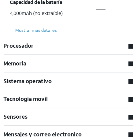
Capacidad de la batería
4,000mAh (no extraíble)
Mostrar más detalles
Procesador
Memoria
Sistema operativo
Tecnologia movil
Sensores
Mensajes y correo electronico