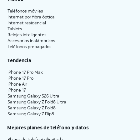
Teléfonos móviles
Internet por fibra óptica
Internet residencial
Tablets
Relojes inteligentes
Accesorios inalámbricos
Teléfonos prepagados
Tendencia
iPhone 17 Pro Max
iPhone 17 Pro
iPhone Air
iPhone 17
Samsung Galaxy S26 Ultra
Samsung Galaxy Z Fold8 Ultra
Samsung Galaxy Z Fold8
Samsung Galaxy Z Flip8
Mejores planes de teléfono y datos
Planes de telefonía ilimitada