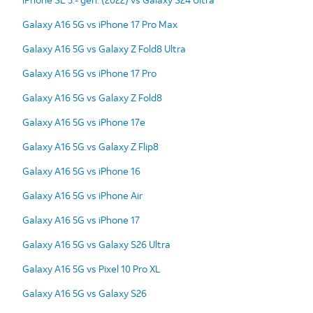
Galaxy A16 5G vs iPhone 17 Pro Max
Galaxy A16 5G vs Galaxy Z Fold8 Ultra
Galaxy A16 5G vs iPhone 17 Pro
Galaxy A16 5G vs Galaxy Z Fold8
Galaxy A16 5G vs iPhone 17e
Galaxy A16 5G vs Galaxy Z Flip8
Galaxy A16 5G vs iPhone 16
Galaxy A16 5G vs iPhone Air
Galaxy A16 5G vs iPhone 17
Galaxy A16 5G vs Galaxy S26 Ultra
Galaxy A16 5G vs Pixel 10 Pro XL
Galaxy A16 5G vs Galaxy S26