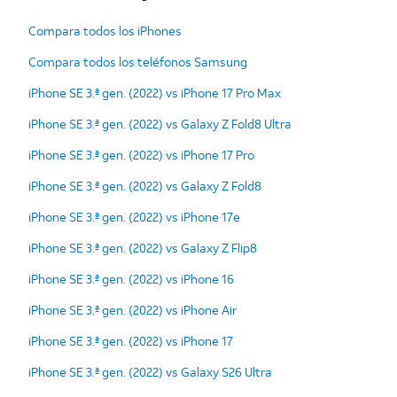
Compara todos los iPhones
Compara todos los teléfonos Samsung
iPhone SE 3.ª gen. (2022) vs iPhone 17 Pro Max
iPhone SE 3.ª gen. (2022) vs Galaxy Z Fold8 Ultra
iPhone SE 3.ª gen. (2022) vs iPhone 17 Pro
iPhone SE 3.ª gen. (2022) vs Galaxy Z Fold8
iPhone SE 3.ª gen. (2022) vs iPhone 17e
iPhone SE 3.ª gen. (2022) vs Galaxy Z Flip8
iPhone SE 3.ª gen. (2022) vs iPhone 16
iPhone SE 3.ª gen. (2022) vs iPhone Air
iPhone SE 3.ª gen. (2022) vs iPhone 17
iPhone SE 3.ª gen. (2022) vs Galaxy S26 Ultra