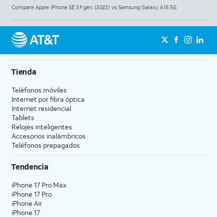
Compare Apple iPhone SE 3.ª gen. (2022) vs Samsung Galaxy A16 5G
Tienda
Teléfonos móviles
Internet por fibra óptica
Internet residencial
Tablets
Relojes inteligentes
Accesorios inalámbricos
Teléfonos prepagados
Tendencia
iPhone 17 Pro Max
iPhone 17 Pro
iPhone Air
iPhone 17