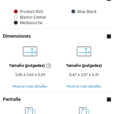
Product RED
Blue Black
Blanco Estelar
Medianoche
Dimensiones
Tamaño (pulgadas)
Tamaño (pulgadas)
5.45 x 2.65 x 0.29
6.47 x 3.07 x 0.31
Mostrar más detalles
Mostrar más detalles
Pantalla