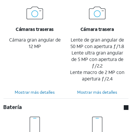
Cámaras traseras
Cámara trasera
Cámara gran angular de
Lente de gran angular de
12 MP
50 MP con apertura ƒ/1.8
Lente ultra gran angular
de 5 MP con apertura de
ƒ/2.2
Lente macro de 2 MP con
apertura ƒ/2.4
Mostrar más detalles
Mostrar más detalles
Batería