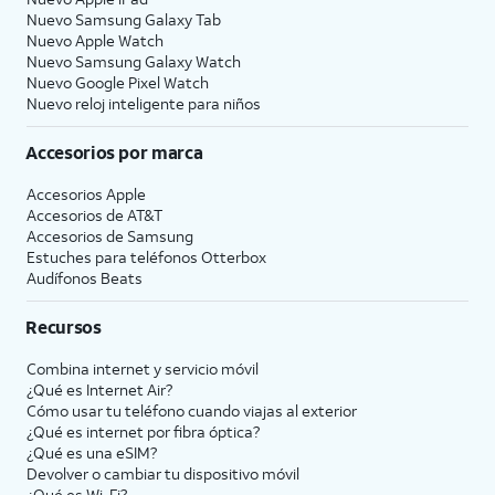
Nuevo Samsung Galaxy Tab
Nuevo Apple Watch
Nuevo Samsung Galaxy Watch
Nuevo Google Pixel Watch
Nuevo reloj inteligente para niños
Accesorios por marca
Accesorios Apple
Accesorios de
AT&T
Accesorios de Samsung
Estuches para teléfonos Otterbox
Audífonos Beats
Recursos
Combina internet y servicio móvil
¿Qué es Internet Air?
Cómo usar tu teléfono cuando viajas al exterior
¿Qué es internet por fibra óptica?
¿Qué es una eSIM?
Devolver o cambiar tu dispositivo móvil
¿Qué es Wi-Fi?