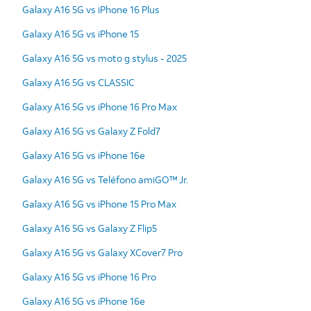
Galaxy A16 5G vs iPhone 16 Plus
Galaxy A16 5G vs iPhone 15
Galaxy A16 5G vs moto g stylus - 2025
Galaxy A16 5G vs CLASSIC
Galaxy A16 5G vs iPhone 16 Pro Max
Galaxy A16 5G vs Galaxy Z Fold7
Galaxy A16 5G vs iPhone 16e
Galaxy A16 5G vs Teléfono amiGO™ Jr.
Galaxy A16 5G vs iPhone 15 Pro Max
Galaxy A16 5G vs Galaxy Z Flip5
Galaxy A16 5G vs Galaxy XCover7 Pro
Galaxy A16 5G vs iPhone 16 Pro
Galaxy A16 5G vs iPhone 16e