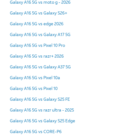
Galaxy A16 5G vs moto g - 2026
Galaxy A16 5G vs Galaxy S26+
Galaxy A16 5G vs edge 2026
Galaxy A16 5G vs Galaxy A17 5G
Galaxy A16 5G vs Pixel 10 Pro
Galaxy A16 5G vs razr+ 2026
Galaxy A16 5G vs Galaxy A37 5G
Galaxy A16 5G vs Pixel 10a
Galaxy A16 5G vs Pixel 10
Galaxy A16 5G vs Galaxy S25 FE
Galaxy A16 5G vs razr ultra - 2025
Galaxy A16 5G vs Galaxy S25 Edge
Galaxy A16 5G vs CORE-P6