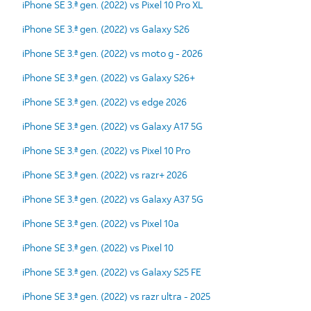
iPhone SE 3.ª gen. (2022) vs Pixel 10 Pro XL
iPhone SE 3.ª gen. (2022) vs Galaxy S26
iPhone SE 3.ª gen. (2022) vs moto g - 2026
iPhone SE 3.ª gen. (2022) vs Galaxy S26+
iPhone SE 3.ª gen. (2022) vs edge 2026
iPhone SE 3.ª gen. (2022) vs Galaxy A17 5G
iPhone SE 3.ª gen. (2022) vs Pixel 10 Pro
iPhone SE 3.ª gen. (2022) vs razr+ 2026
iPhone SE 3.ª gen. (2022) vs Galaxy A37 5G
iPhone SE 3.ª gen. (2022) vs Pixel 10a
iPhone SE 3.ª gen. (2022) vs Pixel 10
iPhone SE 3.ª gen. (2022) vs Galaxy S25 FE
iPhone SE 3.ª gen. (2022) vs razr ultra - 2025