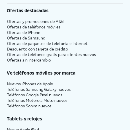
Ofertas destacadas
Ofertas y promociones de
AT&T
Ofertas de teléfonos móviles
Ofertas de
iPhone
Ofertas de Samsung
Ofertas de paquetes de telefonía e internet
Descuento con tarjeta de crédito
Ofertas de teléfonos gratis para clientes nuevos
Ofertas sin intercambio
Ve teléfonos móviles por marca
Nuevos iPhones de Apple
Teléfonos Samsung Galaxy nuevos
Teléfonos Google Pixel nuevos
Teléfonos Motorola Moto nuevos
Teléfonos Sonim nuevos
Tablets y relojes
Nuevo Apple iPad