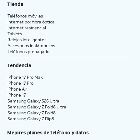
Tienda
Teléfonos móviles
Internet por fibra óptica
Internet residencial
Tablets
Relojes inteligentes
Accesorios inalámbricos
Teléfonos prepagados
Tendencia
iPhone 17 Pro Max
iPhone 17 Pro
iPhone Air
iPhone 17
Samsung Galaxy S26 Ultra
Samsung Galaxy Z Fold8 Ultra
Samsung Galaxy Z Fold8
Samsung Galaxy Z Flip8
Mejores planes de teléfono y datos