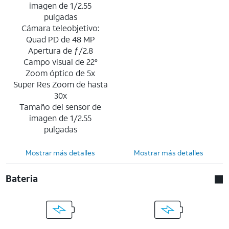
imagen de 1/2.55
pulgadas
Cámara teleobjetivo:
Quad PD de 48 MP
Apertura de ƒ/2.8
Campo visual de 22°
Zoom óptico de 5x
Super Res Zoom de hasta
30x
Tamaño del sensor de
imagen de 1/2.55
pulgadas
Mostrar más detalles
Mostrar más detalles
Bateria