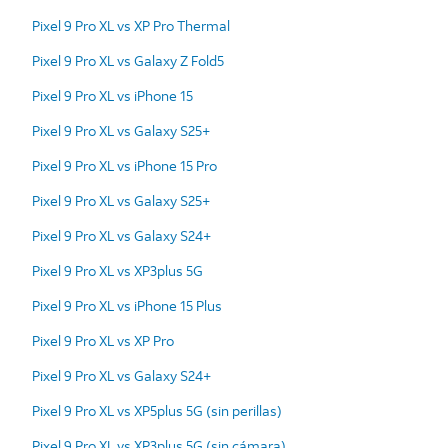
Pixel 9 Pro XL vs XP Pro Thermal
Pixel 9 Pro XL vs Galaxy Z Fold5
Pixel 9 Pro XL vs iPhone 15
Pixel 9 Pro XL vs Galaxy S25+
Pixel 9 Pro XL vs iPhone 15 Pro
Pixel 9 Pro XL vs Galaxy S25+
Pixel 9 Pro XL vs Galaxy S24+
Pixel 9 Pro XL vs XP3plus 5G
Pixel 9 Pro XL vs iPhone 15 Plus
Pixel 9 Pro XL vs XP Pro
Pixel 9 Pro XL vs Galaxy S24+
Pixel 9 Pro XL vs XP5plus 5G (sin perillas)
Pixel 9 Pro XL vs XP3plus 5G (sin cámara)