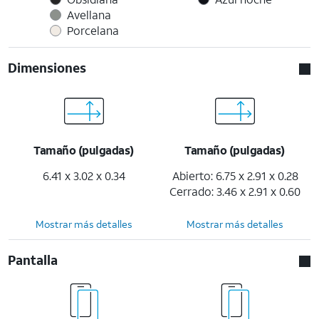
Avellana
Porcelana
Dimensiones
Tamaño (pulgadas)
Tamaño (pulgadas)
6.41 x 3.02 x 0.34
Abierto: 6.75 x 2.91 x 0.28
Cerrado: 3.46 x 2.91 x 0.60
Mostrar más detalles
Mostrar más detalles
Pantalla