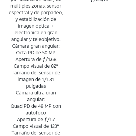
múltiples zonas, sensor
espectral y de parpadeo,
y estabilización de
imagen óptica +
electrónica en gran
angular y teleobjetivo.
Cámara gran angular:
Octa PD de 50 MP
Apertura de ƒ/1.68
Campo visual de 82°
Tamaño del sensor de
imagen de 1/1.31
pulgadas
Cámara ultra gran
angular:
Quad PD de 48 MP con
autofoco
Apertura de ƒ/1.7
Campo visual de 123°
Tamaño del sensor de