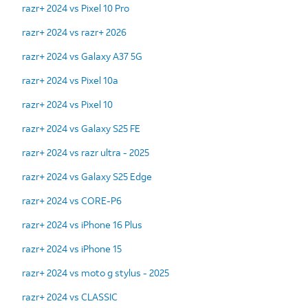
razr+ 2024 vs Pixel 10 Pro
razr+ 2024 vs razr+ 2026
razr+ 2024 vs Galaxy A37 5G
razr+ 2024 vs Pixel 10a
razr+ 2024 vs Pixel 10
razr+ 2024 vs Galaxy S25 FE
razr+ 2024 vs razr ultra - 2025
razr+ 2024 vs Galaxy S25 Edge
razr+ 2024 vs CORE-P6
razr+ 2024 vs iPhone 16 Plus
razr+ 2024 vs iPhone 15
razr+ 2024 vs moto g stylus - 2025
razr+ 2024 vs CLASSIC