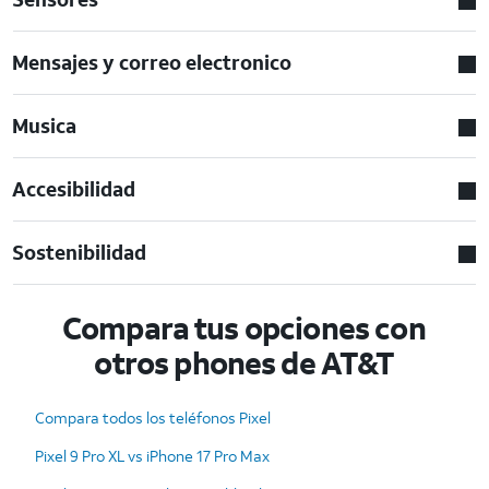
Mensajes y correo electronico
Musica
Accesibilidad
Sostenibilidad
Compara tus opciones con
otros phones de AT&T
Compara todos los teléfonos Pixel
Pixel 9 Pro XL vs iPhone 17 Pro Max