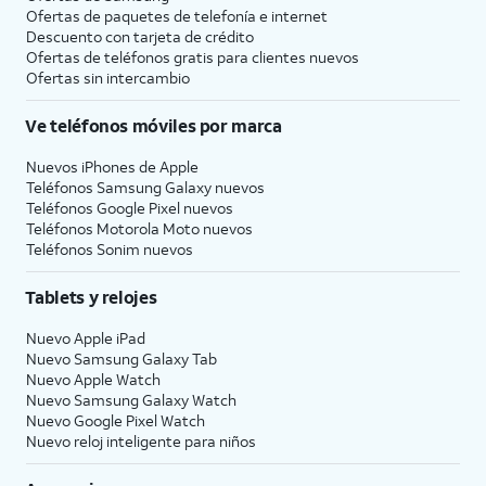
Ofertas de paquetes de telefonía e internet
Descuento con tarjeta de crédito
Ofertas de teléfonos gratis para clientes nuevos
Ofertas sin intercambio
Ve teléfonos móviles por marca
Nuevos iPhones de Apple
Teléfonos Samsung Galaxy nuevos
Teléfonos Google Pixel nuevos
Teléfonos Motorola Moto nuevos
Teléfonos Sonim nuevos
Tablets y relojes
Nuevo Apple iPad
Nuevo Samsung Galaxy Tab
Nuevo Apple Watch
Nuevo Samsung Galaxy Watch
Nuevo Google Pixel Watch
Nuevo reloj inteligente para niños