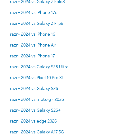
razr+ 2024 vs Galaxy Z Fold8
razr+ 2024 vs iPhone 17e
razr+ 2024 vs Galaxy Z Flip8
razr+ 2024 vs iPhone 16
razr+ 2024 vs iPhone Air
razr+ 2024 vs iPhone 17
razr+ 2024 vs Galaxy S26 Ultra
razr+ 2024 vs Pixel 10 Pro XL
razr+ 2024 vs Galaxy S26
razr+ 2024 vs moto g - 2026
razr+ 2024 vs Galaxy S26+
razr+ 2024 vs edge 2026
razr+ 2024 vs Galaxy A17 5G