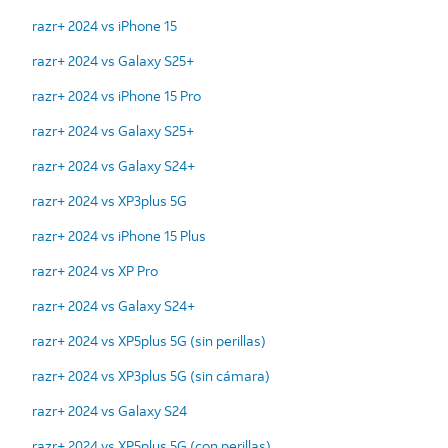
razr+ 2024 vs iPhone 15
razr+ 2024 vs Galaxy S25+
razr+ 2024 vs iPhone 15 Pro
razr+ 2024 vs Galaxy S25+
razr+ 2024 vs Galaxy S24+
razr+ 2024 vs XP3plus 5G
razr+ 2024 vs iPhone 15 Plus
razr+ 2024 vs XP Pro
razr+ 2024 vs Galaxy S24+
razr+ 2024 vs XP5plus 5G (sin perillas)
razr+ 2024 vs XP3plus 5G (sin cámara)
razr+ 2024 vs Galaxy S24
razr+ 2024 vs XP5plus 5G (con perillas)