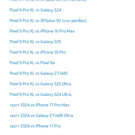
Pixel 9 Pro XL vs Galaxy S24
Pixel 9 Pro XL vs XP5plus 5G (con perillas)
Pixel 9 Pro XL vs iPhone 16 Pro Max
Pixel 9 Pro XL vs Galaxy S25
Pixel 9 Pro XL vs iPhone 16 Pro
Pixel 9 Pro XL vs Pixel 9a
Pixel 9 Pro XL vs Galaxy Z Fold5
Pixel 9 Pro XL vs Galaxy S25 Ultra
Pixel 9 Pro XL vs Galaxy S24 Ultra
razr+ 2024 vs iPhone 17 Pro Max
razr+ 2024 vs Galaxy Z Fold8 Ultra
razr+ 2024 vs iPhone 17 Pro