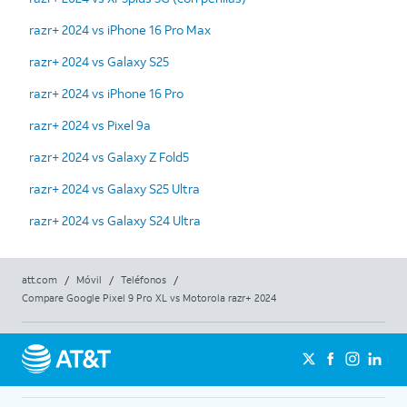
razr+ 2024 vs iPhone 16 Pro Max
razr+ 2024 vs Galaxy S25
razr+ 2024 vs iPhone 16 Pro
razr+ 2024 vs Pixel 9a
razr+ 2024 vs Galaxy Z Fold5
razr+ 2024 vs Galaxy S25 Ultra
razr+ 2024 vs Galaxy S24 Ultra
att.com
/
Móvil
/
Teléfonos
/
Compare Google Pixel 9 Pro XL vs Motorola razr+ 2024