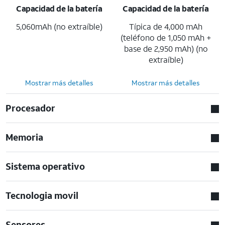
Capacidad de la batería
Capacidad de la batería
5,060mAh (no extraíble)
Típica de 4,000 mAh
(teléfono de 1,050 mAh +
base de 2,950 mAh) (no
extraíble)
Mostrar más detalles
Mostrar más detalles
Procesador
Memoria
Sistema operativo
Tecnologia movil
Sensores