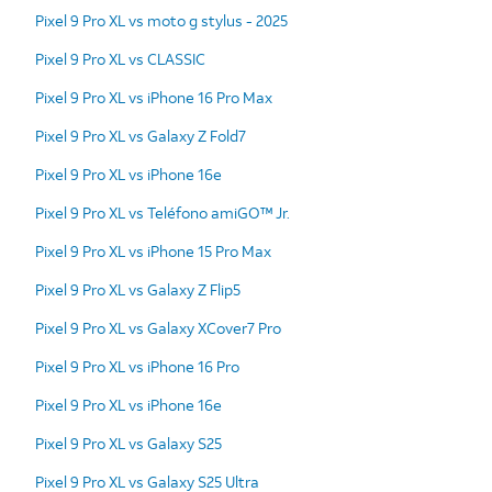
Pixel 9 Pro XL vs moto g stylus - 2025
Pixel 9 Pro XL vs CLASSIC
Pixel 9 Pro XL vs iPhone 16 Pro Max
Pixel 9 Pro XL vs Galaxy Z Fold7
Pixel 9 Pro XL vs iPhone 16e
Pixel 9 Pro XL vs Teléfono amiGO™ Jr.
Pixel 9 Pro XL vs iPhone 15 Pro Max
Pixel 9 Pro XL vs Galaxy Z Flip5
Pixel 9 Pro XL vs Galaxy XCover7 Pro
Pixel 9 Pro XL vs iPhone 16 Pro
Pixel 9 Pro XL vs iPhone 16e
Pixel 9 Pro XL vs Galaxy S25
Pixel 9 Pro XL vs Galaxy S25 Ultra