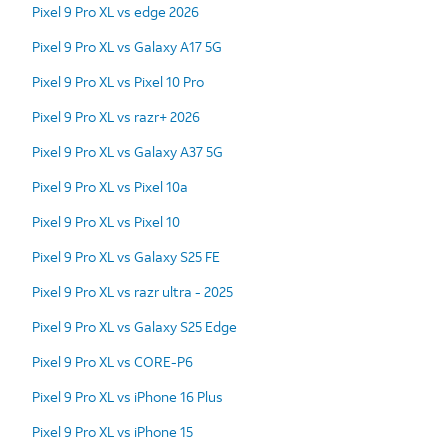
Pixel 9 Pro XL vs edge 2026
Pixel 9 Pro XL vs Galaxy A17 5G
Pixel 9 Pro XL vs Pixel 10 Pro
Pixel 9 Pro XL vs razr+ 2026
Pixel 9 Pro XL vs Galaxy A37 5G
Pixel 9 Pro XL vs Pixel 10a
Pixel 9 Pro XL vs Pixel 10
Pixel 9 Pro XL vs Galaxy S25 FE
Pixel 9 Pro XL vs razr ultra - 2025
Pixel 9 Pro XL vs Galaxy S25 Edge
Pixel 9 Pro XL vs CORE-P6
Pixel 9 Pro XL vs iPhone 16 Plus
Pixel 9 Pro XL vs iPhone 15