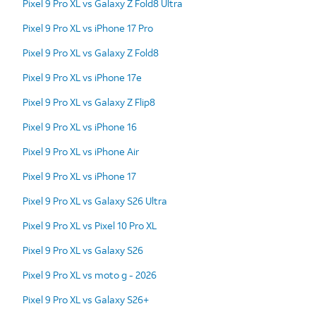
Pixel 9 Pro XL vs Galaxy Z Fold8 Ultra
Pixel 9 Pro XL vs iPhone 17 Pro
Pixel 9 Pro XL vs Galaxy Z Fold8
Pixel 9 Pro XL vs iPhone 17e
Pixel 9 Pro XL vs Galaxy Z Flip8
Pixel 9 Pro XL vs iPhone 16
Pixel 9 Pro XL vs iPhone Air
Pixel 9 Pro XL vs iPhone 17
Pixel 9 Pro XL vs Galaxy S26 Ultra
Pixel 9 Pro XL vs Pixel 10 Pro XL
Pixel 9 Pro XL vs Galaxy S26
Pixel 9 Pro XL vs moto g - 2026
Pixel 9 Pro XL vs Galaxy S26+