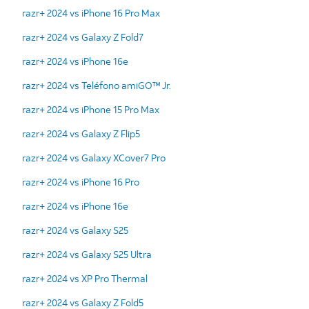
razr+ 2024 vs iPhone 16 Pro Max
razr+ 2024 vs Galaxy Z Fold7
razr+ 2024 vs iPhone 16e
razr+ 2024 vs Teléfono amiGO™ Jr.
razr+ 2024 vs iPhone 15 Pro Max
razr+ 2024 vs Galaxy Z Flip5
razr+ 2024 vs Galaxy XCover7 Pro
razr+ 2024 vs iPhone 16 Pro
razr+ 2024 vs iPhone 16e
razr+ 2024 vs Galaxy S25
razr+ 2024 vs Galaxy S25 Ultra
razr+ 2024 vs XP Pro Thermal
razr+ 2024 vs Galaxy Z Fold5