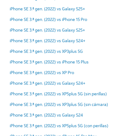
iPhone SE 3.ª gen. (2022) vs Galaxy S25+
iPhone SE 3.ª gen. (2022) vs iPhone 15 Pro
iPhone SE 3.ª gen. (2022) vs Galaxy S25+
iPhone SE 3.ª gen. (2022) vs Galaxy S24+
iPhone SE 3.ª gen. (2022) vs XP3plus 5G
iPhone SE 3.ª gen. (2022) vs iPhone 15 Plus
iPhone SE 3.ª gen. (2022) vs XP Pro
iPhone SE 3.ª gen. (2022) vs Galaxy S24+
iPhone SE 3.ª gen. (2022) vs XP5plus 5G (sin perillas)
iPhone SE 3.ª gen. (2022) vs XP3plus 5G (sin cámara)
iPhone SE 3.ª gen. (2022) vs Galaxy S24
iPhone SE 3.ª gen. (2022) vs XP5plus 5G (con perillas)