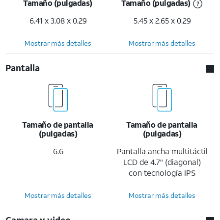
Tamaño (pulgadas)
Tamaño (pulgadas)
6.41 x 3.08 x 0.29
5.45 x 2.65 x 0.29
Mostrar más detalles
Mostrar más detalles
Pantalla
Tamaño de pantalla
Tamaño de pantalla
(pulgadas)
(pulgadas)
6.6
Pantalla ancha multitáctil
LCD de 4.7" (diagonal)
con tecnología IPS
Mostrar más detalles
Mostrar más detalles
Camara y video