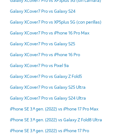
Galaxy XCover7 Pro vs XP3plus 5G (sin cámara)
Galaxy XCover7 Pro vs Galaxy S24
Galaxy XCover7 Pro vs XP5plus 5G (con perillas)
Galaxy XCover7 Pro vs iPhone 16 Pro Max
Galaxy XCover7 Pro vs Galaxy S25
Galaxy XCover7 Pro vs iPhone 16 Pro
Galaxy XCover7 Pro vs Pixel 9a
Galaxy XCover7 Pro vs Galaxy Z Fold5
Galaxy XCover7 Pro vs Galaxy S25 Ultra
Galaxy XCover7 Pro vs Galaxy S24 Ultra
iPhone SE 3.ª gen. (2022) vs iPhone 17 Pro Max
iPhone SE 3.ª gen. (2022) vs Galaxy Z Fold8 Ultra
iPhone SE 3.ª gen. (2022) vs iPhone 17 Pro