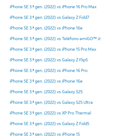
iPhone SE 3.ª gen. (2022) vs iPhone 16 Pro Max
iPhone SE 3.ª gen. (2022) vs Galaxy Z Fold7
iPhone SE 3.ª gen. (2022) vs iPhone 16e
iPhone SE 3.ª gen. (2022) vs Teléfono amiGO™ Jr.
iPhone SE 3.ª gen. (2022) vs iPhone 15 Pro Max
iPhone SE 3.ª gen. (2022) vs Galaxy Z Flip5
iPhone SE 3.ª gen. (2022) vs iPhone 16 Pro
iPhone SE 3.ª gen. (2022) vs iPhone 16e
iPhone SE 3.ª gen. (2022) vs Galaxy S25
iPhone SE 3.ª gen. (2022) vs Galaxy S25 Ultra
iPhone SE 3.ª gen. (2022) vs XP Pro Thermal
iPhone SE 3.ª gen. (2022) vs Galaxy Z Fold5
iPhone SE 3.ª gen. (2022) vs iPhone 15