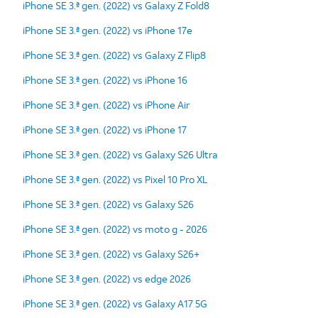
iPhone SE 3.ª gen. (2022) vs Galaxy Z Fold8
iPhone SE 3.ª gen. (2022) vs iPhone 17e
iPhone SE 3.ª gen. (2022) vs Galaxy Z Flip8
iPhone SE 3.ª gen. (2022) vs iPhone 16
iPhone SE 3.ª gen. (2022) vs iPhone Air
iPhone SE 3.ª gen. (2022) vs iPhone 17
iPhone SE 3.ª gen. (2022) vs Galaxy S26 Ultra
iPhone SE 3.ª gen. (2022) vs Pixel 10 Pro XL
iPhone SE 3.ª gen. (2022) vs Galaxy S26
iPhone SE 3.ª gen. (2022) vs moto g - 2026
iPhone SE 3.ª gen. (2022) vs Galaxy S26+
iPhone SE 3.ª gen. (2022) vs edge 2026
iPhone SE 3.ª gen. (2022) vs Galaxy A17 5G