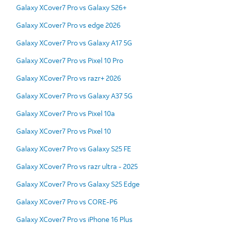
Galaxy XCover7 Pro vs Galaxy S26+
Galaxy XCover7 Pro vs edge 2026
Galaxy XCover7 Pro vs Galaxy A17 5G
Galaxy XCover7 Pro vs Pixel 10 Pro
Galaxy XCover7 Pro vs razr+ 2026
Galaxy XCover7 Pro vs Galaxy A37 5G
Galaxy XCover7 Pro vs Pixel 10a
Galaxy XCover7 Pro vs Pixel 10
Galaxy XCover7 Pro vs Galaxy S25 FE
Galaxy XCover7 Pro vs razr ultra - 2025
Galaxy XCover7 Pro vs Galaxy S25 Edge
Galaxy XCover7 Pro vs CORE-P6
Galaxy XCover7 Pro vs iPhone 16 Plus