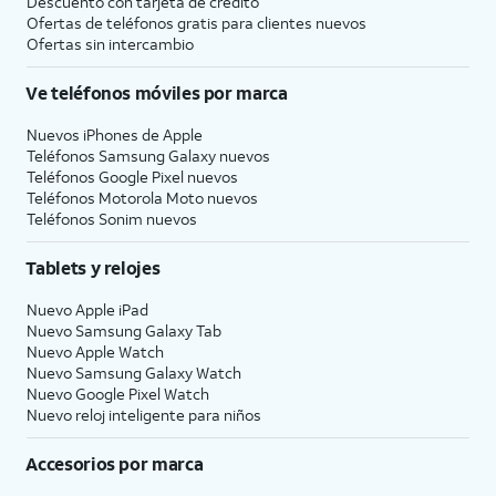
Descuento con tarjeta de crédito
Ofertas de teléfonos gratis para clientes nuevos
Ofertas sin intercambio
Ve teléfonos móviles por marca
Nuevos iPhones de Apple
Teléfonos Samsung Galaxy nuevos
Teléfonos Google Pixel nuevos
Teléfonos Motorola Moto nuevos
Teléfonos Sonim nuevos
Tablets y relojes
Nuevo Apple iPad
Nuevo Samsung Galaxy Tab
Nuevo Apple Watch
Nuevo Samsung Galaxy Watch
Nuevo Google Pixel Watch
Nuevo reloj inteligente para niños
Accesorios por marca