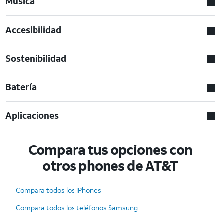
Musica
Accesibilidad
Sostenibilidad
Batería
Aplicaciones
Compara tus opciones con
otros phones de AT&T
Compara todos los iPhones
Compara todos los teléfonos Samsung