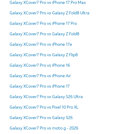
Galaxy XCover7 Pro vs iPhone 17 Pro Max
Galaxy XCover7 Pro vs Galaxy Z Fold8 Ultra
Galaxy XCover7 Pro vs iPhone 17 Pro
Galaxy XCover7 Pro vs Galaxy Z Fold8
Galaxy XCover7 Pro vs iPhone 17e
Galaxy XCover7 Pro vs Galaxy Z Flip8
Galaxy XCover7 Pro vs iPhone 16
Galaxy XCover7 Pro vs iPhone Air
Galaxy XCover7 Pro vs iPhone 17
Galaxy XCover7 Pro vs Galaxy S26 Ultra
Galaxy XCover7 Pro vs Pixel 10 Pro XL
Galaxy XCover7 Pro vs Galaxy S26
Galaxy XCover7 Pro vs moto g - 2026