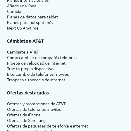
Planes internacionales
Añade una línea
Cambia
Planes de datos para tablet
Planes para hotspot móvil
Next Up Anytime
Cámbiate a
AT&T
Cámbiate a
AT&T
Cómo cambiar de compañía telefónica
Prueba de velocidad de Internet
Trae tu propio dispositivo
Intercambio de teléfonos móviles
Traspasa tu servicio de internet
Ofertas destacadas
Ofertas y promociones de
AT&T
Ofertas de teléfonos móviles
Ofertas de
iPhone
Ofertas de Samsung
Ofertas de paquetes de telefonía e internet