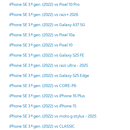
iPhone SE 3.ª gen. (2022) vs Pixel 10 Pro
iPhone SE 3.ª gen. (2022) vs razr+ 2026
iPhone SE 3.ª gen. (2022) vs Galaxy A37 5G
iPhone SE 3.ª gen. (2022) vs Pixel 10a
iPhone SE 3.ª gen. (2022) vs Pixel 10
iPhone SE 3.ª gen. (2022) vs Galaxy S25 FE
iPhone SE 3.ª gen. (2022) vs razr ultra - 2025
iPhone SE 3.ª gen. (2022) vs Galaxy S25 Edge
iPhone SE 3.ª gen. (2022) vs CORE-P6
iPhone SE 3.ª gen. (2022) vs iPhone 16 Plus
iPhone SE 3.ª gen. (2022) vs iPhone 15
iPhone SE 3.ª gen. (2022) vs moto g stylus - 2025
iPhone SE 3.ª gen. (2022) vs CLASSIC