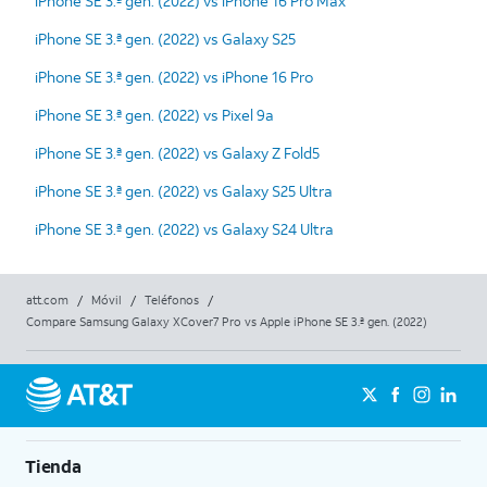
iPhone SE 3.ª gen. (2022) vs iPhone 16 Pro Max
iPhone SE 3.ª gen. (2022) vs Galaxy S25
iPhone SE 3.ª gen. (2022) vs iPhone 16 Pro
iPhone SE 3.ª gen. (2022) vs Pixel 9a
iPhone SE 3.ª gen. (2022) vs Galaxy Z Fold5
iPhone SE 3.ª gen. (2022) vs Galaxy S25 Ultra
iPhone SE 3.ª gen. (2022) vs Galaxy S24 Ultra
att.com
/
Móvil
/
Teléfonos
/
Compare Samsung Galaxy XCover7 Pro vs Apple iPhone SE 3.ª gen. (2022)
Tienda