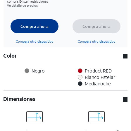
compra. Existen restricciones.
Ve detalle de precios
Compra ahora
Compra ahora
Compara otro dispositivo
Compara otro dispositivo
Color
Negro
Product RED
Blanco Estelar
Medianoche
Dimensiones