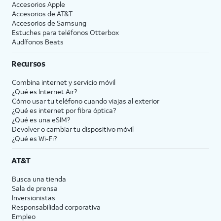
Accesorios Apple
Accesorios de
AT&T
Accesorios de Samsung
Estuches para teléfonos Otterbox
Audífonos Beats
Recursos
Combina internet y servicio móvil
¿Qué es Internet Air?
Cómo usar tu teléfono cuando viajas al exterior
¿Qué es internet por fibra óptica?
¿Qué es una eSIM?
Devolver o cambiar tu dispositivo móvil
¿Qué es Wi-Fi?
AT&T
Busca una tienda
Sala de prensa
Inversionistas
Responsabilidad corporativa
Empleo