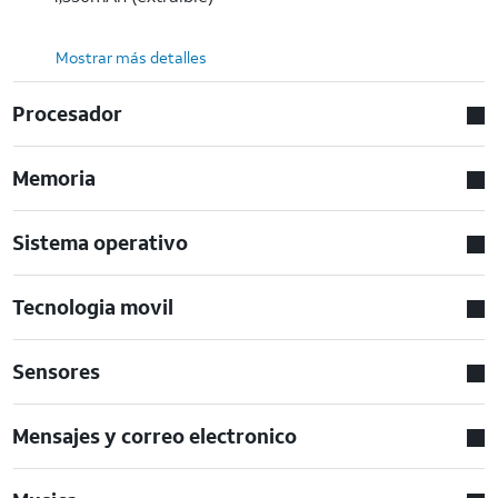
Mostrar más detalles
Procesador
Memoria
Sistema operativo
Tecnologia movil
Sensores
Mensajes y correo electronico