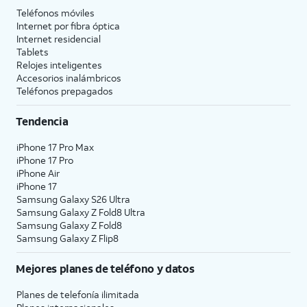
Teléfonos móviles
Internet por fibra óptica
Internet residencial
Tablets
Relojes inteligentes
Accesorios inalámbricos
Teléfonos prepagados
Tendencia
iPhone 17 Pro Max
iPhone 17 Pro
iPhone Air
iPhone 17
Samsung Galaxy S26 Ultra
Samsung Galaxy Z Fold8 Ultra
Samsung Galaxy Z Fold8
Samsung Galaxy Z Flip8
Mejores planes de teléfono y datos
Planes de telefonía ilimitada