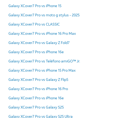
Galaxy XCover7 Pro vs iPhone 15
Galaxy XCover7 Pro vs moto g stylus - 2025
Galaxy XCover7 Pro vs CLASSIC
Galaxy XCover7 Pro vs iPhone 16 Pro Max
Galaxy XCover7 Pro vs Galaxy Z Fold7
Galaxy XCover7 Pro vs iPhone 16e
Galaxy XCover7 Pro vs Teléfono amiGO™ Jr.
Galaxy XCover7 Pro vs iPhone 15 Pro Max
Galaxy XCover7 Pro vs Galaxy Z Flip5
Galaxy XCover7 Pro vs iPhone 16 Pro
Galaxy XCover7 Pro vs iPhone 16e
Galaxy XCover7 Pro vs Galaxy S25
Galaxy XCover7 Pro vs Galaxy S25 Ultra