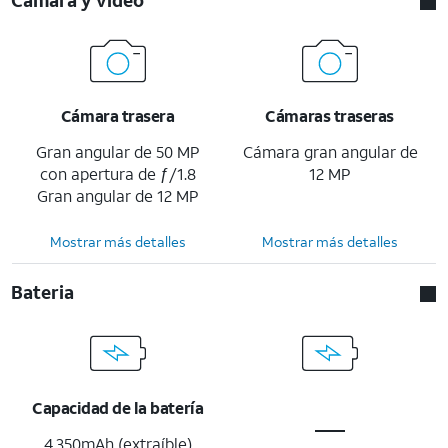
Cámara trasera
Cámaras traseras
Gran angular de 50 MP
Cámara gran angular de
con apertura de ƒ/1.8
12 MP
Gran angular de 12 MP
Mostrar más detalles
Mostrar más detalles
Bateria
Capacidad de la batería
4,350mAh (extraíble)